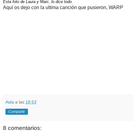
Esta foto de Laura y Marc, lo dice todo.
Aquí os dejo con la ultima canción que pusieron, WARP
Aida
a las
18:53
Compartir
8 comentarios: