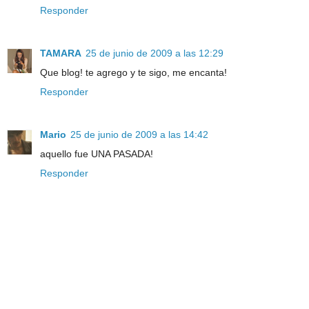
Responder
TAMARA
25 de junio de 2009 a las 12:29
Que blog! te agrego y te sigo, me encanta!
Responder
Mario
25 de junio de 2009 a las 14:42
aquello fue UNA PASADA!
Responder