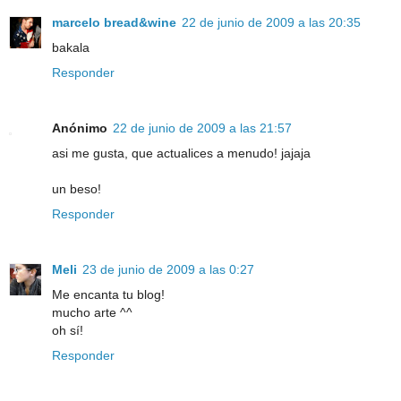
marcelo bread&wine
22 de junio de 2009 a las 20:35
bakala
Responder
Anónimo
22 de junio de 2009 a las 21:57
asi me gusta, que actualices a menudo! jajaja
un beso!
Responder
Meli
23 de junio de 2009 a las 0:27
Me encanta tu blog!
mucho arte ^^
oh sí!
Responder