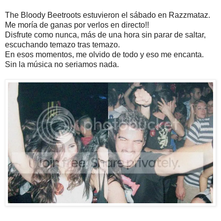
The Bloody Beetroots estuvieron el sábado en Razzmataz.
Me moría de ganas por verlos en directo!!
Disfrute como nunca, más de una hora sin parar de saltar,
escuchando temazo tras temazo.
En esos momentos, me olvido de todo y eso me encanta.
Sin la música no seriamos nada.