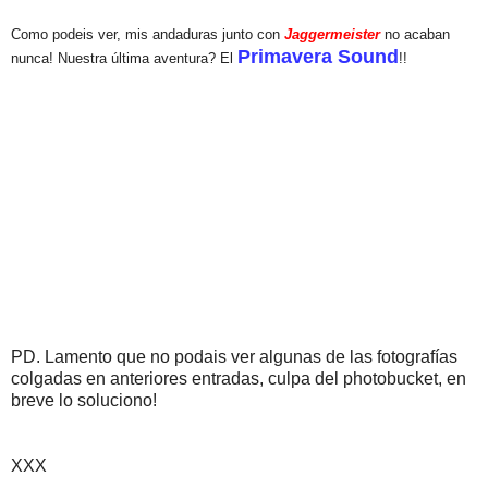
Como podeis ver, mis andaduras junto con
Jaggermeister
no acaban
Primavera Sound
nunca! Nuestra última aventura? El
!!
PD. Lamento que no podais ver algunas de las fotografías
colgadas en anteriores entradas, culpa del photobucket, en
breve lo soluciono!
XXX