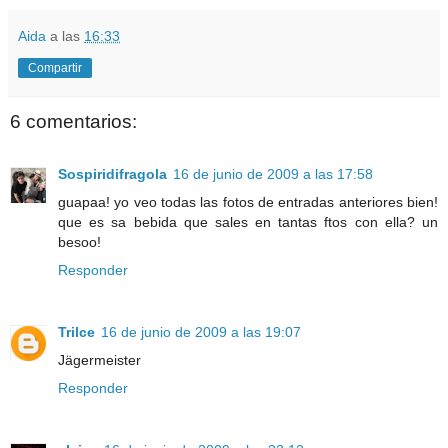
Aida
a las
16:33
Compartir
6 comentarios:
Sospiridifragola
16 de junio de 2009 a las 17:58
guapaa! yo veo todas las fotos de entradas anteriores bien!
que es sa bebida que sales en tantas ftos con ella? un
besoo!
Responder
Trilce
16 de junio de 2009 a las 19:07
Jägermeister
Responder