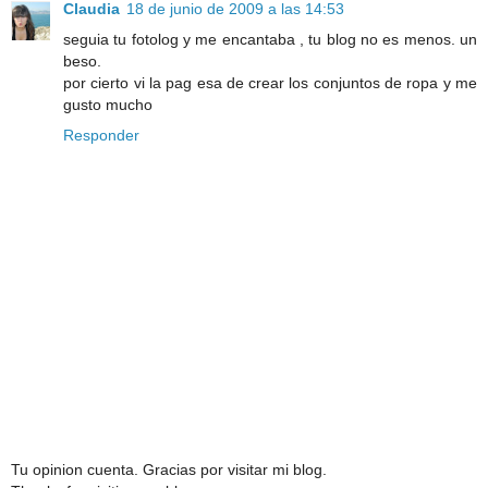
Claudia
18 de junio de 2009 a las 14:53
seguia tu fotolog y me encantaba , tu blog no es menos. un
beso.
por cierto vi la pag esa de crear los conjuntos de ropa y me
gusto mucho
Responder
Tu opinion cuenta. Gracias por visitar mi blog.