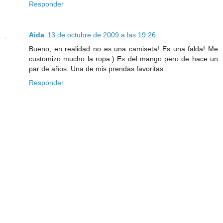
Responder
Aida
13 de octubre de 2009 a las 19:26
Bueno, en realidad no es una camiseta! Es una falda! Me
customizo mucho la ropa:) Es del mango pero de hace un
par de años. Una de mis prendas favoritas.
Responder