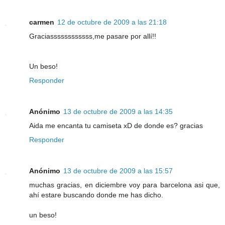
carmen
12 de octubre de 2009 a las 21:18
Graciassssssssssss,me pasare por allí!!
Un beso!
Responder
Anónimo
13 de octubre de 2009 a las 14:35
Aida me encanta tu camiseta xD de donde es? gracias
Responder
Anónimo
13 de octubre de 2009 a las 15:57
muchas gracias, en diciembre voy para barcelona asi que,
ahí estare buscando donde me has dicho.
un beso!