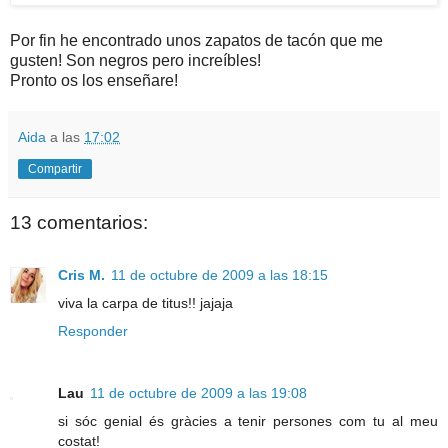
Por fin he encontrado unos zapatos de tacón que me
gusten! Son negros pero
increíbles
!
Pronto os los enseñare!
Aida
a las
17:02
Compartir
13 comentarios:
Cris M.
11 de octubre de 2009 a las 18:15
viva la carpa de titus!! jajaja
Responder
Lau
11 de octubre de 2009 a las 19:08
si sóc genial és gràcies a tenir persones com tu al meu
costat!