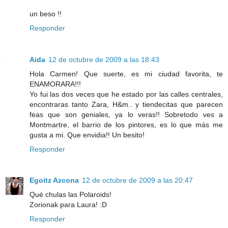
un beso !!
Responder
Aida
12 de octubre de 2009 a las 18:43
Hola Carmen! Que suerte, es mi ciudad favorita, te
ENAMORARA!!!
Yo fui las dos veces que he estado por las calles centrales,
encontraras tanto Zara, H&m.. y tiendecitas que parecen
feas que son geniales, ya lo veras!! Sobretodo ves a
Montmartre, el barrio de los pintores, es lo que más me
gusta a mi. Que envidia!! Un besito!
Responder
Egoitz Azcona
12 de octubre de 2009 a las 20:47
Qué chulas las Polaroids!
Zorionak para Laura! :D
Responder