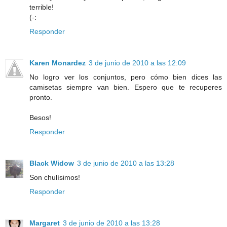
terrible!
(-:
Responder
Karen Monardez
3 de junio de 2010 a las 12:09
No logro ver los conjuntos, pero cómo bien dices las
camisetas siempre van bien. Espero que te recuperes
pronto.
Besos!
Responder
Black Widow
3 de junio de 2010 a las 13:28
Son chulísimos!
Responder
Margaret
3 de junio de 2010 a las 13:28