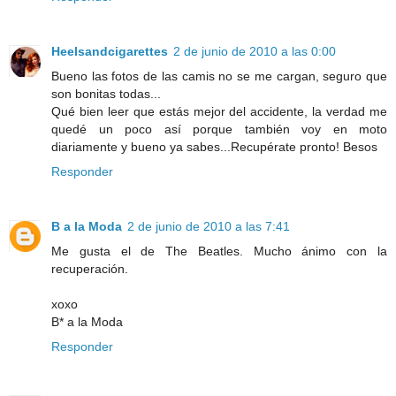
Heelsandcigarettes
2 de junio de 2010 a las 0:00
Bueno las fotos de las camis no se me cargan, seguro que
son bonitas todas...
Qué bien leer que estás mejor del accidente, la verdad me
quedé un poco así porque también voy en moto
diariamente y bueno ya sabes...Recupérate pronto! Besos
Responder
B a la Moda
2 de junio de 2010 a las 7:41
Me gusta el de The Beatles. Mucho ánimo con la
recuperación.
xoxo
B* a la Moda
Responder