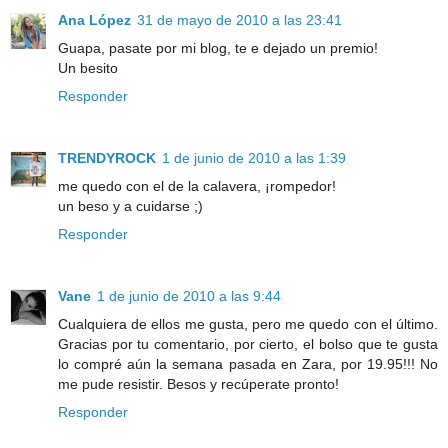
Ana López
31 de mayo de 2010 a las 23:41
Guapa, pasate por mi blog, te e dejado un premio!
Un besito
Responder
TRENDYROCK
1 de junio de 2010 a las 1:39
me quedo con el de la calavera, ¡rompedor!
un beso y a cuidarse ;)
Responder
Vane
1 de junio de 2010 a las 9:44
Cualquiera de ellos me gusta, pero me quedo con el último.
Gracias por tu comentario, por cierto, el bolso que te gusta
lo compré aún la semana pasada en Zara, por 19.95!!! No
me pude resistir. Besos y recúperate pronto!
Responder