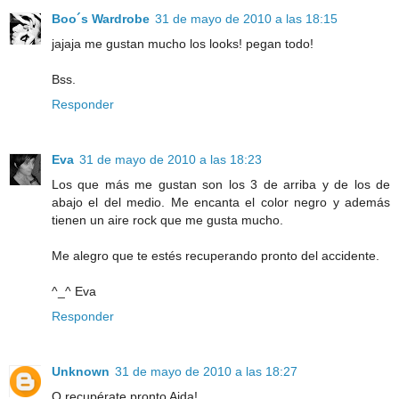
Boo´s Wardrobe
31 de mayo de 2010 a las 18:15
jajaja me gustan mucho los looks! pegan todo!
Bss.
Responder
Eva
31 de mayo de 2010 a las 18:23
Los que más me gustan son los 3 de arriba y de los de
abajo el del medio. Me encanta el color negro y además
tienen un aire rock que me gusta mucho.
Me alegro que te estés recuperando pronto del accidente.
^_^ Eva
Responder
Unknown
31 de mayo de 2010 a las 18:27
O recupérate pronto Aida!