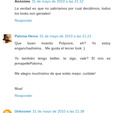
Anónimo
31 de mayo de 2010 a las 21:12
La verdad es que no sabríamos por cual decidirnos, todos
los looks son geniales!
Responder
Paloma Herce
31 de mayo de 2010 a las 21:21
Que buen invento Polyvore, eh? Yo estoy
enganchadísima... Me gusta el tercer look ;)
Yo tambíén tengo twitter, te sigo, vale? El mío es
jemapellePaloma.
Me alegro muchísimo de que estés mejor, cuídate!
Mua!
Responder
Unknown
31 de mayo de 2010 a las 21:38