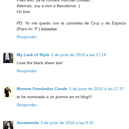
Pues eso, ya te contaré muchas cosillas...
Además, voy a vivir a Barcelona! :)
Un kiss
PD: Yo me quedo con la camiseta de Cruz y de Espacio
(Para mí :P ) jejejejeje
Responder
My Lack of Style
2 de junio de 2010 a las 17:18
Love the black sheer tee!
Responder
Montse Fernández Conde
2 de junio de 2010 a las 17:57
te he nominado a un premio en mi blog!!!
Responder
ilovetrends
3 de junio de 2010 a las 0:32