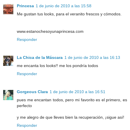
Princesa
1 de junio de 2010 a las 15:58
Me gustan tus looks, para el veranito frescos y cómodos.
www.estanochesoyunaprincesa.com
Responder
La Chica de la Máscara
1 de junio de 2010 a las 16:13
me encanta los looks!! me los pondría todos
Responder
Gorgeous Clara
1 de junio de 2010 a las 16:51
pues me encantan todos, pero mi favorito es el primero, es
perfecto
y me alegro de que lleves bien la recuperación, ¡sigue así!
Responder