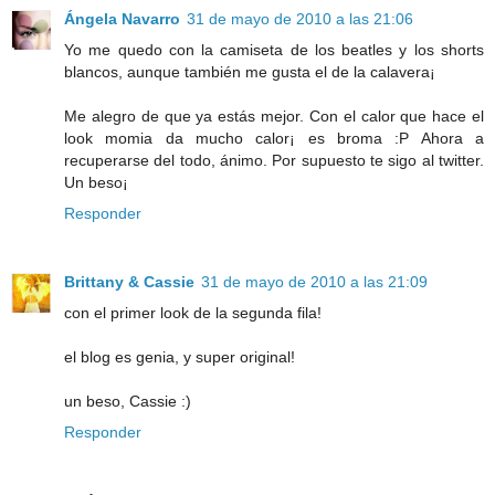
Ángela Navarro
31 de mayo de 2010 a las 21:06
Yo me quedo con la camiseta de los beatles y los shorts
blancos, aunque también me gusta el de la calavera¡
Me alegro de que ya estás mejor. Con el calor que hace el
look momia da mucho calor¡ es broma :P Ahora a
recuperarse del todo, ánimo. Por supuesto te sigo al twitter.
Un beso¡
Responder
Brittany & Cassie
31 de mayo de 2010 a las 21:09
con el primer look de la segunda fila!
el blog es genia, y super original!
un beso, Cassie :)
Responder