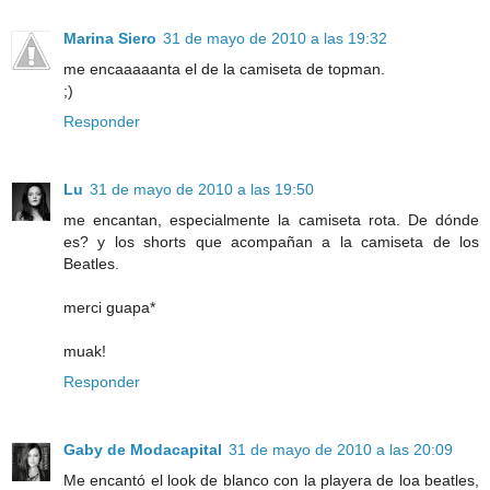
Marina Siero
31 de mayo de 2010 a las 19:32
me encaaaaanta el de la camiseta de topman.
;)
Responder
Lu
31 de mayo de 2010 a las 19:50
me encantan, especialmente la camiseta rota. De dónde
es? y los shorts que acompañan a la camiseta de los
Beatles.
merci guapa*
muak!
Responder
Gaby de Modacapital
31 de mayo de 2010 a las 20:09
Me encantó el look de blanco con la playera de loa beatles,