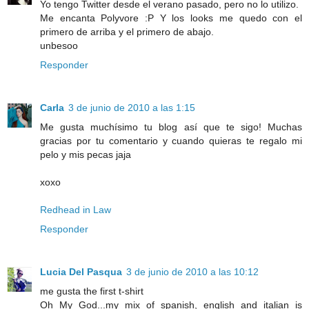
Yo tengo Twitter desde el verano pasado, pero no lo utilizo.
Me encanta Polyvore :P Y los looks me quedo con el
primero de arriba y el primero de abajo.
unbesoo
Responder
Carla
3 de junio de 2010 a las 1:15
Me gusta muchísimo tu blog así que te sigo! Muchas
gracias por tu comentario y cuando quieras te regalo mi
pelo y mis pecas jaja
xoxo
Redhead in Law
Responder
Lucia Del Pasqua
3 de junio de 2010 a las 10:12
me gusta the first t-shirt
Oh My God...my mix of spanish, english and italian is