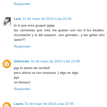
Responder
Lara
31 de mayo de 2010 a las 22:04
tú si que eres guapa! jajaja
las camisetas que más me gustan son las d los beatles,
moustache y la del espacio...son geniales...y las gafas otro
tanto!!!!
Responder
Unknown
31 de mayo de 2010 a las 22:08
jaja lo siento de verdad!
pero ahora va con sorpresa :) algo es algo
jeje
un besazo!
Responder
Laura
31 de mayo de 2010 a las 22:55