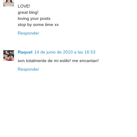
LOVE!
great blog!
loving your posts
stop by some time xx
Responder
Raquel
14 de junio de 2010 a las 16:53
son totalmente de mi estilo! me encantan!
Responder