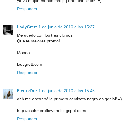
ya va mejor..menos mal pq eran cansinos!!;=)
Responder
LadyGrett
1 de junio de 2010 a las 15:37
Me quedo con los tres últimos.
Que te mejores pronto!
Moaaa
ladygrett.com
Responder
Fleur d'air
1 de junio de 2010 a las 15:45
ohh me encanta! la primera camiseta negra es genial! =)
http://cashmereflowers.blogspot.com/
Responder