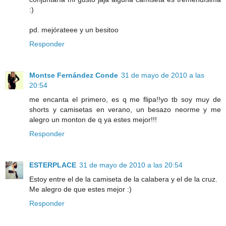
:)
pd. mejórateee y un besitoo
Responder
Montse Fernández Conde
31 de mayo de 2010 a las
20:54
me encanta el primero, es q me flipa!!yo tb soy muy de
shorts y camisetas en verano, un besazo neorme y me
alegro un monton de q ya estes mejor!!!
Responder
ESTERPLACE
31 de mayo de 2010 a las 20:54
Estoy entre el de la camiseta de la calabera y el de la cruz.
Me alegro de que estes mejor :)
Responder