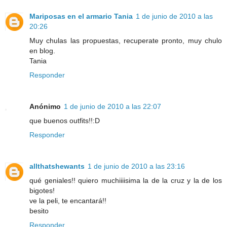
Mariposas en el armario Tania
1 de junio de 2010 a las
20:26
Muy chulas las propuestas, recuperate pronto, muy chulo
en blog.
Tania
Responder
Anónimo
1 de junio de 2010 a las 22:07
que buenos outfits!!:D
Responder
allthatshewants
1 de junio de 2010 a las 23:16
qué geniales!! quiero muchiiiisima la de la cruz y la de los
bigotes!
ve la peli, te encantará!!
besito
Responder