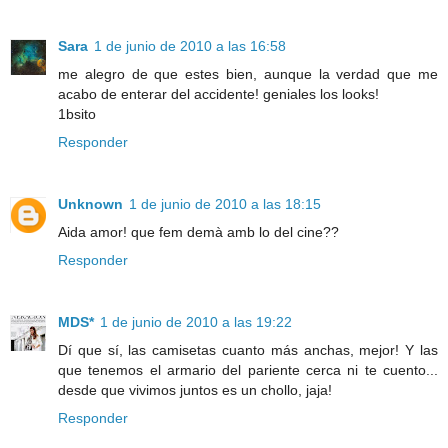
Sara
1 de junio de 2010 a las 16:58
me alegro de que estes bien, aunque la verdad que me
acabo de enterar del accidente! geniales los looks!
1bsito
Responder
Unknown
1 de junio de 2010 a las 18:15
Aida amor! que fem demà amb lo del cine??
Responder
MDS*
1 de junio de 2010 a las 19:22
Dí que sí, las camisetas cuanto más anchas, mejor! Y las
que tenemos el armario del pariente cerca ni te cuento...
desde que vivimos juntos es un chollo, jaja!
Responder