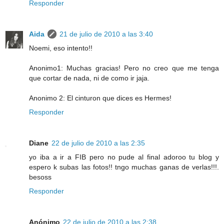
Responder
Aida
21 de julio de 2010 a las 3:40
Noemi, eso intento!!
Anonimo1: Muchas gracias! Pero no creo que me tenga
que cortar de nada, ni de como ir jaja.
Anonimo 2: El cinturon que dices es Hermes!
Responder
Diane
22 de julio de 2010 a las 2:35
yo iba a ir a FIB pero no pude al final adoroo tu blog y
espero k subas las fotos!! tngo muchas ganas de verlas!!!.
besoss
Responder
Anónimo
22 de julio de 2010 a las 2:38