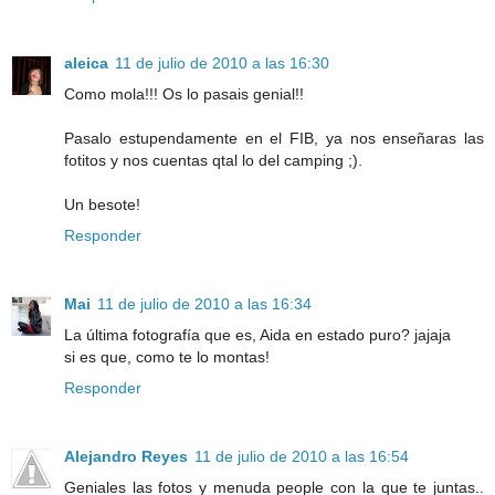
aleica
11 de julio de 2010 a las 16:30
Como mola!!! Os lo pasais genial!!
Pasalo estupendamente en el FIB, ya nos enseñaras las
fotitos y nos cuentas qtal lo del camping ;).
Un besote!
Responder
Mai
11 de julio de 2010 a las 16:34
La última fotografía que es, Aida en estado puro? jajaja
si es que, como te lo montas!
Responder
Alejandro Reyes
11 de julio de 2010 a las 16:54
Geniales las fotos y menuda people con la que te juntas..