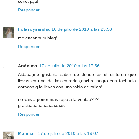
serie, jaja!
Responder
holasoysandra
16 de julio de 2010 a las 23:53
me encanta tu blog!
Responder
Anónimo
17 de julio de 2010 a las 17:56
Aidaaa,me gustaria saber de donde es el cinturon que
llevas en una de las entradas,ancho ,negro con tachuela
doradas q lo llevas con una falda de rallas!
no vais a poner mas ropa a la ventaa???
graciaaaaaaaaaaaaaas
Responder
Marimar
17 de julio de 2010 a las 19:07