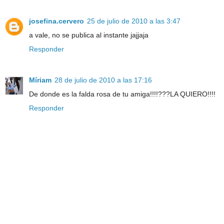
josefina.cervero
25 de julio de 2010 a las 3:47
a vale, no se publica al instante jajjaja
Responder
Míriam
28 de julio de 2010 a las 17:16
De donde es la falda rosa de tu amiga!!!!???LA QUIERO!!!!
Responder