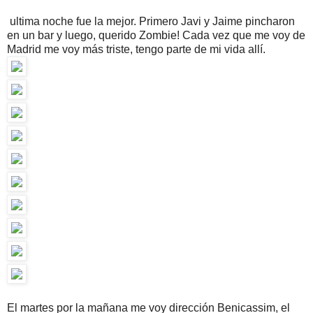
ultima noche fue la mejor. Primero Javi y Jaime pincharon
en un bar y luego, querido Zombie! Cada vez que me voy de
Madrid me voy más triste, tengo parte de mi vida allí.
El martes por la mañana me voy dirección Benicassim, el