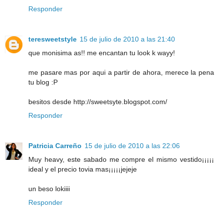
Responder
teresweetstyle
15 de julio de 2010 a las 21:40
que monisima as!! me encantan tu look k wayy!
me pasare mas por aqui a partir de ahora, merece la pena
tu blog :P
besitos desde http://sweetsyte.blogspot.com/
Responder
Patricia Carreño
15 de julio de 2010 a las 22:06
Muy heavy, este sabado me compre el mismo vestido¡¡¡¡¡
ideal y el precio tovia mas¡¡¡¡¡jejeje
un beso lokiiii
Responder