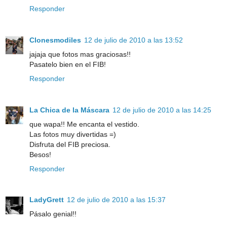
Responder
Clonesmodiles
12 de julio de 2010 a las 13:52
jajaja que fotos mas graciosas!!
Pasatelo bien en el FIB!
Responder
La Chica de la Máscara
12 de julio de 2010 a las 14:25
que wapa!! Me encanta el vestido.
Las fotos muy divertidas =)
Disfruta del FIB preciosa.
Besos!
Responder
LadyGrett
12 de julio de 2010 a las 15:37
Pásalo genial!!