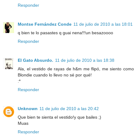
Responder
Montse Fernández Conde
11 de julio de 2010 a las 18:01
q bien te lo pasastes q guai nena!!!un besazoooo
Responder
El Gato Absurdo.
11 de julio de 2010 a las 18:38
Ala, el vestido de rayas de h&m me flipó, me siento como
Blondie cuando lo llevo no sé por qué!
:*
Responder
Unknown
11 de julio de 2010 a las 20:42
Que bien te sienta el vestido!y que bailes ;)
Muas
Responder