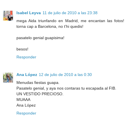
Isabel Leyva
11 de julio de 2010 a las 23:38
mega Aida triunfando en Madrid, me encantan las fotos!
torna cap a Barcelona, no t'hi quedis!
pasatelo genial guapisima!
besos!
Responder
Ana López
12 de julio de 2010 a las 0:30
Menudas fiestas guapa.
Pasatelo genial, y aya nos contaras tu escapada al FIB.
UN VESTIDO PRECIOSO.
MUAAA
Ana López
Responder