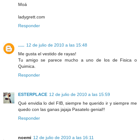
Moá
ladygrett.com
Responder
.....
12 de julio de 2010 a las 15:48
Me gusta el vestido de rayas!
Tu amigo se parece mucho a uno de los de Fisica o
Quimica.
Responder
ESTERPLACE
12 de julio de 2010 a las 15:59
Qué envidia lo del FIB, siempre he querido ir y siempre me
quedo con las ganas jajaja Pasatelo genial!!
Responder
noemi
12 de julio de 2010 a las 16:11