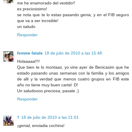
me he enamorado del vestido!!
es preciosisimo!
se nota que te lo estas pasando genia, y en el FIB seguro
que va a ser increible!
un saludo
Responder
femme fatale
18 de julio de 2010 a las 15:48
Holaaaaa!!!!
Que bien te lo montaas, yo vine ayer de Benicasim que he
estado pasando unas semanas con la familia y los amigos
de alli y la verdad que menos cuatro grupos en FIB este
año no tiene muy buen cartel :D!
Un saludoooo preciosa, pasate ;)
Responder
†
18 de julio de 2010 a las 21:01
¡genial, enviadia cochina!