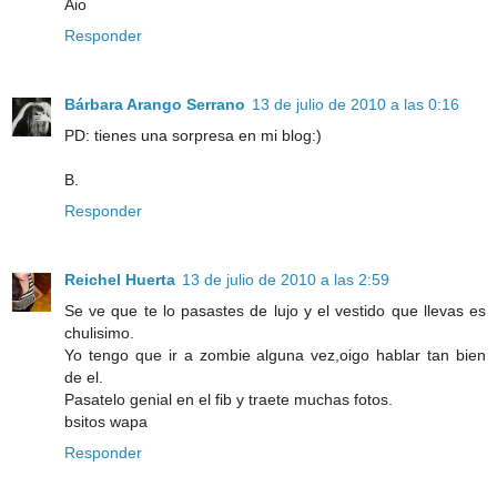
Aio
Responder
Bárbara Arango Serrano
13 de julio de 2010 a las 0:16
PD: tienes una sorpresa en mi blog:)
B.
Responder
Reichel Huerta
13 de julio de 2010 a las 2:59
Se ve que te lo pasastes de lujo y el vestido que llevas es
chulisimo.
Yo tengo que ir a zombie alguna vez,oigo hablar tan bien
de el.
Pasatelo genial en el fib y traete muchas fotos.
bsitos wapa
Responder