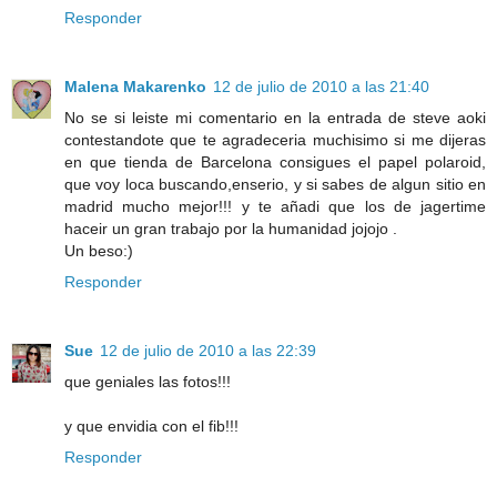
Responder
Malena Makarenko
12 de julio de 2010 a las 21:40
No se si leiste mi comentario en la entrada de steve aoki
contestandote que te agradeceria muchisimo si me dijeras
en que tienda de Barcelona consigues el papel polaroid,
que voy loca buscando,enserio, y si sabes de algun sitio en
madrid mucho mejor!!! y te añadi que los de jagertime
haceir un gran trabajo por la humanidad jojojo .
Un beso:)
Responder
Sue
12 de julio de 2010 a las 22:39
que geniales las fotos!!!
y que envidia con el fib!!!
Responder