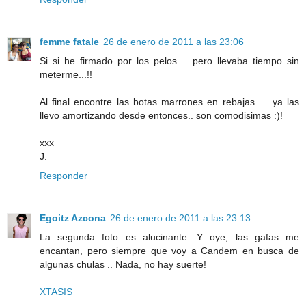
femme fatale
26 de enero de 2011 a las 23:06
Si si he firmado por los pelos.... pero llevaba tiempo sin
meterme...!!
Al final encontre las botas marrones en rebajas..... ya las
llevo amortizando desde entonces.. son comodisimas :)!
xxx
J.
Responder
Egoitz Azcona
26 de enero de 2011 a las 23:13
La segunda foto es alucinante. Y oye, las gafas me
encantan, pero siempre que voy a Candem en busca de
algunas chulas .. Nada, no hay suerte!
XTASIS