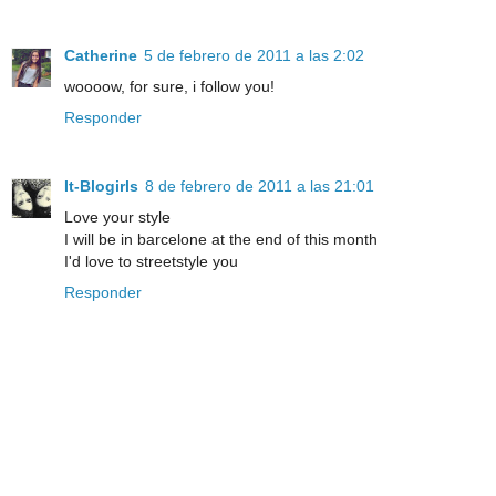
Catherine
5 de febrero de 2011 a las 2:02
woooow, for sure, i follow you!
Responder
It-Blogirls
8 de febrero de 2011 a las 21:01
Love your style
I will be in barcelone at the end of this month
I'd love to streetstyle you
Responder