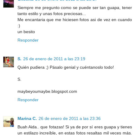
Siempre me pregunto como se puede ser tan guapa, tener
tanto estilo y unas fotos preciosas...
Me encantaria que me hiciesen fotos asi de vez en cuando
:)
un besito
Responder
S.
26 de enero de 2011 a las 23:19
Quién pudiera ;) Pásalo genial y cuéntanoslo todo!
S.
maybeyoumaybe.blogspot.com
Responder
Marina C.
26 de enero de 2011 a las 23:36
Buah Aida.. que fotazas! Si ya de por sí eres guapa y tienes
un estilazo increíble, en estas fotos resaltas mil veces más.