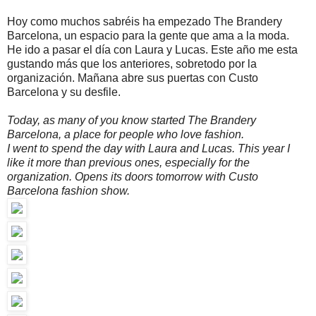
Hoy como muchos sabréis ha empezado The Brandery
Barcelona, un espacio para la gente que ama a la moda.
He ido a pasar el día con Laura y Lucas. Este año me esta
gustando más que los anteriores, sobretodo por la
organización. Mañana abre sus puertas con Custo
Barcelona y su desfile.
Today, as many of you know started The Brandery
Barcelona, a place for people who love fashion.
I went to spend the day with Laura and Lucas. This year I
like it more than previous ones, especially for the
organization. Opens its doors tomorrow with Custo
Barcelona fashion show.