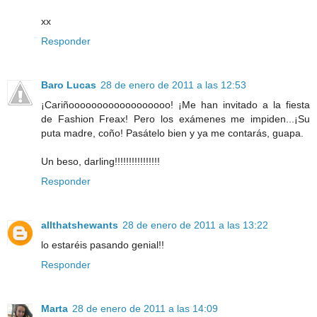
xx
Responder
Baro Lucas
28 de enero de 2011 a las 12:53
¡Cariñoooooooooooooooooo! ¡Me han invitado a la fiesta
de Fashion Freax! Pero los exámenes me impiden...¡Su
puta madre, coño! Pasátelo bien y ya me contarás, guapa.
Un beso, darling!!!!!!!!!!!!!!!!
Responder
allthatshewants
28 de enero de 2011 a las 13:22
lo estaréis pasando genial!!
Responder
Marta
28 de enero de 2011 a las 14:09