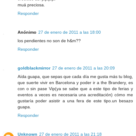
muá preciosa.
Responder
Anónimo
27 de enero de 2011 a las 18:00
los pendientes no son de h&m??
Responder
goldblackmirror
27 de enero de 2011 a las 20:09
Aída guapa, que sepas que cada día me gusta más tu blog,
que suerte vivir en Barcelona y poder ir a the Brandery, es
con o sin pase Vip(ya se sabe que a este tipo de ferias y
eventos a veces es necesaria una acreditación) cómo me
gustaría poder asistir a una fera de este tipo.un besazo
guapa.
Responder
Unknown
27 de enero de 2011 a las 21:18