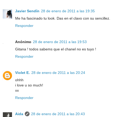
Javier Sendín
28 de enero de 2011 a las 19:35
Me ha fascinado tu look. Das en el clavo con su sencillez.
Responder
Anónimo
28 de enero de 2011 a las 19:53
Gitana ! todos sabems que el chanel no es tuyo !
Responder
Violet E.
28 de enero de 2011 a las 20:24
ohhh
i love u so much!
xx
Responder
Aida
28 de enero de 2011 a las 20:43