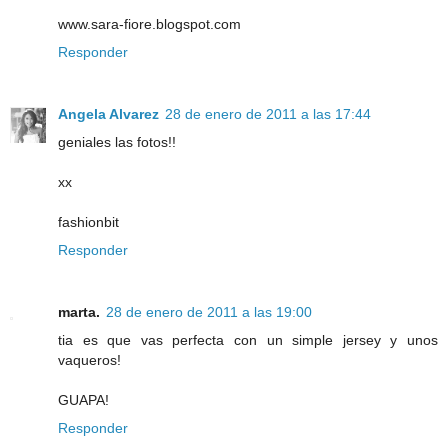
www.sara-fiore.blogspot.com
Responder
Angela Alvarez
28 de enero de 2011 a las 17:44
geniales las fotos!!
xx
fashionbit
Responder
marta.
28 de enero de 2011 a las 19:00
tia es que vas perfecta con un simple jersey y unos
vaqueros!
GUAPA!
Responder