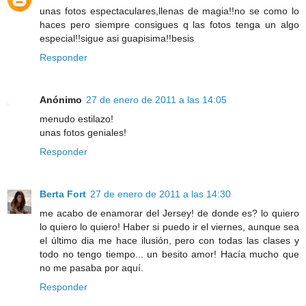
unas fotos espectaculares,llenas de magia!!no se como lo
haces pero siempre consigues q las fotos tenga un algo
especial!!sigue asi guapisima!!besis
Responder
Anónimo
27 de enero de 2011 a las 14:05
menudo estilazo!
unas fotos geniales!
Responder
Berta Fort
27 de enero de 2011 a las 14:30
me acabo de enamorar del Jersey! de donde es? lo quiero
lo quiero lo quiero! Haber si puedo ir el viernes, aunque sea
el último dia me hace ilusión, pero con todas las clases y
todo no tengo tiempo... un besito amor! Hacía mucho que
no me pasaba por aquí.
Responder