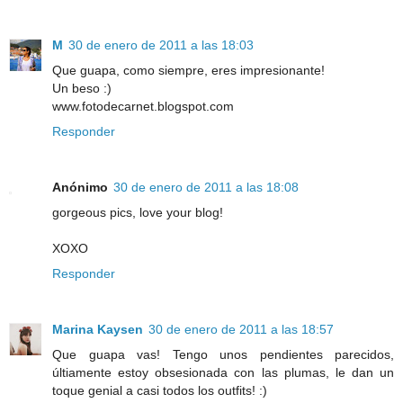
M
30 de enero de 2011 a las 18:03
Que guapa, como siempre, eres impresionante!
Un beso :)
www.fotodecarnet.blogspot.com
Responder
Anónimo
30 de enero de 2011 a las 18:08
gorgeous pics, love your blog!
XOXO
Responder
Marina Kaysen
30 de enero de 2011 a las 18:57
Que guapa vas! Tengo unos pendientes parecidos,
últiamente estoy obsesionada con las plumas, le dan un
toque genial a casi todos los outfits! :)