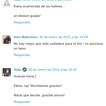
Estoy enamorada de tus botines...
un besazo guapa!
Responder
Ines Mabchour
30 de enero de 2011 a las 14:58
No hay mejor que esta sudadera para el frio ! es preciosa,
un beso
Responder
Aida
30 de enero de 2011 a las 16:01
Gracias Irene:)
Elena, oju! Muchisimas gracias!!
Marta que decirte, grachie amore!
Responder