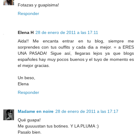
Fotazas y guapisima!
Responder
Elena H
28 de enero de 2011 a las 17:11
Aida!! Me encanta entrar en tu blog, siempre me
sorprendes con tus ouffits y cada dia a mejor. = a ERES
UNA PASADA! Sigue así, llegaras lejos ya que blogs
españoles hay muy pocos buenos y el tuyo de momento es
el mejor gracias.
Un beso,
Elena
Responder
Madame en noire
28 de enero de 2011 a las 17:17
Qué guapa!
Me guuuustan tus botines. Y LA PLUMA :)
Pasalo bien.