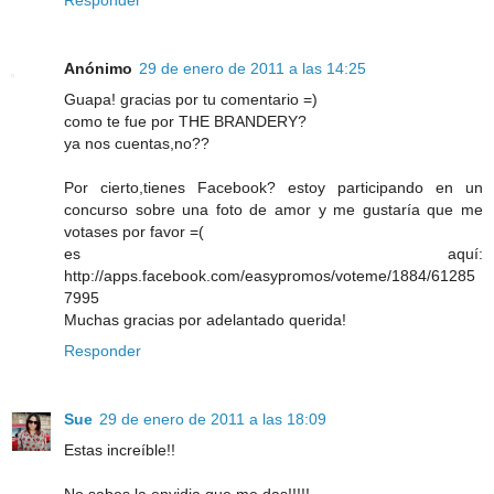
Responder
Anónimo
29 de enero de 2011 a las 14:25
Guapa! gracias por tu comentario =)
como te fue por THE BRANDERY?
ya nos cuentas,no??
Por cierto,tienes Facebook? estoy participando en un
concurso sobre una foto de amor y me gustaría que me
votases por favor =(
es aquí:
http://apps.facebook.com/easypromos/voteme/1884/61285
7995
Muchas gracias por adelantado querida!
Responder
Sue
29 de enero de 2011 a las 18:09
Estas increíble!!