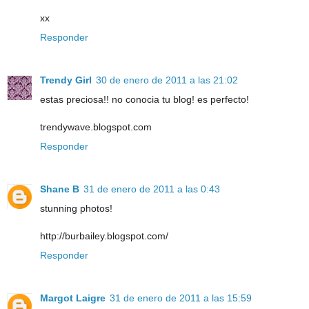
xx
Responder
Trendy Girl
30 de enero de 2011 a las 21:02
estas preciosa!! no conocia tu blog! es perfecto!
trendywave.blogspot.com
Responder
Shane B
31 de enero de 2011 a las 0:43
stunning photos!
http://burbailey.blogspot.com/
Responder
Margot Laigre
31 de enero de 2011 a las 15:59