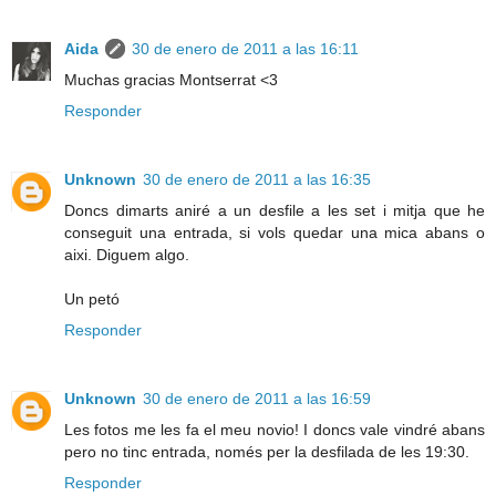
Aida
30 de enero de 2011 a las 16:11
Muchas gracias Montserrat <3
Responder
Unknown
30 de enero de 2011 a las 16:35
Doncs dimarts aniré a un desfile a les set i mitja que he
conseguit una entrada, si vols quedar una mica abans o
aixi. Diguem algo.
Un petó
Responder
Unknown
30 de enero de 2011 a las 16:59
Les fotos me les fa el meu novio! I doncs vale vindré abans
pero no tinc entrada, només per la desfilada de les 19:30.
Responder