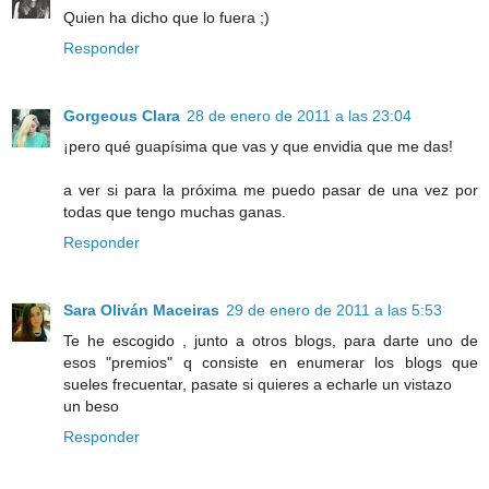
Quien ha dicho que lo fuera ;)
Responder
Gorgeous Clara
28 de enero de 2011 a las 23:04
¡pero qué guapísima que vas y que envidia que me das!
a ver si para la próxima me puedo pasar de una vez por
todas que tengo muchas ganas.
Responder
Sara Oliván Maceiras
29 de enero de 2011 a las 5:53
Te he escogido , junto a otros blogs, para darte uno de
esos "premios" q consiste en enumerar los blogs que
sueles frecuentar, pasate si quieres a echarle un vistazo
un beso
Responder