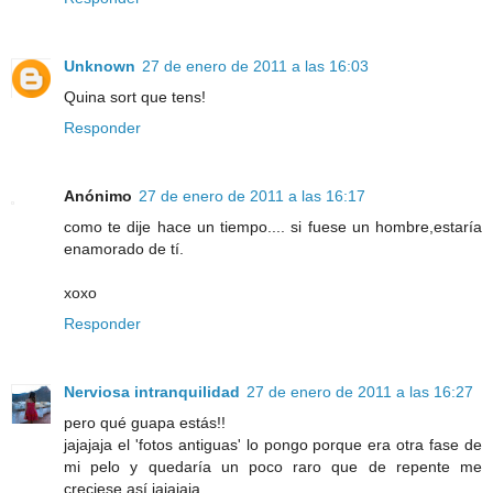
Unknown
27 de enero de 2011 a las 16:03
Quina sort que tens!
Responder
Anónimo
27 de enero de 2011 a las 16:17
como te dije hace un tiempo.... si fuese un hombre,estaría
enamorado de tí.
xoxo
Responder
Nerviosa intranquilidad
27 de enero de 2011 a las 16:27
pero qué guapa estás!!
jajajaja el 'fotos antiguas' lo pongo porque era otra fase de
mi pelo y quedaría un poco raro que de repente me
creciese así jajajaja