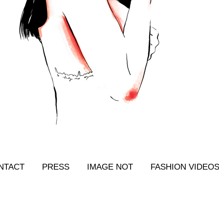
NTACT
PRESS
IMAGE NOT
FASHION VIDEO