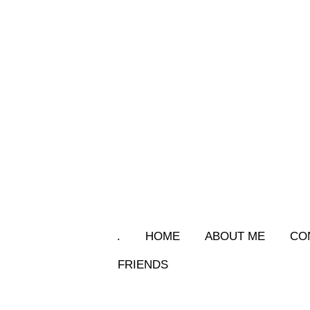
.
HOME
ABOUT ME
CO
FRIENDS