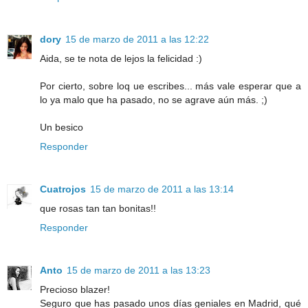
dory
15 de marzo de 2011 a las 12:22
Aida, se te nota de lejos la felicidad :)
Por cierto, sobre loq ue escribes... más vale esperar que a
lo ya malo que ha pasado, no se agrave aún más. ;)
Un besico
Responder
Cuatrojos
15 de marzo de 2011 a las 13:14
que rosas tan tan bonitas!!
Responder
Anto
15 de marzo de 2011 a las 13:23
Precioso blazer!
Seguro que has pasado unos días geniales en Madrid, qué