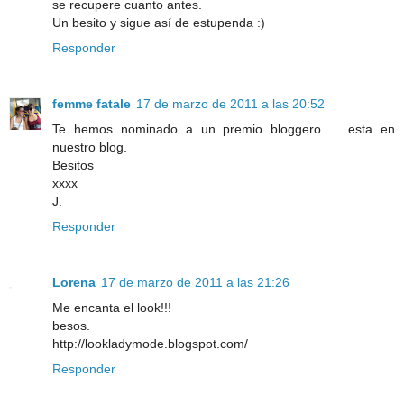
se recupere cuanto antes.
Un besito y sigue así de estupenda :)
Responder
femme fatale
17 de marzo de 2011 a las 20:52
Te hemos nominado a un premio bloggero ... esta en
nuestro blog.
Besitos
xxxx
J.
Responder
Lorena
17 de marzo de 2011 a las 21:26
Me encanta el look!!!
besos.
http://lookladymode.blogspot.com/
Responder