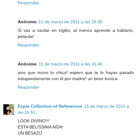
Responder
Anónimo
15 de marzo de 2011 a las 16:40
Si vas a vacilar en inglés, al menos aprende a hablarlo,
petarda!
Responder
Anónimo
15 de marzo de 2011 a las 16:46
ains que mono tu chico! espero que te lo hayas pasado
estupendamente con él por madriz! un beso bonica
Responder
Espia Collection of References
15 de marzo de 2011 a
las 16:51
LOOK DIVINO!!!
ESTA BELISSIMA AIDA!
UN BESAZO