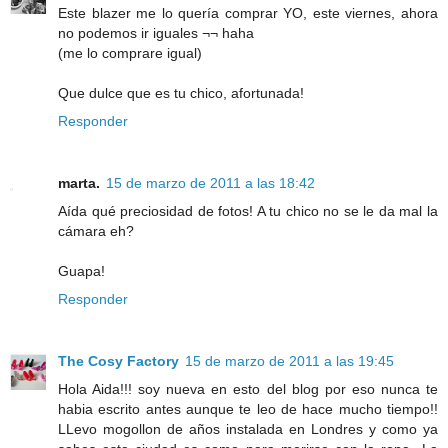
Este blazer me lo quería comprar YO, este viernes, ahora
no podemos ir iguales ¬¬ haha
(me lo comprare igual)
Que dulce que es tu chico, afortunada!
Responder
marta.
15 de marzo de 2011 a las 18:42
Aída qué preciosidad de fotos! A tu chico no se le da mal la
cámara eh?
Guapa!
Responder
The Cosy Factory
15 de marzo de 2011 a las 19:45
Hola Aida!!! soy nueva en esto del blog por eso nunca te
habia escrito antes aunque te leo de hace mucho tiempo!!
LLevo mogollon de años instalada en Londres y como ya