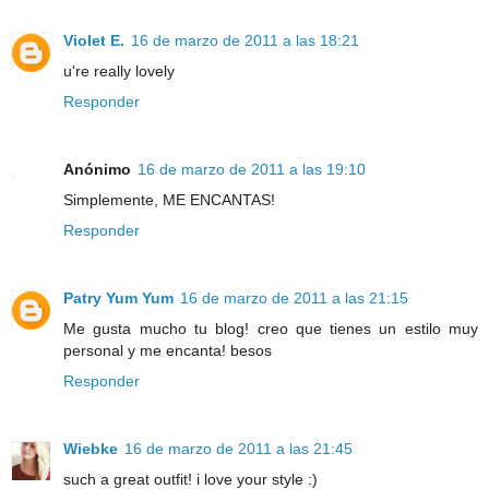
Violet E.
16 de marzo de 2011 a las 18:21
u're really lovely
Responder
Anónimo
16 de marzo de 2011 a las 19:10
Simplemente, ME ENCANTAS!
Responder
Patry Yum Yum
16 de marzo de 2011 a las 21:15
Me gusta mucho tu blog! creo que tienes un estilo muy
personal y me encanta! besos
Responder
Wiebke
16 de marzo de 2011 a las 21:45
such a great outfit! i love your style :)