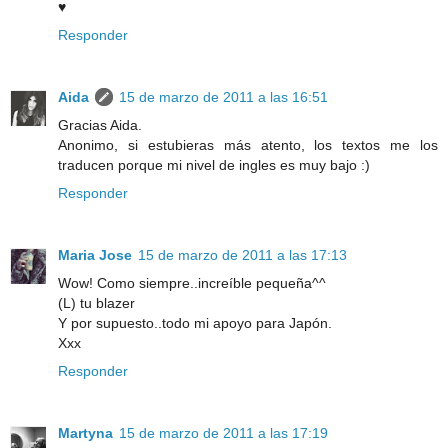
♥
Responder
Aida
15 de marzo de 2011 a las 16:51
Gracias Aida.
Anonimo, si estubieras más atento, los textos me los
traducen porque mi nivel de ingles es muy bajo :)
Responder
Maria Jose
15 de marzo de 2011 a las 17:13
Wow! Como siempre..increíble pequeña^^
(L) tu blazer
Y por supuesto..todo mi apoyo para Japón.
Xxx
Responder
Martyna
15 de marzo de 2011 a las 17:19