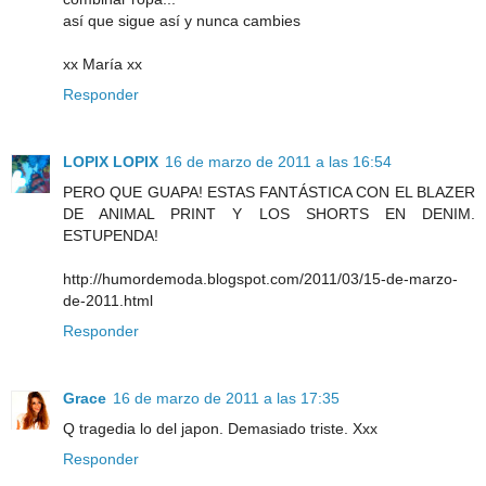
así que sigue así y nunca cambies
xx María xx
Responder
LOPIX LOPIX
16 de marzo de 2011 a las 16:54
PERO QUE GUAPA! ESTAS FANTÁSTICA CON EL BLAZER
DE ANIMAL PRINT Y LOS SHORTS EN DENIM.
ESTUPENDA!
http://humordemoda.blogspot.com/2011/03/15-de-marzo-
de-2011.html
Responder
Grace
16 de marzo de 2011 a las 17:35
Q tragedia lo del japon. Demasiado triste. Xxx
Responder