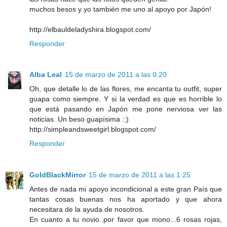
muchos besos y yo también me uno al apoyo por Japón!
http://elbauldeladyshira.blogspot.com/
Responder
Alba Leal
15 de marzo de 2011 a las 0:20
Oh, que detalle lo de las flores, me encanta tu outfit, super
guapa como siempre. Y si la verdad es que es horrible lo
que está pasando en Japón me pone nerviosa ver las
noticias. Un beso guapísima :;)
http://simpleandsweetgirl.blogspot.com/
Responder
GoldBlackMirror
15 de marzo de 2011 a las 1:25
Antes de nada mi apoyo incondicional a este gran País que
tantas cosas buenas nos ha aportado y que ahora
necesitara de la ayuda de nosotros.
En cuanto a tu novio..por favor que mono...6 rosas rojas,