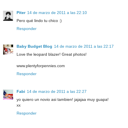
Piter
14 de marzo de 2011 a las 22:10
Pero qué lindo tu chico :)
Responder
Baby Budget Blog
14 de marzo de 2011 a las 22:17
Love the leopard blazer! Great photos!
www.plentyforpennies.com
Responder
Fabi
14 de marzo de 2011 a las 22:27
yo quiero un novio asi tambien! jajajaa muy guapa!
xx
Responder