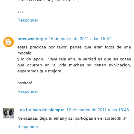
xxx
Responder
teresweetstyle
16 de marzo de 2011 a las 15:37
estas preciosa por favor, pense que eran fotos de una
modelo!
y lo de japon... vaya tela ehh, la verdad es que las cosas
que ocurren en la vida muchas no tienen explicacion,
esperemos que mejore.
besitos!
Responder
Las Lolicas de siempre
16 de marzo de 2011 a las 15:46
Nenaaaaa, deja tu email y asi participas en el sorteo!!!! :P
Responder