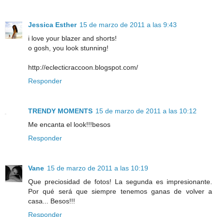
Jessica Esther
15 de marzo de 2011 a las 9:43
i love your blazer and shorts!
o gosh, you look stunning!
http://eclecticraccoon.blogspot.com/
Responder
TRENDY MOMENTS
15 de marzo de 2011 a las 10:12
Me encanta el look!!!besos
Responder
Vane
15 de marzo de 2011 a las 10:19
Que preciosidad de fotos! La segunda es impresionante.
Por qué será que siempre tenemos ganas de volver a
casa... Besos!!!
Responder