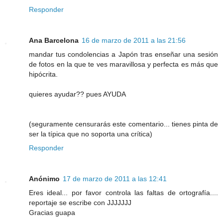
Responder
Ana Barcelona
16 de marzo de 2011 a las 21:56
mandar tus condolencias a Japón tras enseñar una sesión
de fotos en la que te ves maravillosa y perfecta es más que
hipócrita.
quieres ayudar?? pues AYUDA
(seguramente censurarás este comentario... tienes pinta de
ser la típica que no soporta una crítica)
Responder
Anónimo
17 de marzo de 2011 a las 12:41
Eres ideal... por favor controla las faltas de ortografía....
reportaje se escribe con JJJJJJJ
Gracias guapa