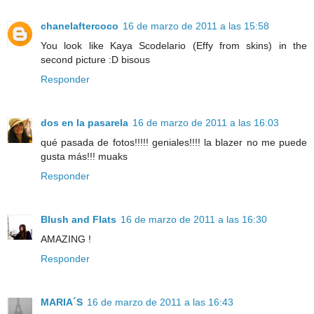
chanelaftercoco
16 de marzo de 2011 a las 15:58
You look like Kaya Scodelario (Effy from skins) in the
second picture :D bisous
Responder
dos en la pasarela
16 de marzo de 2011 a las 16:03
qué pasada de fotos!!!!! geniales!!!! la blazer no me puede
gusta más!!! muaks
Responder
Blush and Flats
16 de marzo de 2011 a las 16:30
AMAZING !
Responder
MARIA´S
16 de marzo de 2011 a las 16:43