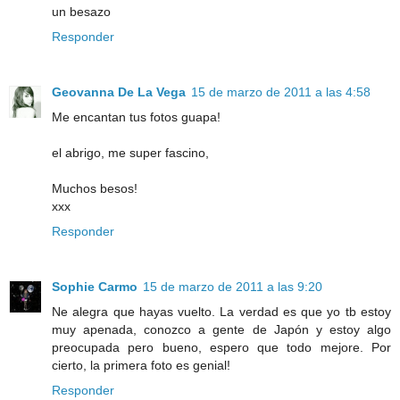
un besazo
Responder
Geovanna De La Vega
15 de marzo de 2011 a las 4:58
Me encantan tus fotos guapa!
el abrigo, me super fascino,
Muchos besos!
xxx
Responder
Sophie Carmo
15 de marzo de 2011 a las 9:20
Ne alegra que hayas vuelto. La verdad es que yo tb estoy
muy apenada, conozco a gente de Japón y estoy algo
preocupada pero bueno, espero que todo mejore. Por
cierto, la primera foto es genial!
Responder