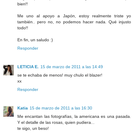
bien!!
Me uno al apoyo a Japón, estoy realmente triste yo
también.. pero no, no podemos hacer nada. Qué injusto
todo!!
En fin, un saludo :)
Responder
LETICIA E.
15 de marzo de 2011 a las 14:49
se te echaba de menos! muy chulo el blazer!
xx
Responder
Katia
15 de marzo de 2011 a las 16:30
Me encantan las fotografías, la americana es una pasada.
Y el detalle de las rosas, quien pudiera...
te sigo, un beso!