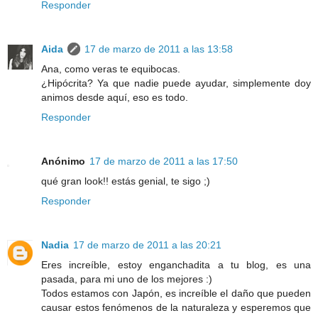
Responder
Aida
17 de marzo de 2011 a las 13:58
Ana, como veras te equibocas.
¿Hipócrita? Ya que nadie puede ayudar, simplemente doy
animos desde aquí, eso es todo.
Responder
Anónimo
17 de marzo de 2011 a las 17:50
qué gran look!! estás genial, te sigo ;)
Responder
Nadia
17 de marzo de 2011 a las 20:21
Eres increíble, estoy enganchadita a tu blog, es una
pasada, para mi uno de los mejores :)
Todos estamos con Japón, es increíble el daño que pueden
causar estos fenómenos de la naturaleza y esperemos que