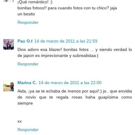
¡Qué romántico! :)
bonitas fotoos!! para cuando fotos con tu chico? jaja
un besito
Responder
Pau O.f
14 de marzo de 2011 a las 21:59
Dios adoro esa blazer! bonitas fotos ... y siendo verdad lo
de japon es imprecionante y subrealistaa:(
Responder
Marina C.
14 de marzo de 2011 a las 22:00
Aida, ¡ya se te echaba de menos por aquí!:) jo.. que envidia
de novio que te regala rosas haha guapísima como
siempre
xx
Responder