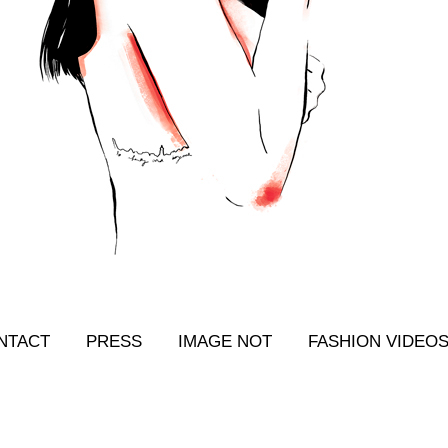
NTACT
PRESS
IMAGE NOT
FASHION VIDEO