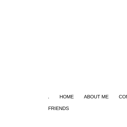
.
HOME
ABOUT ME
CO
FRIENDS