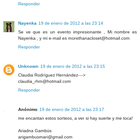
Responder
Nayenka
19 de enero de 2012 a las 23:14
Se ve que es un evento impresionante , Mi nombre es
Nayenka , y mi e-mail es morethanacloset@hotmail.com
Responder
Unknown
19 de enero de 2012 a las 23:15
Claudia Rodríguez Hernández--->
claudia_rhm@hotmail.com
Responder
Anónimo
19 de enero de 2012 a las 23:17
me encantan estos sorteos, a ver si hay suerte y me toca!
Ariadna Gambús
arigambusmari@gmail.com