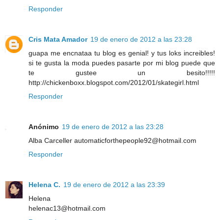
Responder
Cris Mata Amador
19 de enero de 2012 a las 23:28
guapa me encnataa tu blog es genial! y tus loks increibles!
si te gusta la moda puedes pasarte por mi blog puede que
te gustee un besito!!!!!
http://chickenboxx.blogspot.com/2012/01/skategirl.html
Responder
Anónimo
19 de enero de 2012 a las 23:28
Alba Carceller automaticforthepeople92@hotmail.com
Responder
Helena C.
19 de enero de 2012 a las 23:39
Helena
helenac13@hotmail.com