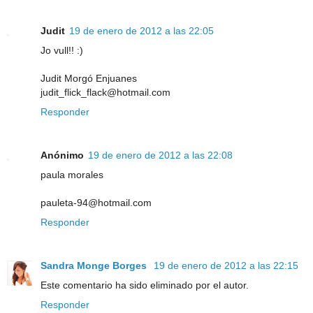
Judit
19 de enero de 2012 a las 22:05
Jo vull!! :)
Judit Morgó Enjuanes
judit_flick_flack@hotmail.com
Responder
Anónimo
19 de enero de 2012 a las 22:08
paula morales
pauleta-94@hotmail.com
Responder
Sandra Monge Borges
19 de enero de 2012 a las 22:15
Este comentario ha sido eliminado por el autor.
Responder