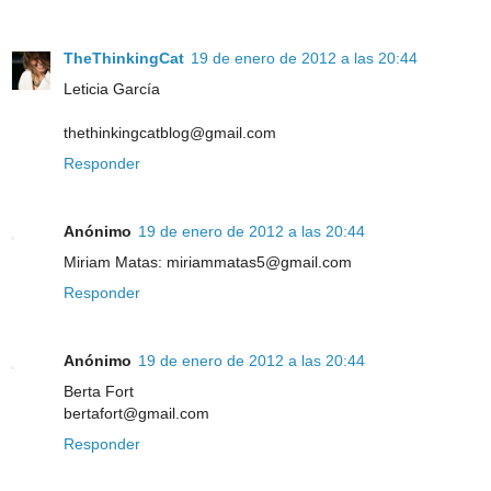
TheThinkingCat
19 de enero de 2012 a las 20:44
Leticia García
thethinkingcatblog@gmail.com
Responder
Anónimo
19 de enero de 2012 a las 20:44
Miriam Matas: miriammatas5@gmail.com
Responder
Anónimo
19 de enero de 2012 a las 20:44
Berta Fort
bertafort@gmail.com
Responder