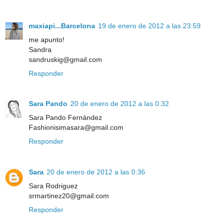
maxiapi...Barcelona
19 de enero de 2012 a las 23:59
me apunto!
Sandra
sandruskig@gmail.com
Responder
Sara Pando
20 de enero de 2012 a las 0:32
Sara Pando Fernández
Fashionisimasara@gmail.com
Responder
Sara
20 de enero de 2012 a las 0:36
Sara Rodriguez
srmartinez20@gmail.com
Responder