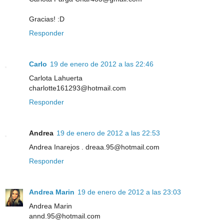
Gracias! :D
Responder
Carlo
19 de enero de 2012 a las 22:46
Carlota Lahuerta
charlotte161293@hotmail.com
Responder
Andrea
19 de enero de 2012 a las 22:53
Andrea Inarejos . dreaa.95@hotmail.com
Responder
Andrea Marin
19 de enero de 2012 a las 23:03
Andrea Marin
annd.95@hotmail.com