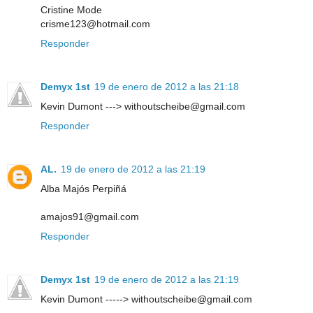
Cristine Mode
crisme123@hotmail.com
Responder
Demyx 1st
19 de enero de 2012 a las 21:18
Kevin Dumont ---> withoutscheibe@gmail.com
Responder
AL.
19 de enero de 2012 a las 21:19
Alba Majós Perpiñá
amajos91@gmail.com
Responder
Demyx 1st
19 de enero de 2012 a las 21:19
Kevin Dumont -----> withoutscheibe@gmail.com