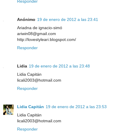
Responder
Anónimo
19 de enero de 2012 a las 23:41
Ariadna de ignacio-simó
ariwin08@gmail.com
http://lovestyleari.blogspot.com/
Responder
Lidia
19 de enero de 2012 a las 23:48
Lidia Capitán
licali2003@hotmail.com
Responder
Lidia Capitán
19 de enero de 2012 a las 23:53
Lidia Capitán
licali2003@hotmail.com
Responder