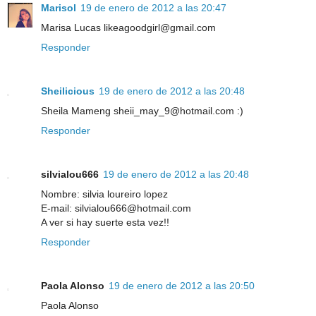
Marisol
19 de enero de 2012 a las 20:47
Marisa Lucas likeagoodgirl@gmail.com
Responder
Sheilicious
19 de enero de 2012 a las 20:48
Sheila Mameng sheii_may_9@hotmail.com :)
Responder
silvialou666
19 de enero de 2012 a las 20:48
Nombre: silvia loureiro lopez
E-mail: silvialou666@hotmail.com
A ver si hay suerte esta vez!!
Responder
Paola Alonso
19 de enero de 2012 a las 20:50
Paola Alonso