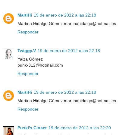
MartiHi
19 de enero de 2012 a las 22:18
Martina Hidalgo Gómez martinahidalgo@hotmail.es
Responder
Twiggy.V
19 de enero de 2012 a las 22:18
Yaiza Gómez
punk-312@hotmail.com
Responder
MartiHi
19 de enero de 2012 a las 22:18
Martina Hidalgo Gómez martinahidalgo@hotmail.es
Responder
Puski's Closet
19 de enero de 2012 a las 22:20