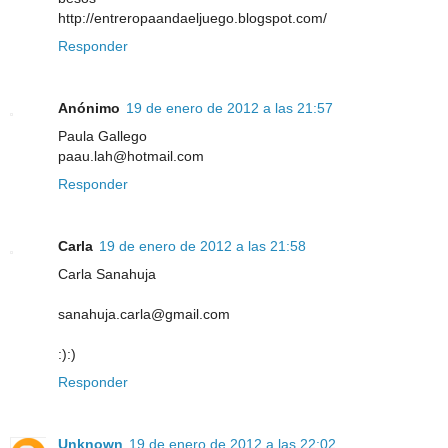
http://entreropaandaeljuego.blogspot.com/
Responder
Anónimo
19 de enero de 2012 a las 21:57
Paula Gallego
paau.lah@hotmail.com
Responder
Carla
19 de enero de 2012 a las 21:58
Carla Sanahuja
sanahuja.carla@gmail.com
:):)
Responder
Unknown
19 de enero de 2012 a las 22:02