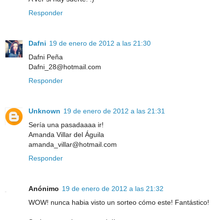
Responder
Dafni
19 de enero de 2012 a las 21:30
Dafni Peña
Dafni_28@hotmail.com
Responder
Unknown
19 de enero de 2012 a las 21:31
Sería una pasadaaaa ir!
Amanda Villar del Águila
amanda_villar@hotmail.com
Responder
Anónimo
19 de enero de 2012 a las 21:32
WOW! nunca habia visto un sorteo cómo este! Fantástico!