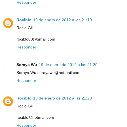
Responder
Rociblo
19 de enero de 2012 a las 21:19
Rocio Gil
rociblo88@gmail.com
Responder
Soraya Wu
19 de enero de 2012 a las 21:20
Soraya Wu sorayawu@hotmail.com
Responder
Rociblo
19 de enero de 2012 a las 21:20
Rocio Gil
rociblo@hotmail.com
Responder