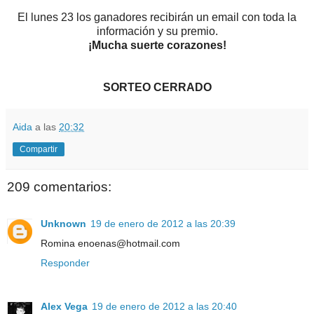
El lunes 23 los ganadores recibirán un email con toda la
información y su premio.
¡Mucha suerte corazones!
SORTEO CERRADO
Aida
a las
20:32
Compartir
209 comentarios:
Unknown
19 de enero de 2012 a las 20:39
Romina enoenas@hotmail.com
Responder
Alex Vega
19 de enero de 2012 a las 20:40