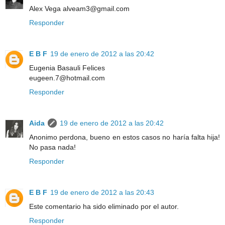
Alex Vega alveam3@gmail.com
Responder
E B F
19 de enero de 2012 a las 20:42
Eugenia Basauli Felices
eugeen.7@hotmail.com
Responder
Aida
19 de enero de 2012 a las 20:42
Anonimo perdona, bueno en estos casos no haría falta hija!
No pasa nada!
Responder
E B F
19 de enero de 2012 a las 20:43
Este comentario ha sido eliminado por el autor.
Responder