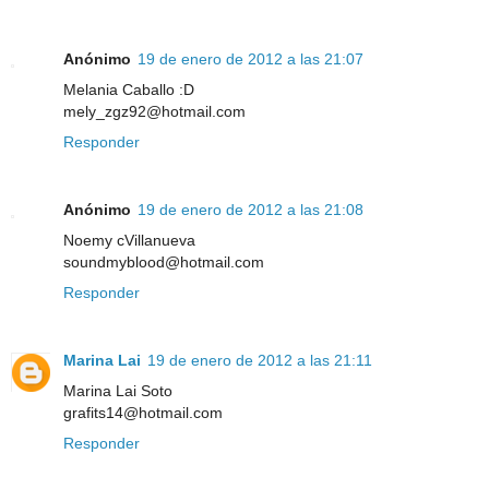
Anónimo
19 de enero de 2012 a las 21:07
Melania Caballo :D
mely_zgz92@hotmail.com
Responder
Anónimo
19 de enero de 2012 a las 21:08
Noemy cVillanueva
soundmyblood@hotmail.com
Responder
Marina Lai
19 de enero de 2012 a las 21:11
Marina Lai Soto
grafits14@hotmail.com
Responder