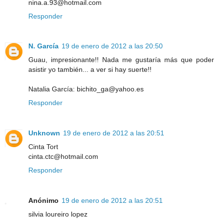
nina.a.93@hotmail.com
Responder
N. García
19 de enero de 2012 a las 20:50
Guau, impresionante!! Nada me gustaría más que poder
asistir yo también... a ver si hay suerte!!
Natalia García: bichito_ga@yahoo.es
Responder
Unknown
19 de enero de 2012 a las 20:51
Cinta Tort
cinta.ctc@hotmail.com
Responder
Anónimo
19 de enero de 2012 a las 20:51
silvia loureiro lopez