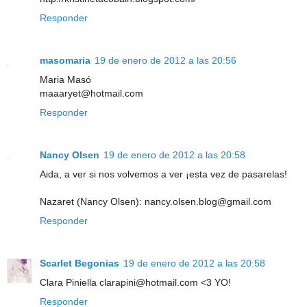
Responder
masomaria
19 de enero de 2012 a las 20:56
Maria Masó
maaaryet@hotmail.com
Responder
Nancy Olsen
19 de enero de 2012 a las 20:58
Aida, a ver si nos volvemos a ver ¡esta vez de pasarelas!
Nazaret (Nancy Olsen): nancy.olsen.blog@gmail.com
Responder
Scarlet Begonias
19 de enero de 2012 a las 20:58
Clara Piniella clarapini@hotmail.com <3 YO!
Responder