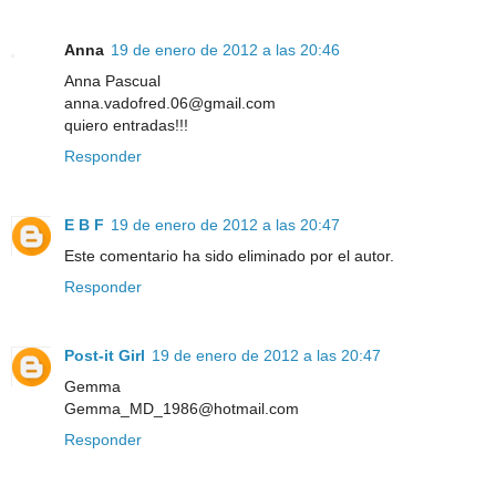
Anna
19 de enero de 2012 a las 20:46
Anna Pascual
anna.vadofred.06@gmail.com
quiero entradas!!!
Responder
E B F
19 de enero de 2012 a las 20:47
Este comentario ha sido eliminado por el autor.
Responder
Post-it Girl
19 de enero de 2012 a las 20:47
Gemma
Gemma_MD_1986@hotmail.com
Responder