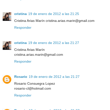
cristina
19 de enero de 2012 a las 21:25
Cristina Arias Marín cristina.arias.marin@gmail.com
Responder
cristina
19 de enero de 2012 a las 21:27
Cristina Arias Marín
cristina.arias.marin@gmail.com
Responder
Rosario
19 de enero de 2012 a las 21:27
Rosario Consuegra Lopez
rosario-cl@hotmail.com
Responder