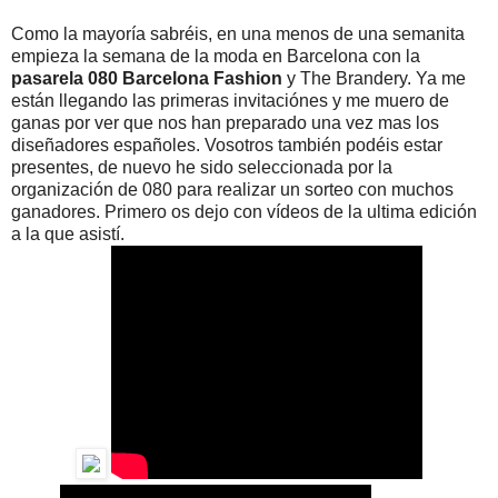
Como la mayoría sabréis, en una menos de una semanita
empieza la semana de la moda en Barcelona con la
pasarela 080 Barcelona Fashion
y The Brandery. Ya me
están llegando las primeras invitaciónes y me muero de
ganas por ver que nos han preparado una vez mas los
diseñadores españoles. Vosotros también podéis estar
presentes, de nuevo he sido seleccionada por la
organización de 080 para realizar un sorteo con muchos
ganadores. Primero os dejo con vídeos de la ultima edición
a la que asistí.