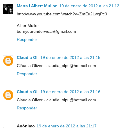
Marta i Albert Mullor.
19 de enero de 2012 a las 21:12
http://www.youtube.com/watch?v=ZmEu2LwqPc0
AlbertMullor
burnyourunderwear@gmail.com
Responder
Claudia Oli
19 de enero de 2012 a las 21:15
Clàudia Oliver - claudia_olpu@hotmail.com
Responder
Claudia Oli
19 de enero de 2012 a las 21:16
Claudia Oliver - claudia_olpu@hotmail.com
Responder
Anónimo
19 de enero de 2012 a las 21:17