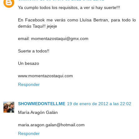
Ya cumplo todos los requisitos, a ver si hay suerte!!!
En Facebook me verás como Lluïsa Bertran, para todo lo
demás Taqui!! jejeje
email: momentazostaqui@gmx.com
Suerte a todos!!
Un besazo
www.momentazostaqui.com
Responder
SHOWMEDONTELLME
19 de enero de 2012 a las 22:02
María Aragón Galán
maria.aragon.galan@hotmail.com
Responder