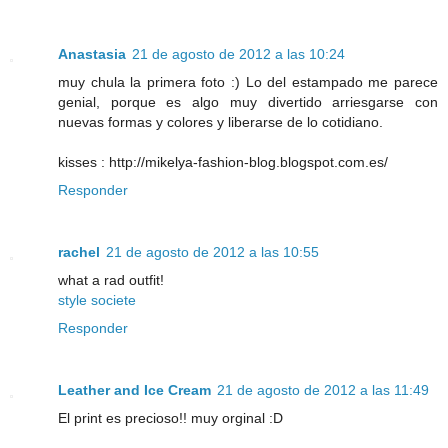
Anastasia
21 de agosto de 2012 a las 10:24
muy chula la primera foto :) Lo del estampado me parece
genial, porque es algo muy divertido arriesgarse con
nuevas formas y colores y liberarse de lo cotidiano.
kisses : http://mikelya-fashion-blog.blogspot.com.es/
Responder
rachel
21 de agosto de 2012 a las 10:55
what a rad outfit!
style societe
Responder
Leather and Ice Cream
21 de agosto de 2012 a las 11:49
El print es precioso!! muy orginal :D