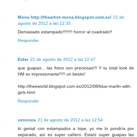
Mona http://theartist-mona.blogspot.com.es/
21 de
agosto de 2012 a las 12:33
Demasiado estampado!!!!!!!! horror al cuadrado!!
Responder
Eider
21 de agosto de 2012 a las 12:47
que guapas... las fotos son preciosas!!! Y tu total look de
HM es impresionante!!!!! un besito!
http://theeworld.blogspot.com.es/2012/08/blue-marlin-with-
girls.html
Responder
veronica
21 de agosto de 2012 a las 12:54
tú genial con estampados a tope, yo me lo pondría por
separado, así es super cañero. Estaís super guapas las