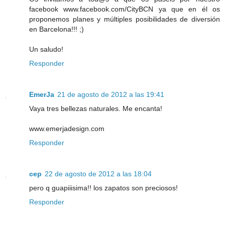
facebook www.facebook.com/CityBCN ya que en él os
proponemos planes y múltiples posibilidades de diversión
en Barcelona!!! ;)
Un saludo!
Responder
EmerJa
21 de agosto de 2012 a las 19:41
Vaya tres bellezas naturales. Me encanta!
www.emerjadesign.com
Responder
cep
22 de agosto de 2012 a las 18:04
pero q guapiiisima!! los zapatos son preciosos!
Responder