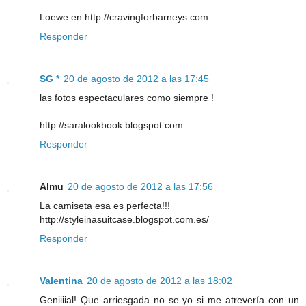
Loewe en http://cravingforbarneys.com
Responder
SG *
20 de agosto de 2012 a las 17:45
las fotos espectaculares como siempre !
http://saralookbook.blogspot.com
Responder
Almu
20 de agosto de 2012 a las 17:56
La camiseta esa es perfecta!!!
http://styleinasuitcase.blogspot.com.es/
Responder
Valentina
20 de agosto de 2012 a las 18:02
Geniiiial! Que arriesgada no se yo si me atrevería con un