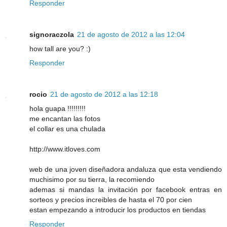
Responder
signoraczola
21 de agosto de 2012 a las 12:04
how tall are you? :)
Responder
rocio
21 de agosto de 2012 a las 12:18
hola guapa !!!!!!!!!
me encantan las fotos
el collar es una chulada
http://www.itloves.com
web de una joven diseñadora andaluza que esta vendiendo
muchisimo por su tierra, la recomiendo
ademas si mandas la invitación por facebook entras en
sorteos y precios increibles de hasta el 70 por cien
estan empezando a introducir los productos en tiendas
Responder