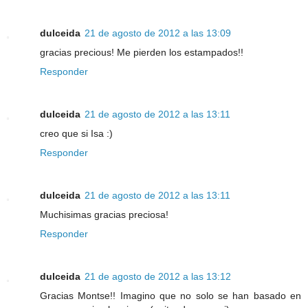
dulceida
21 de agosto de 2012 a las 13:09
gracias precious! Me pierden los estampados!!
Responder
dulceida
21 de agosto de 2012 a las 13:11
creo que si Isa :)
Responder
dulceida
21 de agosto de 2012 a las 13:11
Muchisimas gracias preciosa!
Responder
dulceida
21 de agosto de 2012 a las 13:12
Gracias Montse!! Imagino que no solo se han basado en