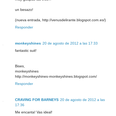
un besazo!
(nueva entrada, http://venusdelirante.blogspot.com.es/)
Responder
monkeyshines
20 de agosto de 2012 a las 17:33
fantastic suit!
Bises,
monkeyshines
http://monkeyshines-monkeyshines.blogspot.com/
Responder
CRAVING FOR BARNEYS
20 de agosto de 2012 a las
17:36
Me encanta! Vas ideal!