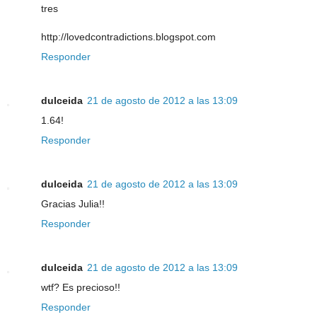
tres
http://lovedcontradictions.blogspot.com
Responder
dulceida
21 de agosto de 2012 a las 13:09
1.64!
Responder
dulceida
21 de agosto de 2012 a las 13:09
Gracias Julia!!
Responder
dulceida
21 de agosto de 2012 a las 13:09
wtf? Es precioso!!
Responder