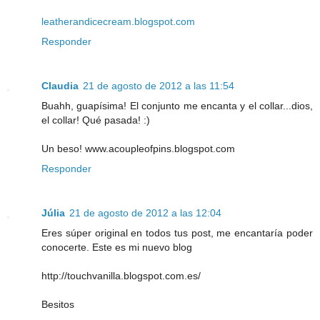
leatherandicecream.blogspot.com
Responder
Claudia
21 de agosto de 2012 a las 11:54
Buahh, guapísima! El conjunto me encanta y el collar...dios,
el collar! Qué pasada! :)
Un beso! www.acoupleofpins.blogspot.com
Responder
Júlia
21 de agosto de 2012 a las 12:04
Eres súper original en todos tus post, me encantaría poder
conocerte. Este es mi nuevo blog
http://touchvanilla.blogspot.com.es/
Besitos