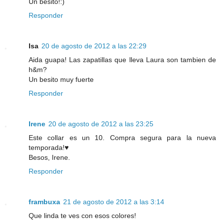
Un besito!:)
Responder
Isa
20 de agosto de 2012 a las 22:29
Aida guapa! Las zapatillas que lleva Laura son tambien de
h&m?
Un besito muy fuerte
Responder
Irene
20 de agosto de 2012 a las 23:25
Este collar es un 10. Compra segura para la nueva
temporada!♥
Besos, Irene.
Responder
frambuxa
21 de agosto de 2012 a las 3:14
Que linda te ves con esos colores!