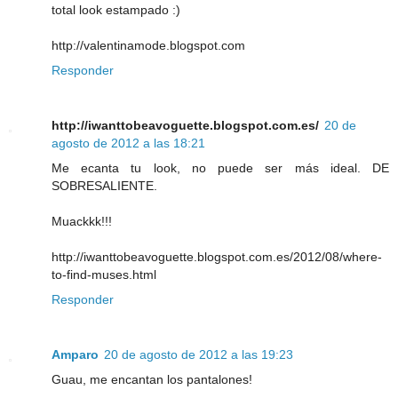
total look estampado :)
http://valentinamode.blogspot.com
Responder
http://iwanttobeavoguette.blogspot.com.es/
20 de
agosto de 2012 a las 18:21
Me ecanta tu look, no puede ser más ideal. DE
SOBRESALIENTE.
Muackkk!!!
http://iwanttobeavoguette.blogspot.com.es/2012/08/where-
to-find-muses.html
Responder
Amparo
20 de agosto de 2012 a las 19:23
Guau, me encantan los pantalones!