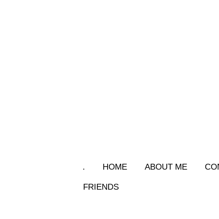
.
HOME
ABOUT ME
CO
FRIENDS