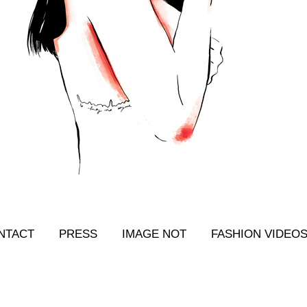
NTACT
PRESS
IMAGE NOT
FASHION VIDEO