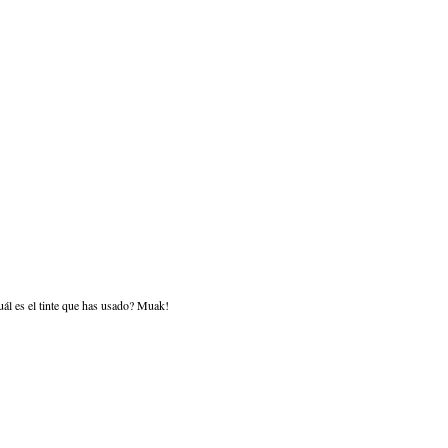
uál es el tinte que has usado? Muak!