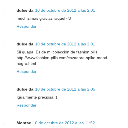
dulceida
10 de octubre de 2012 a las 2:01
muchísimas gracias raquel <3
Responder
dulceida
10 de octubre de 2012 a las 2:01
Sii guapa! Es de mi colección de fashion pills!
http://www.fashion-pills.com/cazadora-spike-mood-
negro.html
Responder
dulceida
10 de octubre de 2012 a las 2:05
Igualmente preciosa :)
Responder
Montse
10 de octubre de 2012 a las 11:52