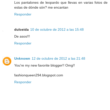
Los pantalones de leopardo que llevas en varias fotos de
estas de dónde són? me encantan
Responder
dulceida
10 de octubre de 2012 a las 15:48
De asos!!!
Responder
Unknown
12 de octubre de 2012 a las 21:48
You're my new favorite blogger!! Omg!!
fashionqueen294.blogspot.com
Responder