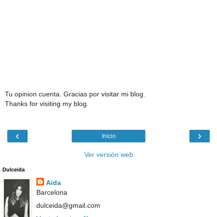
Tu opinion cuenta. Gracias por visitar mi blog.
Thanks for visiting my blog.
‹
›
Inicio
Ver versión web
Dulceida
Aida
Barcelona
dulceida@gmail.com