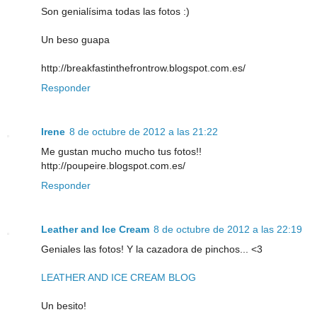
Son genialísima todas las fotos :)
Un beso guapa
http://breakfastinthefrontrow.blogspot.com.es/
Responder
Irene
8 de octubre de 2012 a las 21:22
Me gustan mucho mucho tus fotos!!
http://poupeire.blogspot.com.es/
Responder
Leather and Ice Cream
8 de octubre de 2012 a las 22:19
Geniales las fotos! Y la cazadora de pinchos... <3
LEATHER AND ICE CREAM BLOG
Un besito!