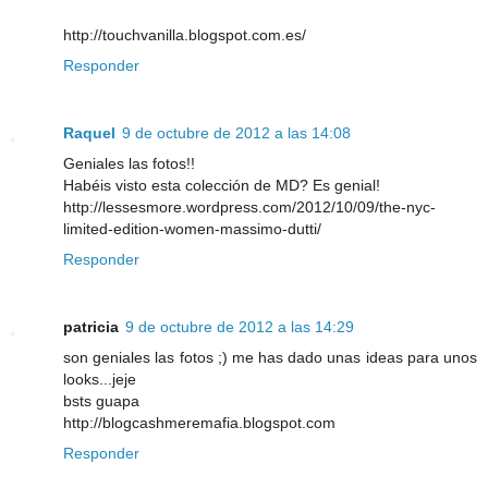
http://touchvanilla.blogspot.com.es/
Responder
Raquel
9 de octubre de 2012 a las 14:08
Geniales las fotos!!
Habéis visto esta colección de MD? Es genial!
http://lessesmore.wordpress.com/2012/10/09/the-nyc-
limited-edition-women-massimo-dutti/
Responder
patricia
9 de octubre de 2012 a las 14:29
son geniales las fotos ;) me has dado unas ideas para unos
looks...jeje
bsts guapa
http://blogcashmeremafia.blogspot.com
Responder