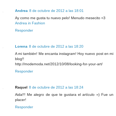
Andrea
8 de octubre de 2012 a las 18:01
Ay como me gusta tu nuevo pelo! Menudo mesecito <3
Andrea in Fashion
Responder
Lorena
8 de octubre de 2012 a las 18:20
A mi también! Me encanta instagram! Hoy nuevo post en mi
blog!!
http://modemoda.net/2012/10/08/looking-for-your-art/
Responder
Raquel
8 de octubre de 2012 a las 18:24
Aida!!! Me alegro de que te gustara el artículo =) Fue un
placer!
Responder