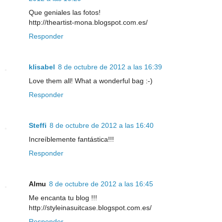
Que geniales las fotos!
http://theartist-mona.blogspot.com.es/
Responder
klisabel
8 de octubre de 2012 a las 16:39
Love them all! What a wonderful bag :-)
Responder
Steffi
8 de octubre de 2012 a las 16:40
Increíblemente fantástica!!!
Responder
Almu
8 de octubre de 2012 a las 16:45
Me encanta tu blog !!!
http://styleinasuitcase.blogspot.com.es/
Responder