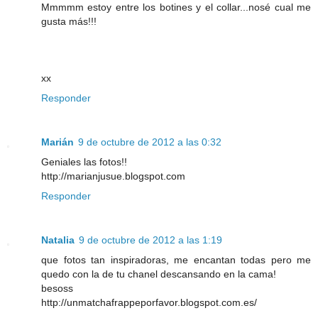
Mmmmm estoy entre los botines y el collar...nosé cual me
gusta más!!!
xx
Responder
Marián
9 de octubre de 2012 a las 0:32
Geniales las fotos!!
http://marianjusue.blogspot.com
Responder
Natalia
9 de octubre de 2012 a las 1:19
que fotos tan inspiradoras, me encantan todas pero me
quedo con la de tu chanel descansando en la cama!
besoss
http://unmatchafrappeporfavor.blogspot.com.es/