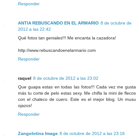
Responder
ANTIA REBUSCANDO EN EL ARMARIO
8 de octubre de
2012 a las 22:42
Qué fotos tan geniales!!! Me encanta la cazadora!
http://www.rebuscandoenelarmario.com
Responder
raquel
8 de octubre de 2012 a las 23:02
Que guapa estas en todas las fotos!!! Cada vez me gusta
más tu corte de pelo estas sexy. Me chifla la mini de flecos
con el chaleco de cuero. Este es el mejor blog. Un musu
ojazos!
Responder
Zangolotina Image
8 de octubre de 2012 a las 23:16