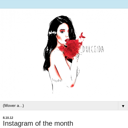
▼
8.10.12
Instagram of the month