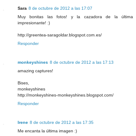
Sara
8 de octubre de 2012 a las 17:07
Muy bonitas las fotos! y la cazadora de la última
impresionante! :)
http://greentea-saragoldar.blogspot.com.es/
Responder
monkeyshines
8 de octubre de 2012 a las 17:13
amazing captures!
Bises,
monkeyshines
http://monkeyshines-monkeyshines.blogspot.com/
Responder
Irene
8 de octubre de 2012 a las 17:35
Me encanta la última imagen :)