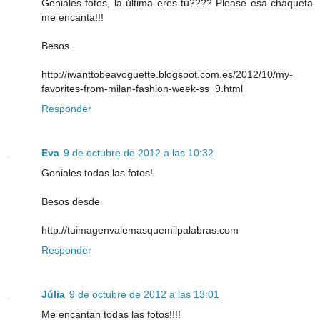
Geniales fotos, la última eres tu???? Please esa chaqueta
me encanta!!!
Besos.
http://iwanttobeavoguette.blogspot.com.es/2012/10/my-
favorites-from-milan-fashion-week-ss_9.html
Responder
Eva
9 de octubre de 2012 a las 10:32
Geniales todas las fotos!
Besos desde
http://tuimagenvalemasquemilpalabras.com
Responder
Júlia
9 de octubre de 2012 a las 13:01
Me encantan todas las fotos!!!!