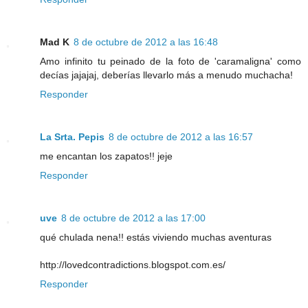
Mad K
8 de octubre de 2012 a las 16:48
Amo infinito tu peinado de la foto de 'caramaligna' como
decías jajajaj, deberías llevarlo más a menudo muchacha!
Responder
La Srta. Pepis
8 de octubre de 2012 a las 16:57
me encantan los zapatos!! jeje
Responder
uve
8 de octubre de 2012 a las 17:00
qué chulada nena!! estás viviendo muchas aventuras
http://lovedcontradictions.blogspot.com.es/
Responder