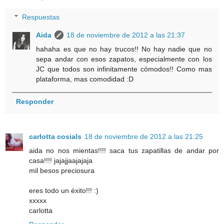
Respuestas
Aida
18 de noviembre de 2012 a las 21:37
hahaha es que no hay trucos!! No hay nadie que no
sepa andar con esos zapatos, especialmente con los
JC que todos son infinitamente cómodos!! Como mas
plataforma, mas comodidad :D
Responder
carlotta cosials
18 de noviembre de 2012 a las 21:25
aida no nos mientas!!!! saca tus zapatillas de andar por
casa!!!! jajajjaajajaja
mil besos preciosura
eres todo un éxito!!! :)
xxxxx
carlotta