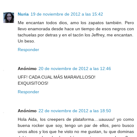
Nuria
19 de noviembre de 2012 a las 15:42
Me encantan todos dios, amo los zapatos también. Pero
llevo enamorada desde hace un tiempo de esos negros con
tachuelas por detras y en el tacón los Jeffrey, me encantan.
Un beso.
Responder
Anónimo
20 de noviembre de 2012 a las 12:46
UFF! CADA CUAL MÁS MARAVILLOSO!
EXQUISITOOS!
Responder
Anónimo
22 de noviembre de 2012 a las 18:50
Hola Aida, los creepers de plataforma....uauuuu! yo como
buena rocker que soy, tengo un par de ellos, pero busco
unos altos y los que he visto no me gustan, tu que dominas