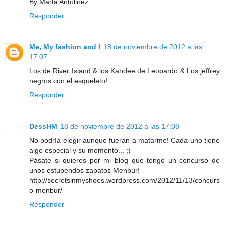
By Marta Antolinez
Responder
Me, My fashion and I
18 de noviembre de 2012 a las
17:07
Los de River Island & los Kandee de Leopardo & Los jeffrey
negros con el esqueleto!
Responder
DessHM
18 de noviembre de 2012 a las 17:08
No podría elegir aunque fueran a matarme! Cada uno tiene
algo especial y su momento... ;)
Pásate si quieres por mi blog que tengo un concurso de
unos estupendos zapatos Menbur!
http://secretsinmyshoes.wordpress.com/2012/11/13/concurs
o-menbur/
Responder