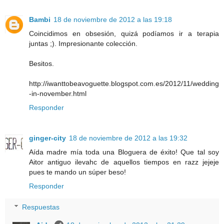
Bambi
18 de noviembre de 2012 a las 19:18
Coincidimos en obsesión, quizá podíamos ir a terapia
juntas ;). Impresionante colección.
Besitos.
http://iwanttobeavoguette.blogspot.com.es/2012/11/wedding
-in-november.html
Responder
ginger-city
18 de noviembre de 2012 a las 19:32
Aída madre mía toda una Bloguera de éxito! Que tal soy
Aitor antiguo ilevahc de aquellos tiempos en razz jejeje
pues te mando un súper beso!
Responder
Respuestas