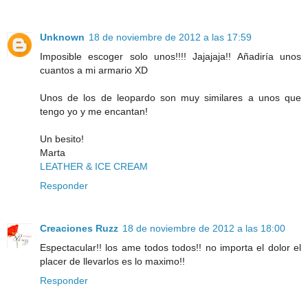
Unknown
18 de noviembre de 2012 a las 17:59
Imposible escoger solo unos!!!! Jajajaja!! Añadiría unos
cuantos a mi armario XD
Unos de los de leopardo son muy similares a unos que
tengo yo y me encantan!
Un besito!
Marta
LEATHER & ICE CREAM
Responder
Creaciones Ruzz
18 de noviembre de 2012 a las 18:00
Espectacular!! los ame todos todos!! no importa el dolor el
placer de llevarlos es lo maximo!!
Responder