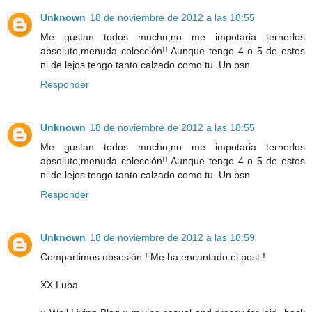
Unknown
18 de noviembre de 2012 a las 18:55
Me gustan todos mucho,no me impotaria ternerlos
absoluto,menuda colección!! Aunque tengo 4 o 5 de estos
ni de lejos tengo tanto calzado como tu. Un bsn
Responder
Unknown
18 de noviembre de 2012 a las 18:55
Me gustan todos mucho,no me impotaria ternerlos
absoluto,menuda colección!! Aunque tengo 4 o 5 de estos
ni de lejos tengo tanto calzado como tu. Un bsn
Responder
Unknown
18 de noviembre de 2012 a las 18:59
Compartimos obsesión ! Me ha encantado el post !
XX Luba