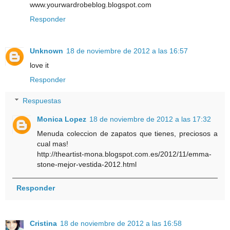
www.yourwardrobeblog.blogspot.com
Responder
Unknown
18 de noviembre de 2012 a las 16:57
love it
Responder
Respuestas
Monica Lopez
18 de noviembre de 2012 a las 17:32
Menuda coleccion de zapatos que tienes, preciosos a
cual mas!
http://theartist-mona.blogspot.com.es/2012/11/emma-
stone-mejor-vestida-2012.html
Responder
Cristina
18 de noviembre de 2012 a las 16:58