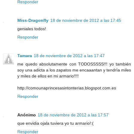
Responder
Miss-Dragonfly
18 de noviembre de 2012 a las 17:45
geniales todos!
Responder
Tamara
18 de noviembre de 2012 a las 17:47
me quedo absolutamente con TODOSSSSS!!! yo también
soy una adicta a los zapatos me encaaantan y tendría miles
y miles de ellos en mi armario!!!!
http://comounaprincesasintonterias.blogspot.com.es
Responder
Anónimo
18 de noviembre de 2012 a las 17:57
que envidia ojala tuviera yo tu armario!:(
Responder