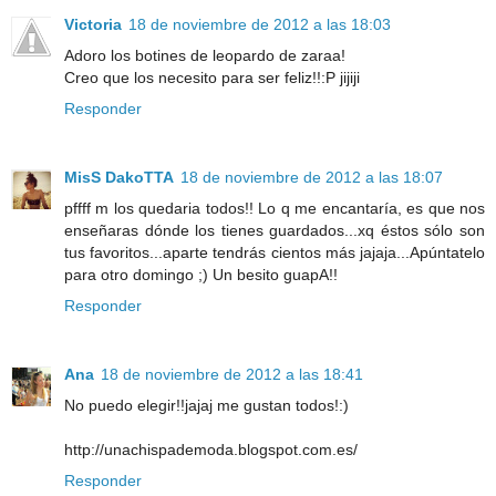
Victoria
18 de noviembre de 2012 a las 18:03
Adoro los botines de leopardo de zaraa!
Creo que los necesito para ser feliz!!:P jijiji
Responder
MisS DakoTTA
18 de noviembre de 2012 a las 18:07
pffff m los quedaria todos!! Lo q me encantaría, es que nos
enseñaras dónde los tienes guardados...xq éstos sólo son
tus favoritos...aparte tendrás cientos más jajaja...Apúntatelo
para otro domingo ;) Un besito guapA!!
Responder
Ana
18 de noviembre de 2012 a las 18:41
No puedo elegir!!jajaj me gustan todos!:)
http://unachispademoda.blogspot.com.es/
Responder