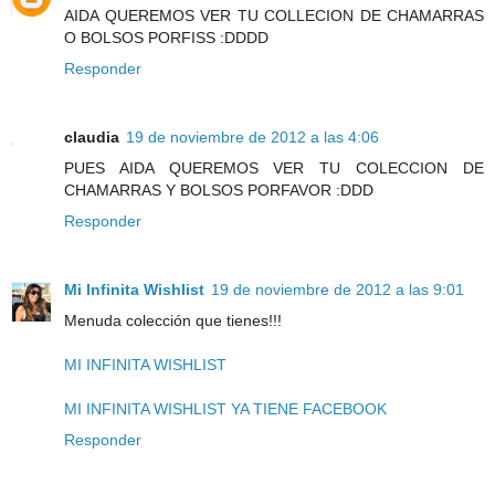
AIDA QUEREMOS VER TU COLLECION DE CHAMARRAS
O BOLSOS PORFISS :DDDD
Responder
claudia
19 de noviembre de 2012 a las 4:06
PUES AIDA QUEREMOS VER TU COLECCION DE
CHAMARRAS Y BOLSOS PORFAVOR :DDD
Responder
Mi Infinita Wishlist
19 de noviembre de 2012 a las 9:01
Menuda colección que tienes!!!
MI INFINITA WISHLIST
MI INFINITA WISHLIST YA TIENE FACEBOOK
Responder