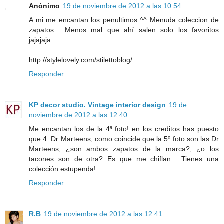
Anónimo
19 de noviembre de 2012 a las 10:54
A mi me encantan los penultimos ^^ Menuda coleccion de
zapatos... Menos mal que ahí salen solo los favoritos
jajajaja
http://stylelovely.com/stilettoblog/
Responder
KP decor studio. Vintage interior design
19 de
noviembre de 2012 a las 12:40
Me encantan los de la 4ª foto! en los creditos has puesto
que 4. Dr Marteens, como coincide que la 5º foto son las Dr
Marteens, ¿son ambos zapatos de la marca?, ¿o los
tacones son de otra? Es que me chiflan... Tienes una
colección estupenda!
Responder
R.B
19 de noviembre de 2012 a las 12:41