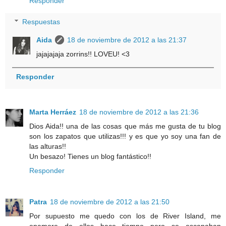
Responder
Respuestas
Aida
18 de noviembre de 2012 a las 21:37
jajajajaja zorrins!! LOVEU! <3
Responder
Marta Herráez
18 de noviembre de 2012 a las 21:36
Dios Aida!! una de las cosas que más me gusta de tu blog
son los zapatos que utilizas!!! y es que yo soy una fan de
las alturas!!
Un besazo! Tienes un blog fantástico!!
Responder
Patra
18 de noviembre de 2012 a las 21:50
Por supuesto me quedo con los de River Island, me