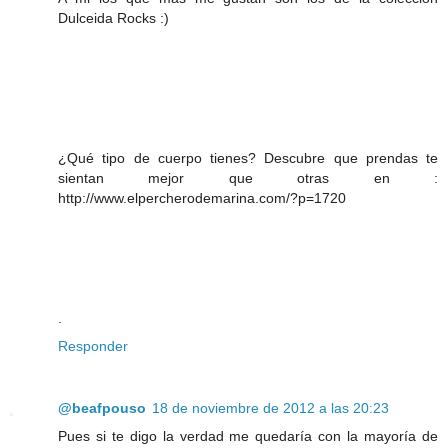
Dulceida Rocks :)
¿Qué tipo de cuerpo tienes? Descubre que prendas te
sientan mejor que otras en :
http://www.elpercherodemarina.com/?p=1720
.
Responder
@beafpouso
18 de noviembre de 2012 a las 20:23
Pues si te digo la verdad me quedaría con la mayoría de