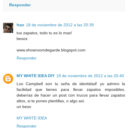
Responder
fran
18 de noviembre de 2012 a las 20:39
tus zapatos, todo tu es lo mas!
besos
www.showroomdegarde.blogspot.com
Responder
MY WHITE IDEA DIY
18 de noviembre de 2012 a las 20:40
Los Campbell son tu seña de identidad! yo admiro la
facilidad que tienes para llevar zapatos imposibles,
deberías de hacer un post con trucos para llevar zapatos
altos, si te pones plantillas, o algo así.
un beso
MY WHITE IDEA
Responder