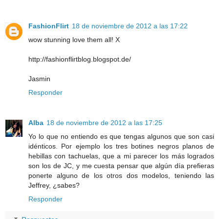
FashionFlirt
18 de noviembre de 2012 a las 17:22
wow stunning love them all! X
http://fashionflirtblog.blogspot.de/
Jasmin
Responder
Alba
18 de noviembre de 2012 a las 17:25
Yo lo que no entiendo es que tengas algunos que son casi
idénticos. Por ejemplo los tres botines negros planos de
hebillas con tachuelas, que a mi parecer los más logrados
son los de JC, y me cuesta pensar que algún día prefieras
ponerte alguno de los otros dos modelos, teniendo las
Jeffrey, ¿sabes?
Responder