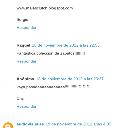
www.malesclutch.blogspot.com
Sergio.
Responder
Raquel
18 de noviembre de 2012 a las 22:55
Fántastica colección de zapatos!!!!!!!!!
Responder
Anónimo
18 de noviembre de 2012 a las 23:37
vaya pasadaaaaaaaaaaaa!!!!!!!!!!!:D:D:D
Cris
Responder
audiovisuales
19 de noviembre de 2012 a las 4:05