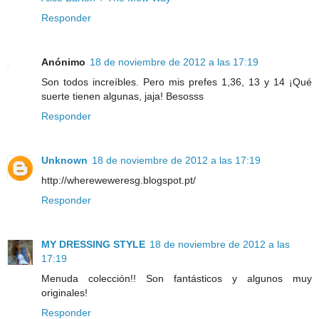
Responder
Anónimo
18 de noviembre de 2012 a las 17:19
Son todos increíbles. Pero mis prefes 1,36, 13 y 14 ¡Qué
suerte tienen algunas, jaja! Besosss
Responder
Unknown
18 de noviembre de 2012 a las 17:19
http://whereweweresg.blogspot.pt/
Responder
MY DRESSING STYLE
18 de noviembre de 2012 a las
17:19
Menuda colección!! Son fantásticos y algunos muy
originales!
Responder