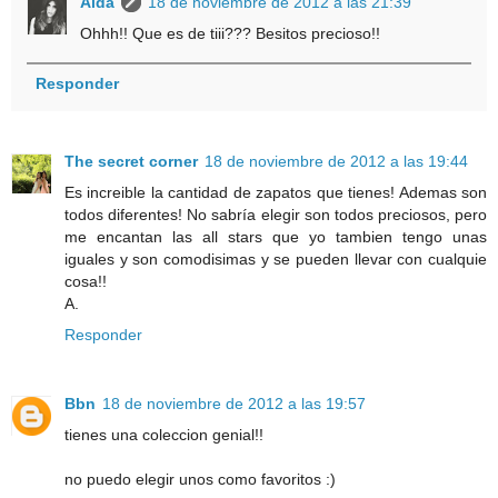
Aida
18 de noviembre de 2012 a las 21:39
Ohhh!! Que es de tiii??? Besitos precioso!!
Responder
The secret corner
18 de noviembre de 2012 a las 19:44
Es increible la cantidad de zapatos que tienes! Ademas son
todos diferentes! No sabría elegir son todos preciosos, pero
me encantan las all stars que yo tambien tengo unas
iguales y son comodisimas y se pueden llevar con cualquie
cosa!!
A.
Responder
Bbn
18 de noviembre de 2012 a las 19:57
tienes una coleccion genial!!
no puedo elegir unos como favoritos :)