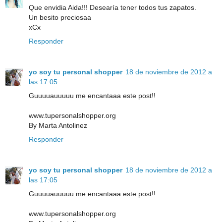
Que envidia Aida!!! Desearía tener todos tus zapatos.
Un besito preciosaa
xCx
Responder
yo soy tu personal shopper
18 de noviembre de 2012 a
las 17:05
Guuuuauuuuu me encantaaa este post!!
www.tupersonalshopper.org
By Marta Antolinez
Responder
yo soy tu personal shopper
18 de noviembre de 2012 a
las 17:05
Guuuuauuuuu me encantaaa este post!!
www.tupersonalshopper.org