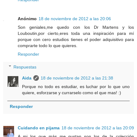
Anónimo
18 de noviembre de 2012 a las 20:06
Son geniales,me quedo con los Dr Martens y los
Louboutin,por cierto,eres toda una inspiración para mí
porque con cero estudios tienes el poder adquisitivo para
comprarte todo lo que quieres.
Responder
Respuestas
Aida
18 de noviembre de 2012 a las 21:38
Porque no todo es estudiar, es luchar por lo que uno
quiere, esforzarse y currarselo como el que mas! :)
Responder
Cuidando en pijama
18 de noviembre de 2012 a las 20:09
A mi los que más me gustan son los de la colección