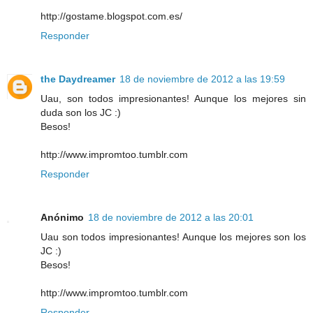
http://gostame.blogspot.com.es/
Responder
the Daydreamer
18 de noviembre de 2012 a las 19:59
Uau, son todos impresionantes! Aunque los mejores sin
duda son los JC :)
Besos!
http://www.impromtoo.tumblr.com
Responder
Anónimo
18 de noviembre de 2012 a las 20:01
Uau son todos impresionantes! Aunque los mejores son los
JC :)
Besos!
http://www.impromtoo.tumblr.com
Responder