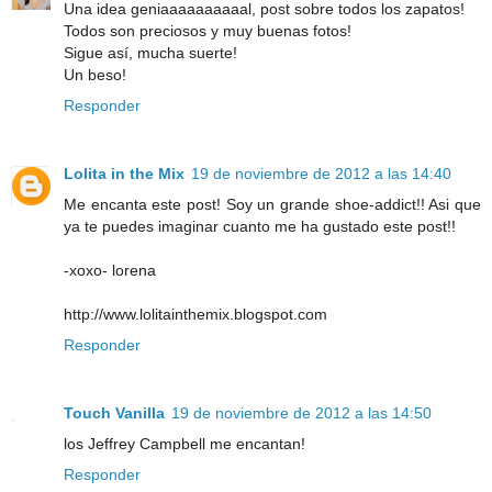
Una idea geniaaaaaaaaaal, post sobre todos los zapatos!
Todos son preciosos y muy buenas fotos!
Sigue así, mucha suerte!
Un beso!
Responder
Lolita in the Mix
19 de noviembre de 2012 a las 14:40
Me encanta este post! Soy un grande shoe-addict!! Asi que
ya te puedes imaginar cuanto me ha gustado este post!!
-xoxo- lorena
http://www.lolitainthemix.blogspot.com
Responder
Touch Vanilla
19 de noviembre de 2012 a las 14:50
los Jeffrey Campbell me encantan!
Responder