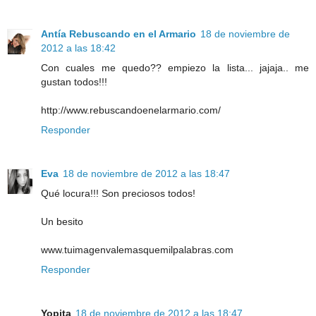
Antía Rebuscando en el Armario
18 de noviembre de
2012 a las 18:42
Con cuales me quedo?? empiezo la lista... jajaja.. me
gustan todos!!!
http://www.rebuscandoenelarmario.com/
Responder
Eva
18 de noviembre de 2012 a las 18:47
Qué locura!!! Son preciosos todos!
Un besito
www.tuimagenvalemasquemilpalabras.com
Responder
Yopita
18 de noviembre de 2012 a las 18:47