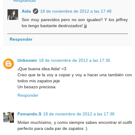
Respuestas
Aida
18 de noviembre de 2012 a las 17:48
Son muy parecidos pero no son iguales!! Y los jeffrey
los tengo bastante destrozados! jjj
Responder
Unknown
18 de noviembre de 2012 a las 17:36
¡Que buena idea Aida! <3
Creo que te la voy a copiar y voy a hacer una también con
todos mis zapatos jeje
Un besazo preciosa.
Responder
Fernando.S
18 de noviembre de 2012 a las 17:38
Molan muchísimo, y como siempre sabes encontrar el outfit
perfecto para cada par de zapatos :)