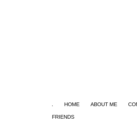
.
HOME
ABOUT ME
CO
FRIENDS