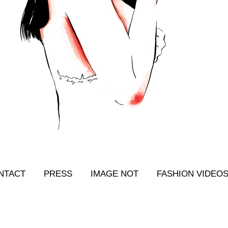
NTACT
PRESS
IMAGE NOT
FASHION VIDEO