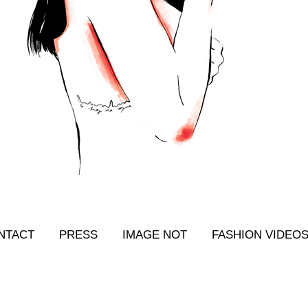
NTACT
PRESS
IMAGE NOT
FASHION VIDEO