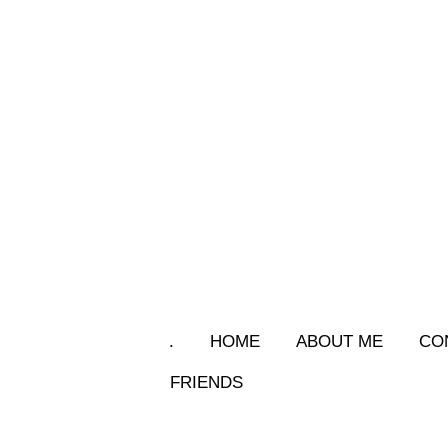
.
HOME
ABOUT ME
CO
FRIENDS