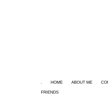
.
HOME
ABOUT ME
CO
FRIENDS