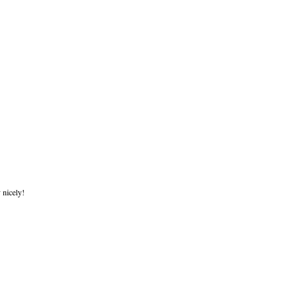
 nicely!