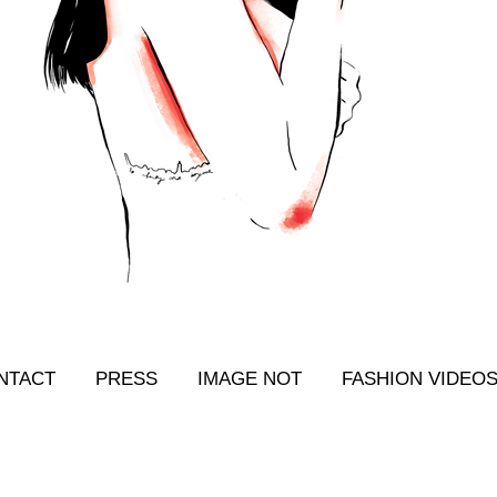
NTACT
PRESS
IMAGE NOT
FASHION VIDEO