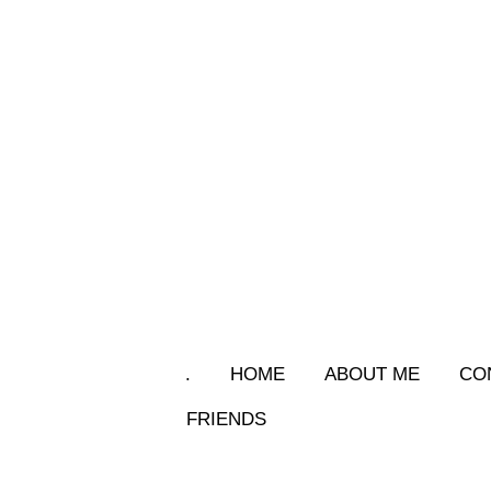
.
HOME
ABOUT ME
CO
FRIENDS