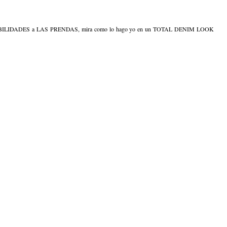
SIBILIDADES a LAS PRENDAS, mira como lo hago yo en un TOTAL DENIM LOOK