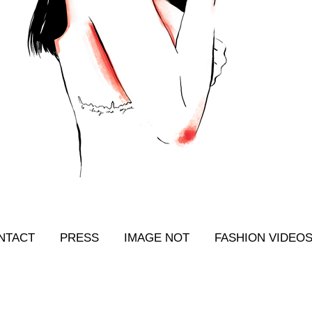
NTACT
PRESS
IMAGE NOT
FASHION VIDEO