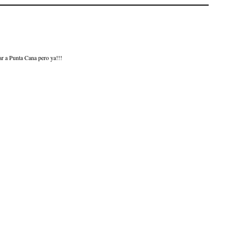
ar a Punta Cana pero ya!!!