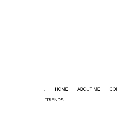
.
HOME
ABOUT ME
CO
FRIENDS