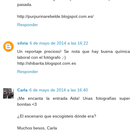
pasada.
http://purpurinarebelde.blogspot.com.es/
Responder
silvia
6 de mayo de 2014 a las 16:22
Un reportaje precioso! Se nota que hay buena química
laboral con el fotógrafo ;-)
http://shibarita.blogspot.com.es
Responder
Carla
6 de mayo de 2014 a las 16:40
¡Me encanta la entrada Aida! Unas fotografías super
bonitas <3
¿El escenario que escogisteis dónde era?
Muchos besos, Carla