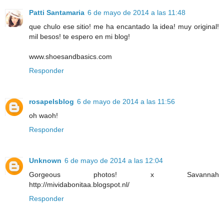
Patti Santamaria
6 de mayo de 2014 a las 11:48
que chulo ese sitio! me ha encantado la idea! muy original!
mil besos! te espero en mi blog!
www.shoesandbasics.com
Responder
rosapelsblog
6 de mayo de 2014 a las 11:56
oh waoh!
Responder
Unknown
6 de mayo de 2014 a las 12:04
Gorgeous photos! x Savannah
http://mividabonitaa.blogspot.nl/
Responder