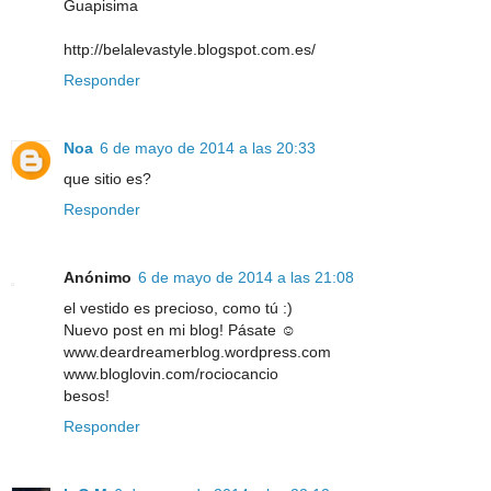
Guapisima
http://belalevastyle.blogspot.com.es/
Responder
Noa
6 de mayo de 2014 a las 20:33
que sitio es?
Responder
Anónimo
6 de mayo de 2014 a las 21:08
el vestido es precioso, como tú :)
Nuevo post en mi blog! Pásate ☺
www.deardreamerblog.wordpress.com
www.bloglovin.com/rociocancio
besos!
Responder