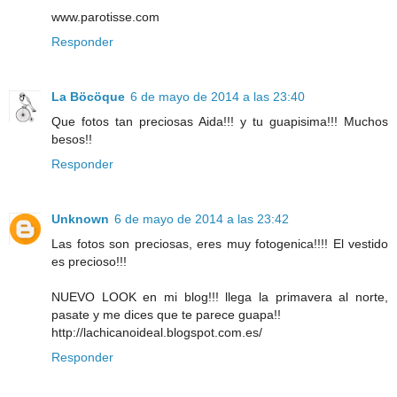
www.parotisse.com
Responder
La Böcöque
6 de mayo de 2014 a las 23:40
Que fotos tan preciosas Aida!!! y tu guapisima!!! Muchos
besos!!
Responder
Unknown
6 de mayo de 2014 a las 23:42
Las fotos son preciosas, eres muy fotogenica!!!! El vestido
es precioso!!!
NUEVO LOOK en mi blog!!! llega la primavera al norte,
pasate y me dices que te parece guapa!!
http://lachicanoideal.blogspot.com.es/
Responder