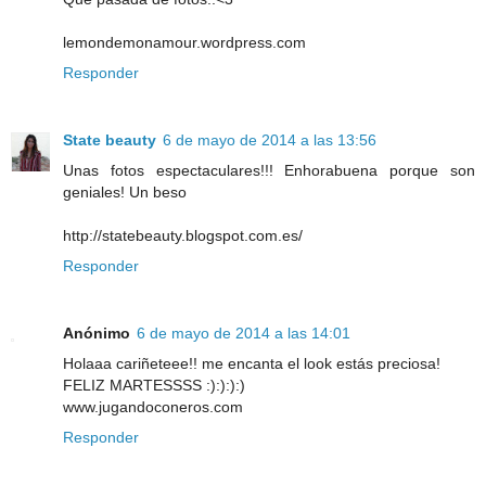
lemondemonamour.wordpress.com
Responder
State beauty
6 de mayo de 2014 a las 13:56
Unas fotos espectaculares!!! Enhorabuena porque son
geniales! Un beso
http://statebeauty.blogspot.com.es/
Responder
Anónimo
6 de mayo de 2014 a las 14:01
Holaaa cariñeteee!! me encanta el look estás preciosa!
FELIZ MARTESSSS :):):):)
www.jugandoconeros.com
Responder