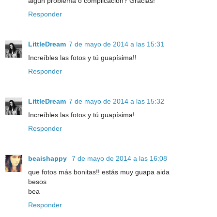
algun problema o complicacion? Gracias!
Responder
LittleDream
7 de mayo de 2014 a las 15:31
Increíbles las fotos y tú guapísima!!
Responder
LittleDream
7 de mayo de 2014 a las 15:32
Increíbles las fotos y tú guapísima!
Responder
beaishappy
7 de mayo de 2014 a las 16:08
que fotos más bonitas!! estás muy guapa aida
besos
bea
Responder