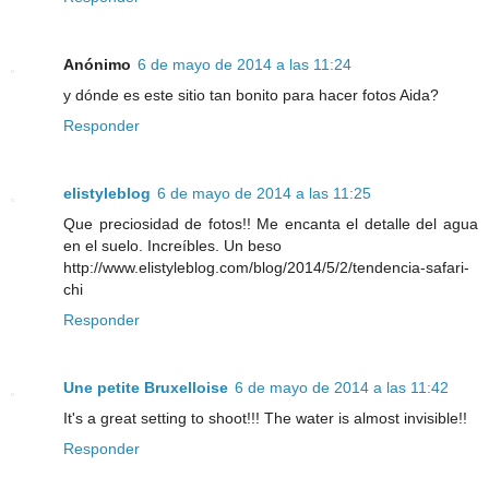
Anónimo
6 de mayo de 2014 a las 11:24
y dónde es este sitio tan bonito para hacer fotos Aida?
Responder
elistyleblog
6 de mayo de 2014 a las 11:25
Que preciosidad de fotos!! Me encanta el detalle del agua
en el suelo. Increíbles. Un beso
http://www.elistyleblog.com/blog/2014/5/2/tendencia-safari-
chi
Responder
Une petite Bruxelloise
6 de mayo de 2014 a las 11:42
It's a great setting to shoot!!! The water is almost invisible!!
Responder