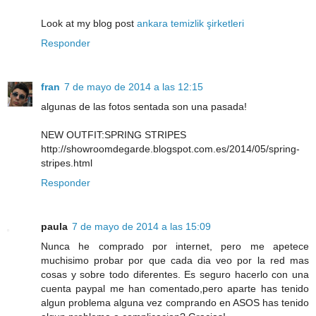
Look at my blog post
ankara temizlik şirketleri
Responder
fran
7 de mayo de 2014 a las 12:15
algunas de las fotos sentada son una pasada!
NEW OUTFIT:SPRING STRIPES
http://showroomdegarde.blogspot.com.es/2014/05/spring-
stripes.html
Responder
paula
7 de mayo de 2014 a las 15:09
Nunca he comprado por internet, pero me apetece
muchisimo probar por que cada dia veo por la red mas
cosas y sobre todo diferentes. Es seguro hacerlo con una
cuenta paypal me han comentado,pero aparte has tenido
algun problema alguna vez comprando en ASOS has tenido