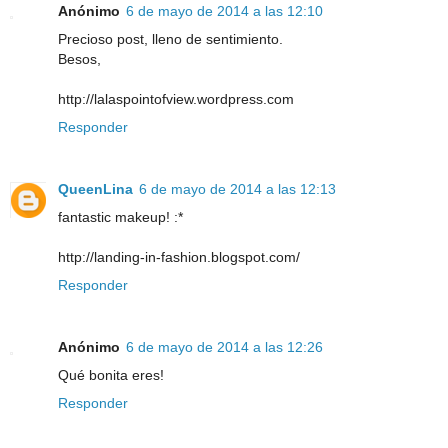
Anónimo
6 de mayo de 2014 a las 12:10
Precioso post, lleno de sentimiento.
Besos,
http://lalaspointofview.wordpress.com
Responder
QueenLina
6 de mayo de 2014 a las 12:13
fantastic makeup! :*
http://landing-in-fashion.blogspot.com/
Responder
Anónimo
6 de mayo de 2014 a las 12:26
Qué bonita eres!
Responder