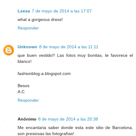
Leesa
7 de mayo de 2014 a las 17:07
what a gorgeous dress!
Responder
Unknown
8 de mayo de 2014 a las 11:11
que buen vestido!! Las fotos muy bonitas, te favorece el
blanco!
fashionblog-a.blogspot.com
Besos
A.C
Responder
Anónimo
8 de mayo de 2014 a las 20:38
Me encantaria saber donde esta este sitio de Barcelona,
son presiosas las fotografías!