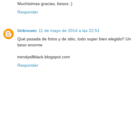
Muchisimas gracias, besos :)
Responder
Unknown
11 de mayo de 2014 a las 22:51
Qué pasada de fotos y de sitio, todo super bien elegido!! Un
beso enorme
trendyellblack.blogspot.com
Responder