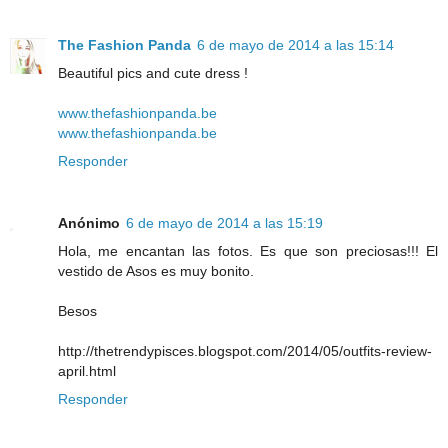
The Fashion Panda
6 de mayo de 2014 a las 15:14
Beautiful pics and cute dress !
www.thefashionpanda.be
www.thefashionpanda.be
Responder
Anónimo
6 de mayo de 2014 a las 15:19
Hola, me encantan las fotos. Es que son preciosas!!! El
vestido de Asos es muy bonito.
Besos
http://thetrendypisces.blogspot.com/2014/05/outfits-review-
april.html
Responder