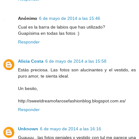
Anónimo
6 de mayo de 2014 a las 15:46
Cual es la barra de labios que has utilizado?
Guapísima en todas las fotos :)
Responder
Alicia Costa
6 de mayo de 2014 a las 15:58
Estás preciosa. Las fotos son alucinantes y el vestido, es
puro amor, te sienta ideal.
Un besito,
http://sweetdreamofarosefashionblog.blogspot.com.es/
Responder
Unknown
6 de mayo de 2014 a las 16:16
Guauuu...las fotos geniales y vestido con tul me parece una