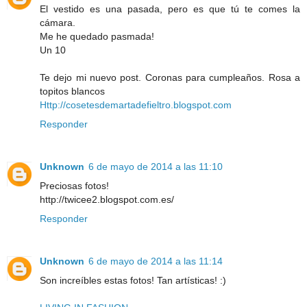
El vestido es una pasada, pero es que tú te comes la
cámara.
Me he quedado pasmada!
Un 10
Te dejo mi nuevo post. Coronas para cumpleaños. Rosa a
topitos blancos
Http://cosetesdemartadefieltro.blogspot.com
Responder
Unknown
6 de mayo de 2014 a las 11:10
Preciosas fotos!
http://twicee2.blogspot.com.es/
Responder
Unknown
6 de mayo de 2014 a las 11:14
Son increíbles estas fotos! Tan artísticas! :)