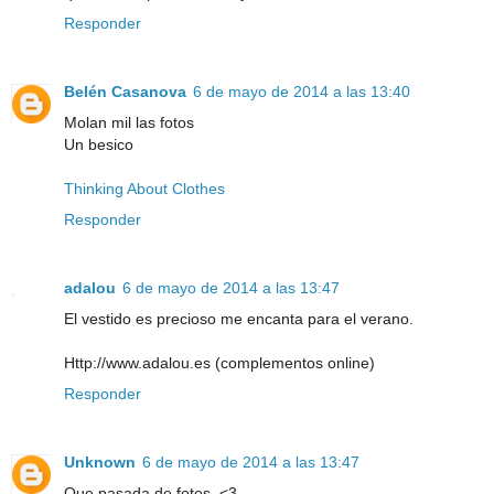
Responder
Belén Casanova
6 de mayo de 2014 a las 13:40
Molan mil las fotos
Un besico
Thinking About Clothes
Responder
adalou
6 de mayo de 2014 a las 13:47
El vestido es precioso me encanta para el verano.
Http://www.adalou.es (complementos online)
Responder
Unknown
6 de mayo de 2014 a las 13:47
Que pasada de fotos..<3