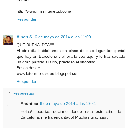
http://www.missinquietud.com/
Responder
Albert S.
6 de mayo de 2014 a las 11:00
QUE BUENA IDEA!!!!!
El otro día hablábamos en clase de este lugar tan genial
que hay en Barcelona y ahora lo veo aquí y le has sacado
un gran partido al sitio, precioso el shooting
Besos desde
www.letourne-disque.blogspot.com
Responder
Respuestas
Anónimo
8 de mayo de 2014 a las 19:41
Holaa!! podrías decirme dónde esta este sitio de
Barcelona, me ha encantado! Muchas graciaas :)