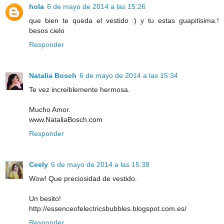
hola
6 de mayo de 2014 a las 15:26
que bien te queda el vestido :) y tu estas guapitisima.!
besos cielo
Responder
Natalia Bosch
6 de mayo de 2014 a las 15:34
Te vez increiblemente hermosa.
Mucho Amor.
www.NataliaBosch.com
Responder
Ceely
6 de mayo de 2014 a las 15:38
Wow! Que preciosidad de vestido.
Un besito!
http://essenceofelectricsbubbles.blogspot.com.es/
Responder