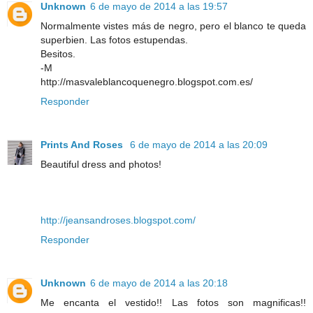
Unknown
6 de mayo de 2014 a las 19:57
Normalmente vistes más de negro, pero el blanco te queda
superbien. Las fotos estupendas.
Besitos.
-M
http://masvaleblancoquenegro.blogspot.com.es/
Responder
Prints And Roses
6 de mayo de 2014 a las 20:09
Beautiful dress and photos!
http://jeansandroses.blogspot.com/
Responder
Unknown
6 de mayo de 2014 a las 20:18
Me encanta el vestido!! Las fotos son magnificas!!