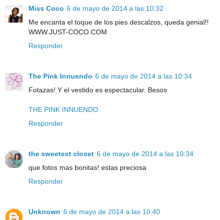
Miss Coco
6 de mayo de 2014 a las 10:32
Me encanta el toque de los pies descalzos, queda genial!!
WWW.JUST-COCO.COM
Responder
The Pink Innuendo
6 de mayo de 2014 a las 10:34
Fotazas! Y el vestido es espectacular. Besos
THE PINK INNUENDO
Responder
the sweetest closet
6 de mayo de 2014 a las 10:34
que fotos mas bonitas! estas preciosa
Responder
Unknown
6 de mayo de 2014 a las 10:40