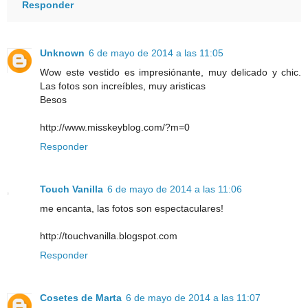
Responder
Unknown
6 de mayo de 2014 a las 11:05
Wow este vestido es impresiónante, muy delicado y chic.
Las fotos son increíbles, muy aristicas
Besos
http://www.misskeyblog.com/?m=0
Responder
Touch Vanilla
6 de mayo de 2014 a las 11:06
me encanta, las fotos son espectaculares!
http://touchvanilla.blogspot.com
Responder
Cosetes de Marta
6 de mayo de 2014 a las 11:07