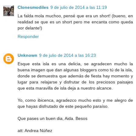
Clonesmodiles
9 de julio de 2014 a las 11:19
La falda mola muchoo, pensé que era un short! (bueno, en
realidad se que es un short pero me encanta como queda
por delante!)
Responder
Unknown
9 de julio de 2014 a las 16:23
Esque esta isla es una delicia, se agradecen mucho la
buena imagen que dan algunas bloggers como tú de la isla,
donde se demuestra que además de fiesta hay momento y
lugar para relajarse y disfrutar de los preciosos paisajes
que esta maravilla de isla deja a nuestro alcance.
Yo, como ibicenca, agradezco mucho esto y me alegro de
que hayas disfrutado de este pequeño paraíso.
Que pases un buen dia, Aida. Besos
att: Andrea Núñez