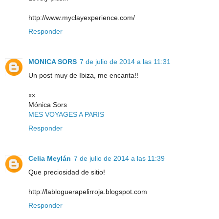
http://www.myclayexperience.com/
Responder
MONICA SORS
7 de julio de 2014 a las 11:31
Un post muy de Ibiza, me encanta!!
xx
Mónica Sors
MES VOYAGES A PARIS
Responder
Celia Meylán
7 de julio de 2014 a las 11:39
Que preciosidad de sitio!
http://labloguerapelirroja.blogspot.com
Responder