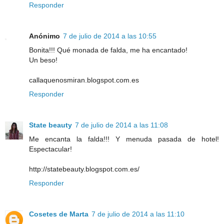
Responder
Anónimo
7 de julio de 2014 a las 10:55
Bonita!!! Qué monada de falda, me ha encantado!
Un beso!
callaquenosmiran.blogspot.com.es
Responder
State beauty
7 de julio de 2014 a las 11:08
Me encanta la falda!!! Y menuda pasada de hotel!
Espectacular!
http://statebeauty.blogspot.com.es/
Responder
Cosetes de Marta
7 de julio de 2014 a las 11:10