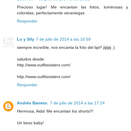
Precioso lugar! Me encantan las fotos, luminosas y
coloridas, perfectamente veraniegas
Responder
Lu y Sily
7 de julio de 2014 a las 16:59
siempre increíble, nos encanta la foto del tipi!! jijijijij ;)
saludos desde:
http://www.outfitssisters.com/
http://www.outfitssisters.com/
Responder
Andrés Barreto.
7 de julio de 2014 a las 17:24
Hermosa, Aida! Me encantan los shorts!!!
Un beso baby!