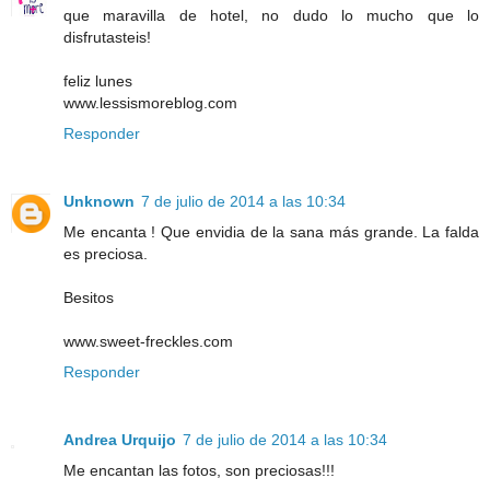
que maravilla de hotel, no dudo lo mucho que lo
disfrutasteis!
feliz lunes
www.lessismoreblog.com
Responder
Unknown
7 de julio de 2014 a las 10:34
Me encanta ! Que envidia de la sana más grande. La falda
es preciosa.
Besitos
www.sweet-freckles.com
Responder
Andrea Urquijo
7 de julio de 2014 a las 10:34
Me encantan las fotos, son preciosas!!!