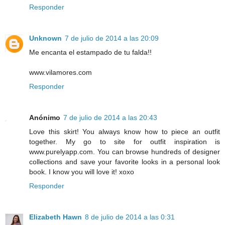
Responder
Unknown
7 de julio de 2014 a las 20:09
Me encanta el estampado de tu falda!!
www.vilamores.com
Responder
Anónimo
7 de julio de 2014 a las 20:43
Love this skirt! You always know how to piece an outfit
together. My go to site for outfit inspiration is
www.purelyapp.com. You can browse hundreds of designer
collections and save your favorite looks in a personal look
book. I know you will love it! xoxo
Responder
Elizabeth Hawn
8 de julio de 2014 a las 0:31