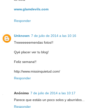
www.glamdevils.com
Responder
Unknown
7 de julio de 2014 a las 10:16
Treeeeeeemendas fotos!!
Qyé placer ver tu blog!
Feliz semana!!
http://www.missinquietud.com/
Responder
Anónimo
7 de julio de 2014 a las 10:17
Parece que estáis un poco solos y aburridos...
Responder