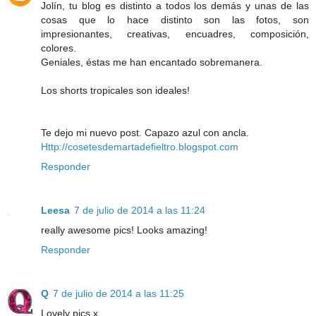
Jolín, tu blog es distinto a todos los demás y unas de las
cosas que lo hace distinto son las fotos, son
impresionantes, creativas, encuadres, composición,
colores.
Geniales, éstas me han encantado sobremanera.
Los shorts tropicales son ideales!
Te dejo mi nuevo post. Capazo azul con ancla.
Http://cosetesdemartadefieltro.blogspot.com
Responder
Leesa
7 de julio de 2014 a las 11:24
really awesome pics! Looks amazing!
Responder
Q
7 de julio de 2014 a las 11:25
Lovely pics.x