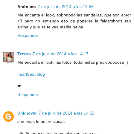
Anónimo
7 de julio de 2014 a las 13:56
Me encanta el look, sobretodo las sandalias, que son amor
<3 pero no entiendo eso de ponerse la falda/shorts tan
arriba y que se te vea media nalga...
Responder
Teresa
7 de julio de 2014 a las 14:17
Me encanta el look, las fotos, todo! estás precioooooosa :)
heartbeat blog
❤
Responder
Unknown
7 de julio de 2014 a las 14:52
son unas fotos preciosas
http://menosesmasfromc.blogspot.com.es