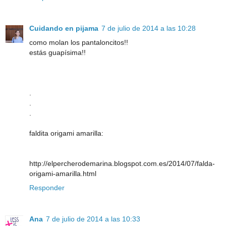
Cuidando en pijama
7 de julio de 2014 a las 10:28
como molan los pantaloncitos!!
estás guapísima!!
.
.
.
faldita origami amarilla:
http://elpercherodemarina.blogspot.com.es/2014/07/falda-
origami-amarilla.html
Responder
Ana
7 de julio de 2014 a las 10:33