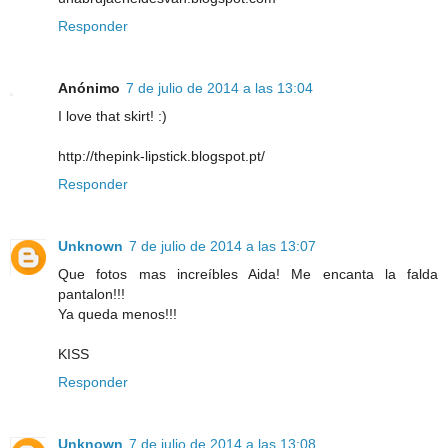
Responder
Anónimo
7 de julio de 2014 a las 13:04
I love that skirt! :)
http://thepink-lipstick.blogspot.pt/
Responder
Unknown
7 de julio de 2014 a las 13:07
Que fotos mas increíbles Aida! Me encanta la falda
pantalon!!!
Ya queda menos!!!
KISS
Responder
Unknown
7 de julio de 2014 a las 13:08