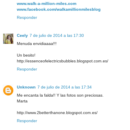
www.walk-a-million-miles.com
www.facebook.com/walkamillionmilesblog
Responder
Ceely
7 de julio de 2014 a las 17:30
Menuda envidiaaaa!!!
Un besito!
http://essenceofelectricsbubbles.blogspot.com.es/
Responder
Unknown
7 de julio de 2014 a las 17:34
Me encanta la falda!! Y las fotos son preciosas.
Marta
http://www.2betterthanone.blogspot.com.es/
Responder