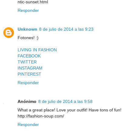
ntic-sunset.html
Responder
Unknown
8 de julio de 2014 a las 9:23
Fotones! :)
LIVING IN FASHION
FACEBOOK
TWITTER
INSTAGRAM
PINTEREST
Responder
Anónimo
8 de julio de 2014 a las 9:58
What a great place! Love your outfit! Have tons of fun!
http://fashion-soup.com/
Responder