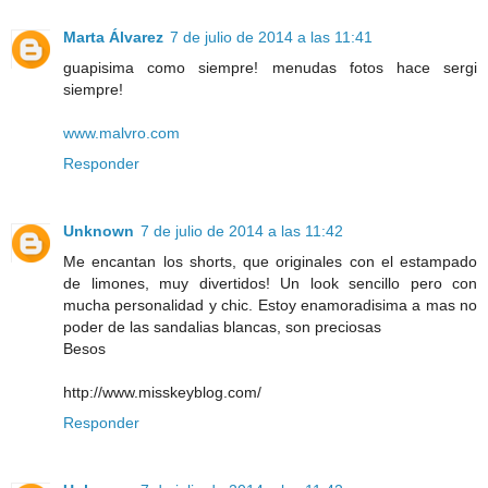
Marta Álvarez
7 de julio de 2014 a las 11:41
guapisima como siempre! menudas fotos hace sergi
siempre!
www.malvro.com
Responder
Unknown
7 de julio de 2014 a las 11:42
Me encantan los shorts, que originales con el estampado
de limones, muy divertidos! Un look sencillo pero con
mucha personalidad y chic. Estoy enamoradisima a mas no
poder de las sandalias blancas, son preciosas
Besos
http://www.misskeyblog.com/
Responder