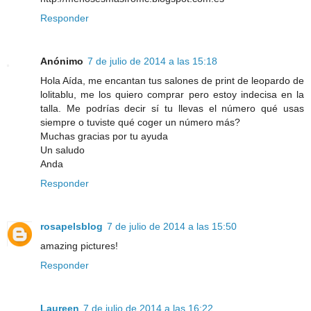
Responder
Anónimo
7 de julio de 2014 a las 15:18
Hola Aída, me encantan tus salones de print de leopardo de
lolitablu, me los quiero comprar pero estoy indecisa en la
talla. Me podrías decir sí tu llevas el número qué usas
siempre o tuviste qué coger un número más?
Muchas gracias por tu ayuda
Un saludo
Anda
Responder
rosapelsblog
7 de julio de 2014 a las 15:50
amazing pictures!
Responder
Laureen
7 de julio de 2014 a las 16:22