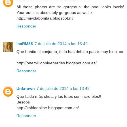
All these photos are so gorgeous, the pool looks lovely!
Your outfit is absolutely gorgeous as well x
http://mividabonitaa.blogspot.nl/
Responder
IsaRM88
7 de julio de 2014 a las 13:42
Que bonito el conjunto, te lo has debido pasar muy bien. xx
http://onemillionblueberries.blogspot.com.es/
Responder
Unknown
7 de julio de 2014 a las 13:48
Que falda más chula y las fotos son increíbles!!
Besoos
http://kahloonline.blogspot.com.es/
Responder