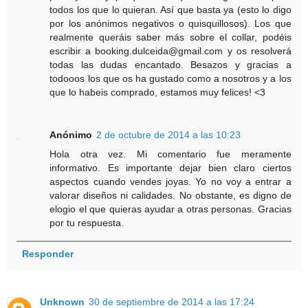
todos los que lo quieran. Así que basta ya (esto lo digo
por los anónimos negativos o quisquillosos). Los que
realmente queráis saber más sobre el collar, podéis
escribir a booking.dulceida@gmail.com y os resolverá
todas las dudas encantado. Besazos y gracias a
todooos los que os ha gustado como a nosotros y a los
que lo habeis comprado, estamos muy felices! <3
Anónimo
2 de octubre de 2014 a las 10:23
Hola otra vez. Mi comentario fue meramente
informativo. Es importante dejar bien claro ciertos
aspectos cuando vendes joyas. Yo no voy a entrar a
valorar diseños ni calidades. No obstante, es digno de
elogio el que quieras ayudar a otras personas. Gracias
por tu respuesta.
Responder
Unknown
30 de septiembre de 2014 a las 17:24