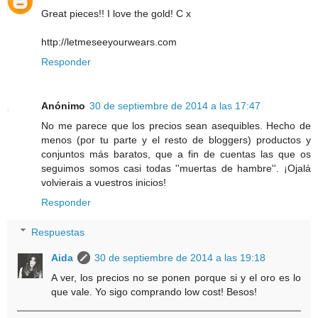
Great pieces!! I love the gold! C x
http://letmeseeyourwears.com
Responder
Anónimo
30 de septiembre de 2014 a las 17:47
No me parece que los precios sean asequibles. Hecho de
menos (por tu parte y el resto de bloggers) productos y
conjuntos más baratos, que a fin de cuentas las que os
seguimos somos casi todas ''muertas de hambre''. ¡Ojalá
volvierais a vuestros inicios!
Responder
Respuestas
Aida
30 de septiembre de 2014 a las 19:18
A ver, los precios no se ponen porque si y el oro es lo
que vale. Yo sigo comprando low cost! Besos!