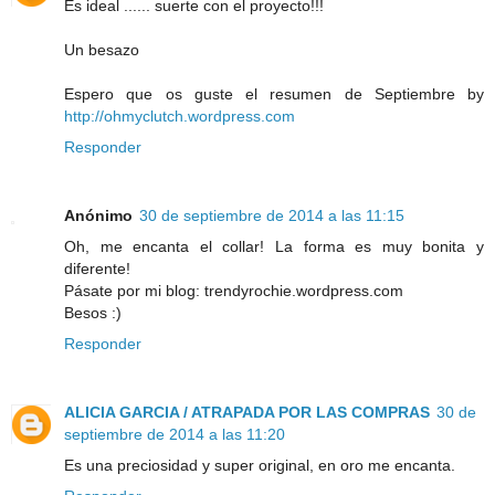
Es ideal ...... suerte con el proyecto!!!
Un besazo
Espero que os guste el resumen de Septiembre by
http://ohmyclutch.wordpress.com
Responder
Anónimo
30 de septiembre de 2014 a las 11:15
Oh, me encanta el collar! La forma es muy bonita y
diferente!
Pásate por mi blog: trendyrochie.wordpress.com
Besos :)
Responder
ALICIA GARCIA / ATRAPADA POR LAS COMPRAS
30 de
septiembre de 2014 a las 11:20
Es una preciosidad y super original, en oro me encanta.