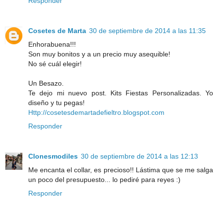
Responder
Cosetes de Marta
30 de septiembre de 2014 a las 11:35
Enhorabuena!!!
Son muy bonitos y a un precio muy asequible!
No sé cuál elegir!
Un Besazo.
Te dejo mi nuevo post. Kits Fiestas Personalizadas. Yo
diseño y tu pegas!
Http://cosetesdemartadefieltro.blogspot.com
Responder
Clonesmodiles
30 de septiembre de 2014 a las 12:13
Me encanta el collar, es precioso!! Lástima que se me salga
un poco del presupuesto... lo pediré para reyes :)
Responder