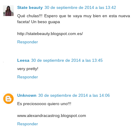
State beauty
30 de septiembre de 2014 a las 13:42
Qué chulas!!! Espero que te vaya muy bien en esta nueva
faceta! Un beso guapa
http://statebeauty.blogspot.com.es/
Responder
Leesa
30 de septiembre de 2014 a las 13:45
very pretty!
Responder
Unknown
30 de septiembre de 2014 a las 14:06
Es preciosoooo quiero uno!!!
www.alexandracastrog.blogspot.com
Responder