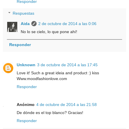
Responder
Respuestas
Aida
2 de octubre de 2014 a las 0:06
No lo se cielo, lo que pone ahí!
Responder
Unknown
3 de octubre de 2014 a las 17:45
Love it! Such a great ideia and product :) kiss
Www.moodfashionlove.com
Responder
Anónimo
4 de octubre de 2014 a las 21:58
De dónde es el top blanco? Gracias!
Responder