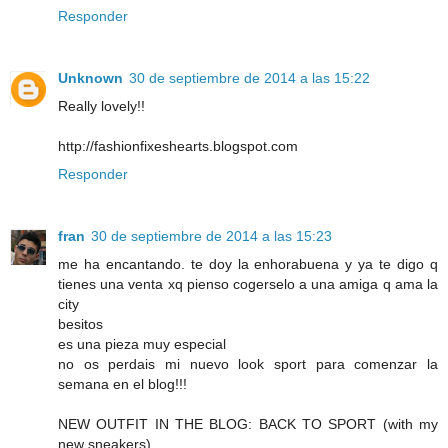
Responder
Unknown
30 de septiembre de 2014 a las 15:22
Really lovely!!
http://fashionfixeshearts.blogspot.com
Responder
fran
30 de septiembre de 2014 a las 15:23
me ha encantando. te doy la enhorabuena y ya te digo q
tienes una venta xq pienso cogerselo a una amiga q ama la
city
besitos
es una pieza muy especial
no os perdais mi nuevo look sport para comenzar la
semana en el blog!!!
NEW OUTFIT IN THE BLOG: BACK TO SPORT (with my
new sneakers)