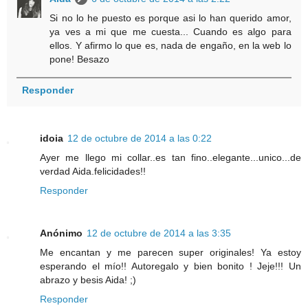
Si no lo he puesto es porque asi lo han querido amor,
ya ves a mi que me cuesta... Cuando es algo para
ellos. Y afirmo lo que es, nada de engaño, en la web lo
pone! Besazo
Responder
idoia
12 de octubre de 2014 a las 0:22
Ayer me llego mi collar..es tan fino..elegante...unico...de
verdad Aida.felicidades!!
Responder
Anónimo
12 de octubre de 2014 a las 3:35
Me encantan y me parecen super originales! Ya estoy
esperando el mío!! Autoregalo y bien bonito ! Jeje!!! Un
abrazo y besis Aida! ;)
Responder