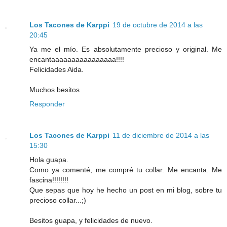
Los Tacones de Karppi
19 de octubre de 2014 a las
20:45
Ya me el mío. Es absolutamente precioso y original. Me
encantaaaaaaaaaaaaaaaa!!!!
Felicidades Aida.
Muchos besitos
Responder
Los Tacones de Karppi
11 de diciembre de 2014 a las
15:30
Hola guapa.
Como ya comenté, me compré tu collar. Me encanta. Me
fascina!!!!!!!!
Que sepas que hoy he hecho un post en mi blog, sobre tu
precioso collar...;)
Besitos guapa, y felicidades de nuevo.