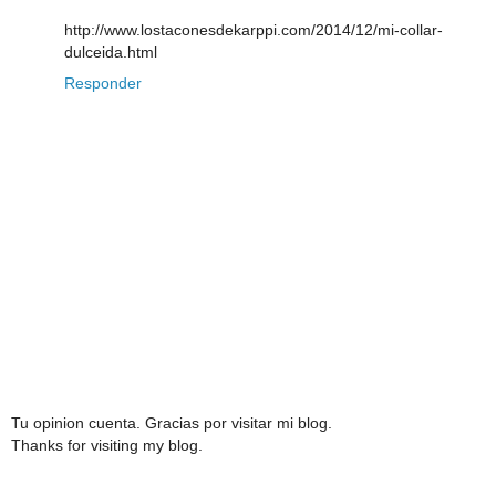
http://www.lostaconesdekarppi.com/2014/12/mi-collar-
dulceida.html
Responder
Tu opinion cuenta. Gracias por visitar mi blog.
Thanks for visiting my blog.