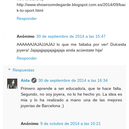
http://www.showroomdegarde.blogspot.com.es/2014/09/bac
k-to-sport.html
Responder
Anónimo
30 de septiembre de 2014 a las 15:47
AAAAAAJAJAJJAJAJ lo que me faltaba por ver! Dulceida
joyera! Jajajajjajajajajjajaja anda acúestate hija!
Responder
Respuestas
Aida
30 de septiembre de 2014 a las 16:34
Primero aprende a ser educado/a, que te hace falta.
Segundo, no soy joyera, no lo he hecho yo. La idea es
mia y lo ha realizado a mano una de las mejores
joyerias de Barcelona ;)
Anónimo
9 de octubre de 2014 a las 10:21