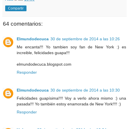
Compartir
64 comentarios:
Elmundodecuca
30 de septiembre de 2014 a las 10:26
Me encanta!!! Yo tambien soy fan de New York :) es
increible, felicidades guapa!!!
elmundodecuca.blogspot.com
Responder
Elmundodecuca
30 de septiembre de 2014 a las 10:30
Felicidades guapísima!!!! Voy a verlo ahora mismo :) una
pasada!!! Yo también estoy enamorada de New York!!!! :)
Responder