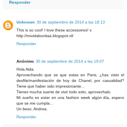
Responder
Unknown
30 de septiembre de 2014 a las 18:13
This is so cool! I love these accessoires! x
http://mividabonitaa.blogspot.nl/
Responder
Anónimo
30 de septiembre de 2014 a las 19:07
Hola Aida.
Aprovechando que se que estas en Paris, ¿has visto el
desfile/manifestación de hoy de Chanel, por casualidad?
Tiene que haber sido impresionante...
Tienes mucha suerte de vivir todo esto, aprovechalo.
Mi sueño es estar en una fashion week algún día, espero
que se me cumpla...
Un beso, Andrea.
Responder