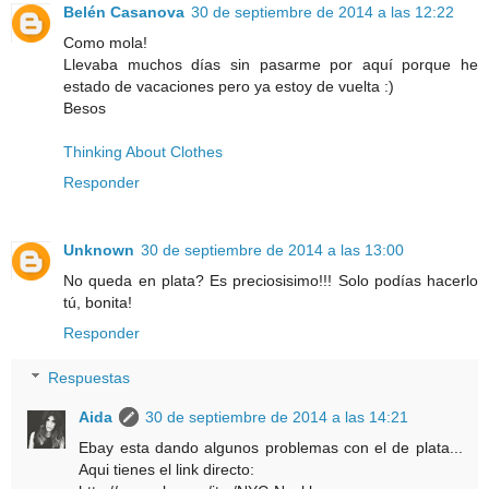
Belén Casanova
30 de septiembre de 2014 a las 12:22
Como mola!
Llevaba muchos días sin pasarme por aquí porque he
estado de vacaciones pero ya estoy de vuelta :)
Besos
Thinking About Clothes
Responder
Unknown
30 de septiembre de 2014 a las 13:00
No queda en plata? Es preciosisimo!!! Solo podías hacerlo
tú, bonita!
Responder
Respuestas
Aida
30 de septiembre de 2014 a las 14:21
Ebay esta dando algunos problemas con el de plata...
Aqui tienes el link directo: