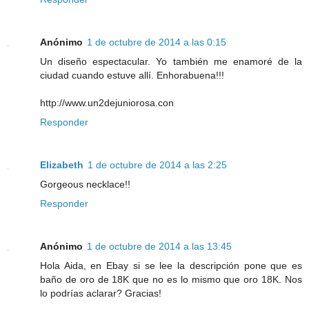
Anónimo
1 de octubre de 2014 a las 0:15
Un diseño espectacular. Yo también me enamoré de la
ciudad cuando estuve allí. Enhorabuena!!!
http://www.un2dejuniorosa.con
Responder
Elizabeth
1 de octubre de 2014 a las 2:25
Gorgeous necklace!!
Responder
Anónimo
1 de octubre de 2014 a las 13:45
Hola Aida, en Ebay si se lee la descripción pone que es
baño de oro de 18K que no es lo mismo que oro 18K. Nos
lo podrías aclarar? Gracias!