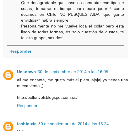
Que desagradable que pasen a comentar ese tipo de
cosas, tomarse el tiempo para puro joder!!! como
decimos en Chile NO PESQUES AIDA! que gente
envidios@ habrá siempre.
Personalmente no me vuelve loca el collar pero está
lindo de todas formas, es solo cuestión de gustos, te
felicito guapa, saludos!
Responder
Unknown
30 de septiembre de 2014 a las 16:05
aii me encanta, me gusta más el plata jajajaj ya tienes una
nueva venta ;)
http://bellerivoli.blogspot.com.es/
Responder
fashioixia
30 de septiembre de 2014 a las 16:24