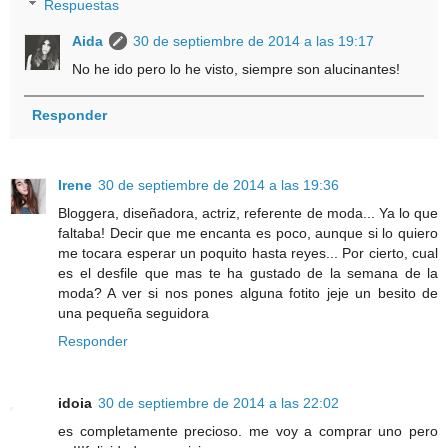
Respuestas
Aida
30 de septiembre de 2014 a las 19:17
No he ido pero lo he visto, siempre son alucinantes!
Responder
Irene
30 de septiembre de 2014 a las 19:36
Bloggera, diseñadora, actriz, referente de moda... Ya lo que
faltaba! Decir que me encanta es poco, aunque si lo quiero
me tocara esperar un poquito hasta reyes... Por cierto, cual
es el desfile que mas te ha gustado de la semana de la
moda? A ver si nos pones alguna fotito jeje un besito de
una pequeña seguidora
Responder
idoia
30 de septiembre de 2014 a las 22:02
es completamente precioso. me voy a comprar uno pero