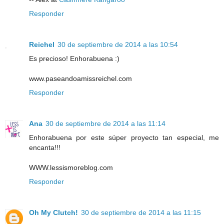
Responder
Reichel
30 de septiembre de 2014 a las 10:54
Es precioso! Enhorabuena :)
www.paseandoamissreichel.com
Responder
Ana
30 de septiembre de 2014 a las 11:14
Enhorabuena por este súper proyecto tan especial, me
encanta!!!
WWW.lessismoreblog.com
Responder
Oh My Clutch!
30 de septiembre de 2014 a las 11:15