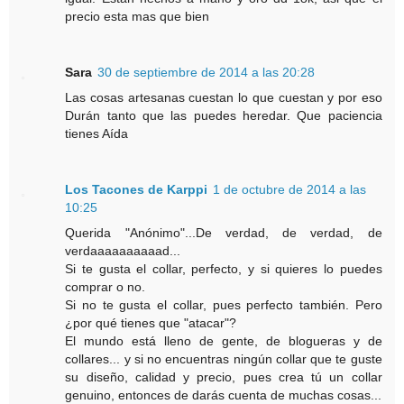
precio esta mas que bien
Sara
30 de septiembre de 2014 a las 20:28
Las cosas artesanas cuestan lo que cuestan y por eso
Durán tanto que las puedes heredar. Que paciencia
tienes Aída
Los Tacones de Karppi
1 de octubre de 2014 a las
10:25
Querida "Anónimo"...De verdad, de verdad, de
verdaaaaaaaaaad...
Si te gusta el collar, perfecto, y si quieres lo puedes
comprar o no.
Si no te gusta el collar, pues perfecto también. Pero
¿por qué tienes que "atacar"?
El mundo está lleno de gente, de blogueras y de
collares... y si no encuentras ningún collar que te guste
su diseño, calidad y precio, pues crea tú un collar
genuino, entonces de darás cuenta de muchas cosas...