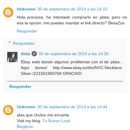
Unknown
30 de septiembre de 2014 a las 14:10
Hola preciosa, he intentado comprarlo en plata, pero no
esa la opción, me puedes mandar el link directo? BesaZos
Responder
Respuestas
Aida
30 de septiembre de 2014 a las 14:20
Ebay está dando algunos problemas con el de plata...
Aquí tienes! http://www.ebay.es/itm/NYC-Necklace-
Silver-/221561900768 GRACIAS!
Responder
Unknown
30 de septiembre de 2014 a las 14:44
alaa que chuloo me encanta
Visit my blog:
Tu Nuevo Look
Bloglovin