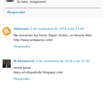
Si claro, imaginario!
Responder
Unknown
2 de noviembre de 2014 a las 13:46
Me encantan las fotos! Súper chulas, un besote Aida
http://www.anitalareo.com/
Responder
M.Abramović
3 de noviembre de 2014 a las 11:39
woow great..
diary-of-shopaholic.blogspot.com
Responder