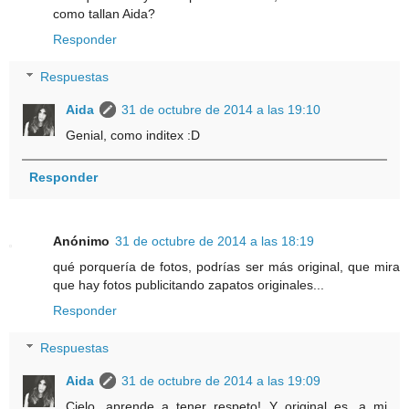
como tallan Aida?
Responder
Respuestas
Aida
31 de octubre de 2014 a las 19:10
Genial, como inditex :D
Responder
Anónimo
31 de octubre de 2014 a las 18:19
qué porquería de fotos, podrías ser más original, que mira
que hay fotos publicitando zapatos originales...
Responder
Respuestas
Aida
31 de octubre de 2014 a las 19:09
Cielo, aprende a tener respeto! Y original es, a mi