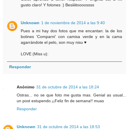
gusto claro! Y fotones :) Besiiiitoooossss
Unknown
1 de noviembre de 2014 a las 9:40
Pues a mi hay dos fotos que me encantan: la de los
botines 'Comparni' con camisa verde y en la cama
agarrándote el pelo, son muy nisu ♥
LOVE (Miss u):
Responder
Anónimo
31 de octubre de 2014 a las 18:24
Ostras... no se que foto me gusta mas. Genial as usual...
un post estupendo.¡¡Feliz fin de semana!! muas
Responder
Unknown
31 de octubre de 2014 a las 18:53