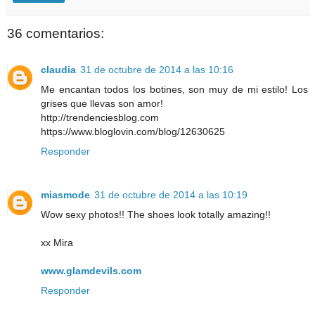
36 comentarios:
claudia
31 de octubre de 2014 a las 10:16
Me encantan todos los botines, son muy de mi estilo! Los
grises que llevas son amor!
http://trendenciesblog.com
https://www.bloglovin.com/blog/12630625
Responder
miasmode
31 de octubre de 2014 a las 10:19
Wow sexy photos!! The shoes look totally amazing!!
xx Mira
www.glamdevils.com
Responder