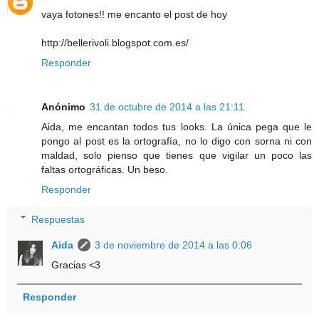
vaya fotones!! me encanto el post de hoy
http://bellerivoli.blogspot.com.es/
Responder
Anónimo
31 de octubre de 2014 a las 21:11
Aida, me encantan todos tus looks. La única pega que le
pongo al post es la ortografía, no lo digo con sorna ni con
maldad, solo pienso que tienes que vigilar un poco las
faltas ortográficas. Un beso.
Responder
Respuestas
Aida
3 de noviembre de 2014 a las 0:06
Gracias <3
Responder