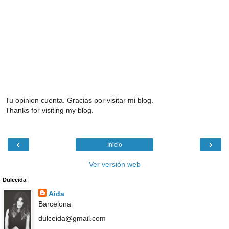
Tu opinion cuenta. Gracias por visitar mi blog.
Thanks for visiting my blog.
‹
›
Inicio
Ver versión web
Dulceida
Aida
Barcelona
dulceida@gmail.com