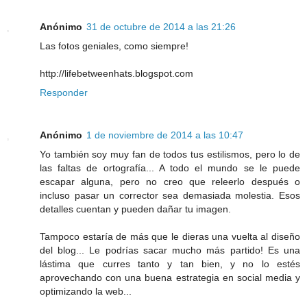
Anónimo
31 de octubre de 2014 a las 21:26
Las fotos geniales, como siempre!
http://lifebetweenhats.blogspot.com
Responder
Anónimo
1 de noviembre de 2014 a las 10:47
Yo también soy muy fan de todos tus estilismos, pero lo de
las faltas de ortografía... A todo el mundo se le puede
escapar alguna, pero no creo que releerlo después o
incluso pasar un corrector sea demasiada molestia. Esos
detalles cuentan y pueden dañar tu imagen.
Tampoco estaría de más que le dieras una vuelta al diseño
del blog... Le podrías sacar mucho más partido! Es una
lástima que curres tanto y tan bien, y no lo estés
aprovechando con una buena estrategia en social media y
optimizando la web...