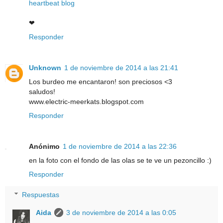
heartbeat blog
❤
Responder
Unknown
1 de noviembre de 2014 a las 21:41
Los burdeo me encantaron! son preciosos <3
saludos!
www.electric-meerkats.blogspot.com
Responder
Anónimo
1 de noviembre de 2014 a las 22:36
en la foto con el fondo de las olas se te ve un pezoncillo :)
Responder
Respuestas
Aida
3 de noviembre de 2014 a las 0:05