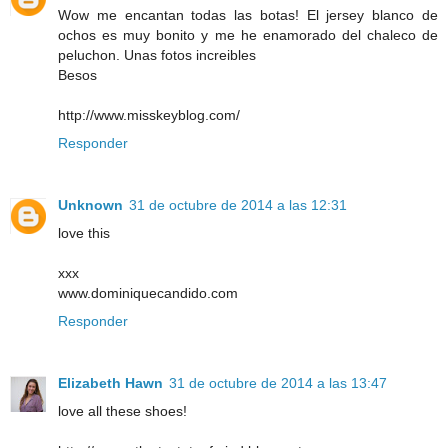
Wow me encantan todas las botas! El jersey blanco de
ochos es muy bonito y me he enamorado del chaleco de
peluchon. Unas fotos increibles
Besos
http://www.misskeyblog.com/
Responder
Unknown
31 de octubre de 2014 a las 12:31
love this
xxx
www.dominiquecandido.com
Responder
Elizabeth Hawn
31 de octubre de 2014 a las 13:47
love all these shoes!