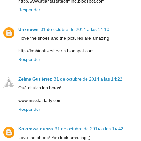
http://www.atlantastateofmind.blogspot.com
Responder
Unknown
31 de octubre de 2014 a las 14:10
I love the shoes and the pictures are amazing !
http://fashionfixeshearts.blogspot.com
Responder
Zelma Gutiérrez
31 de octubre de 2014 a las 14:22
Qué chulas las botas!
www.missfairlady.com
Responder
Kolorowa dusza
31 de octubre de 2014 a las 14:42
Love the shoes! You look amazing ;)