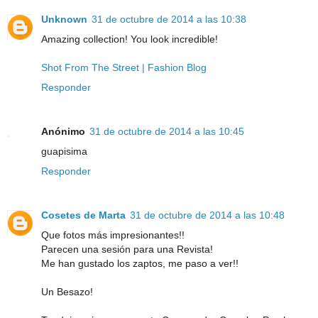
Unknown
31 de octubre de 2014 a las 10:38
Amazing collection! You look incredible!
Shot From The Street | Fashion Blog
Responder
Anónimo
31 de octubre de 2014 a las 10:45
guapisima
Responder
Cosetes de Marta
31 de octubre de 2014 a las 10:48
Que fotos más impresionantes!!
Parecen una sesión para una Revista!
Me han gustado los zaptos, me paso a ver!!
Un Besazo!