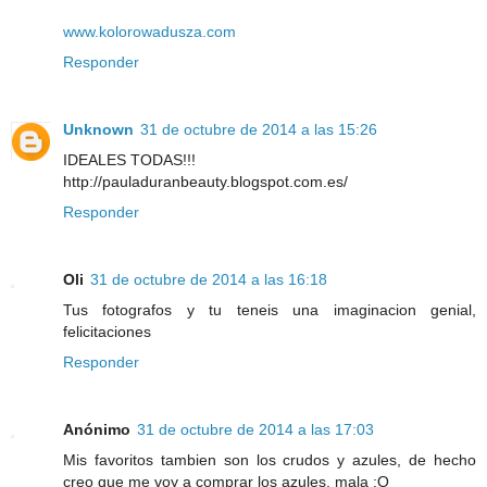
www.kolorowadusza.com
Responder
Unknown
31 de octubre de 2014 a las 15:26
IDEALES TODAS!!!
http://pauladuranbeauty.blogspot.com.es/
Responder
Oli
31 de octubre de 2014 a las 16:18
Tus fotografos y tu teneis una imaginacion genial,
felicitaciones
Responder
Anónimo
31 de octubre de 2014 a las 17:03
Mis favoritos tambien son los crudos y azules, de hecho
creo que me voy a comprar los azules, mala :O