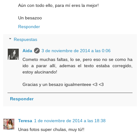
Aún con todo ello, para mí eres la mejor!
Un besazoo
Responder
Respuestas
Aida
3 de noviembre de 2014 a las 0:06
Cometo muchas faltas, lo se, pero eso no se como ha
ido a parar allí, ademas el texto estaba corregido,
estoy alucinando!
Gracias y un besazo igualmenteee <3 <3
Responder
Teresa
1 de noviembre de 2014 a las 18:38
Unas fotos super chulas, muy tú!!