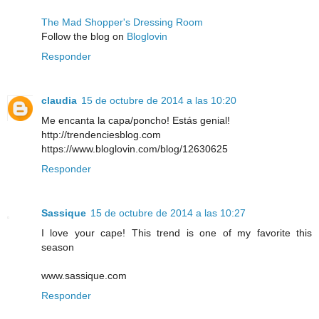
The Mad Shopper's Dressing Room
Follow the blog on
Bloglovin
Responder
claudia
15 de octubre de 2014 a las 10:20
Me encanta la capa/poncho! Estás genial!
http://trendenciesblog.com
https://www.bloglovin.com/blog/12630625
Responder
Sassique
15 de octubre de 2014 a las 10:27
I love your cape! This trend is one of my favorite this
season
www.sassique.com
Responder