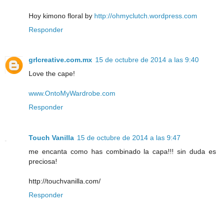
Hoy kimono floral by
http://ohmyclutch.wordpress.com
Responder
grlcreative.com.mx
15 de octubre de 2014 a las 9:40
Love the cape!
www.OntoMyWardrobe.com
Responder
Touch Vanilla
15 de octubre de 2014 a las 9:47
me encanta como has combinado la capa!!! sin duda es
preciosa!
http://touchvanilla.com/
Responder