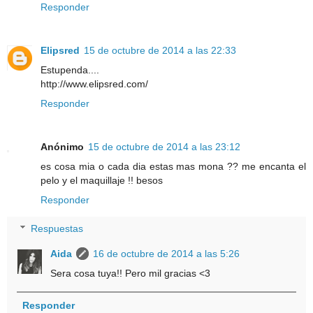
Responder
Elipsred
15 de octubre de 2014 a las 22:33
Estupenda....
http://www.elipsred.com/
Responder
Anónimo
15 de octubre de 2014 a las 23:12
es cosa mia o cada dia estas mas mona ?? me encanta el
pelo y el maquillaje !! besos
Responder
Respuestas
Aida
16 de octubre de 2014 a las 5:26
Sera cosa tuya!! Pero mil gracias <3
Responder