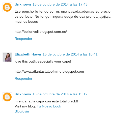
Unknown
15 de octubre de 2014 a las 17:43
Ese poncho lo tengo yo! es una pasada,ademas su precio
es perfecto. No tengo ninguna queja de esa prenda jajajjaja
muchos besos
http://bellerivoli.blogspot.com.es/
Responder
Elizabeth Hawn
15 de octubre de 2014 a las 18:41
love this outfit especially your cape!
http://www.atlantastateofmind.blogspot.com
Responder
Unknown
15 de octubre de 2014 a las 19:12
m encanat la capa con este total black!!
Visit my blog:
Tu Nuevo Look
Bloglovin