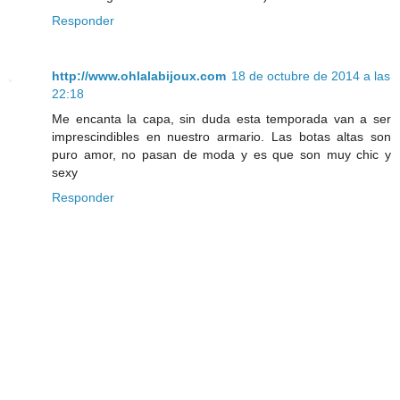
Responder
http://www.ohlalabijoux.com
18 de octubre de 2014 a las
22:18
Me encanta la capa, sin duda esta temporada van a ser
imprescindibles en nuestro armario. Las botas altas son
puro amor, no pasan de moda y es que son muy chic y
sexy
Responder