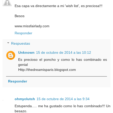
Esa capa va directamente a mi 'wish list', es preciosa!!!
Besos
www.missfairlady.com
Responder
Respuestas
Unknown
15 de octubre de 2014 a las 10:12
Es precioso el poncho y como lo has combinado es
genial
Http://thedreamisparis.blogspot.com
Responder
ohmyclutch
15 de octubre de 2014 a las 9:34
Estupenda..... me ha gustado como lo has combinado!!! Un
besazo.