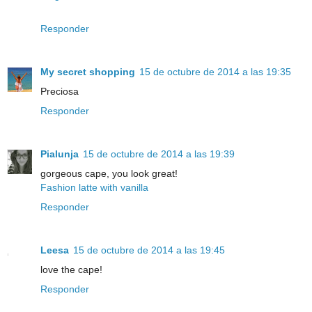
Responder
My secret shopping
15 de octubre de 2014 a las 19:35
Preciosa
Responder
Pialunja
15 de octubre de 2014 a las 19:39
gorgeous cape, you look great!
Fashion latte with vanilla
Responder
Leesa
15 de octubre de 2014 a las 19:45
love the cape!
Responder