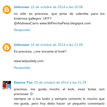
Unknown
15 de octubre de 2014 a las 20:06
no sólo es preciosa, que pinta de calentita para los
inviernos gallegos. UFF!!
@AndreeaCarro www.MiPerchaPesa.blogspot.com
Responder
Unknown
15 de octubre de 2014 a las 21:09
Es preciosa, ¡¡me encanta el look!!
www.ladysdaily.com
Responder
Dianne Tho
15 de octubre de 2014 a las 21:29
preciosa, me gusta mucho el look, esas botas son
preciosas :D
siempre ve o tus looks y siempre comento lo mucho que
me gusta, pero hoy debo hacer un pequeño comentario