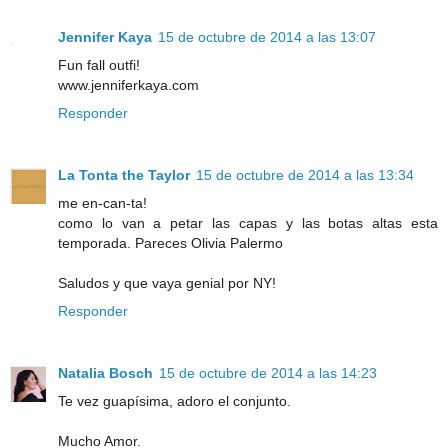
Jennifer Kaya
15 de octubre de 2014 a las 13:07
Fun fall outfi!
www.jenniferkaya.com
Responder
La Tonta the Taylor
15 de octubre de 2014 a las 13:34
me en-can-ta!
como lo van a petar las capas y las botas altas esta
temporada. Pareces Olivia Palermo
Saludos y que vaya genial por NY!
Responder
Natalia Bosch
15 de octubre de 2014 a las 14:23
Te vez guapísima, adoro el conjunto.
Mucho Amor.