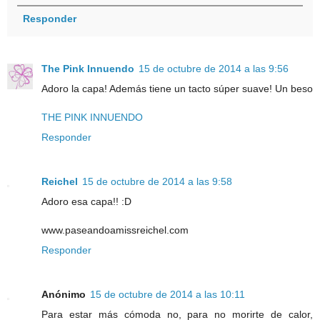
Responder
The Pink Innuendo
15 de octubre de 2014 a las 9:56
Adoro la capa! Además tiene un tacto súper suave! Un beso
THE PINK INNUENDO
Responder
Reichel
15 de octubre de 2014 a las 9:58
Adoro esa capa!! :D
www.paseandoamissreichel.com
Responder
Anónimo
15 de octubre de 2014 a las 10:11
Para estar más cómoda no, para no morirte de calor,