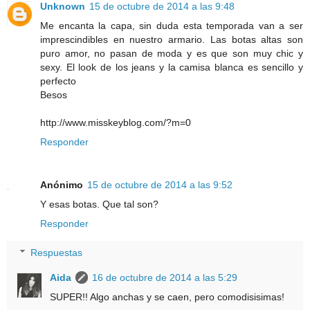
Unknown
15 de octubre de 2014 a las 9:48
Me encanta la capa, sin duda esta temporada van a ser
imprescindibles en nuestro armario. Las botas altas son
puro amor, no pasan de moda y es que son muy chic y
sexy. El look de los jeans y la camisa blanca es sencillo y
perfecto
Besos
http://www.misskeyblog.com/?m=0
Responder
Anónimo
15 de octubre de 2014 a las 9:52
Y esas botas. Que tal son?
Responder
Respuestas
Aida
16 de octubre de 2014 a las 5:29
SUPER!! Algo anchas y se caen, pero comodisisimas!