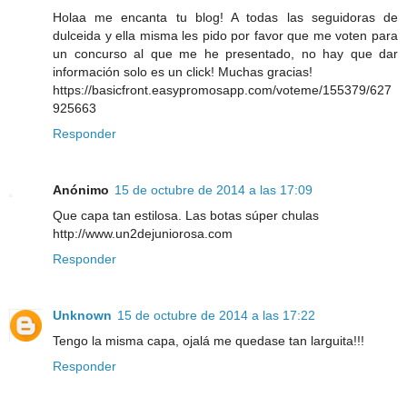
Holaa me encanta tu blog! A todas las seguidoras de
dulceida y ella misma les pido por favor que me voten para
un concurso al que me he presentado, no hay que dar
información solo es un click! Muchas gracias!
https://basicfront.easypromosapp.com/voteme/155379/627
925663
Responder
Anónimo
15 de octubre de 2014 a las 17:09
Que capa tan estilosa. Las botas súper chulas
http://www.un2dejuniorosa.com
Responder
Unknown
15 de octubre de 2014 a las 17:22
Tengo la misma capa, ojalá me quedase tan larguita!!!
Responder