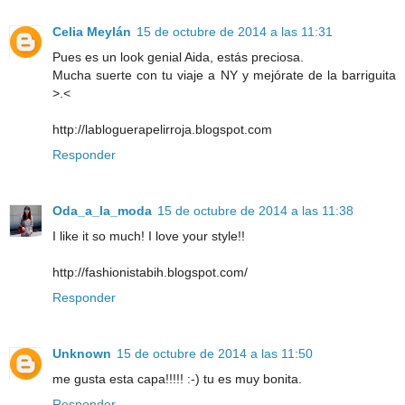
Celia Meylán
15 de octubre de 2014 a las 11:31
Pues es un look genial Aida, estás preciosa.
Mucha suerte con tu viaje a NY y mejórate de la barriguita
>.<
http://labloguerapelirroja.blogspot.com
Responder
Oda_a_la_moda
15 de octubre de 2014 a las 11:38
I like it so much! I love your style!!
http://fashionistabih.blogspot.com/
Responder
Unknown
15 de octubre de 2014 a las 11:50
me gusta esta capa!!!!! :-) tu es muy bonita.
Responder