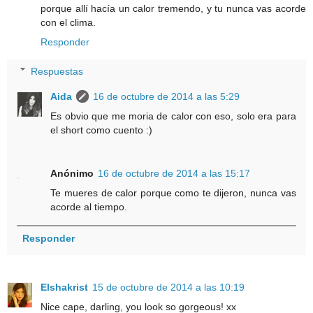
porque allí hacía un calor tremendo, y tu nunca vas acorde
con el clima.
Responder
Respuestas
Aida
16 de octubre de 2014 a las 5:29
Es obvio que me moria de calor con eso, solo era para
el short como cuento :)
Anónimo
16 de octubre de 2014 a las 15:17
Te mueres de calor porque como te dijeron, nunca vas
acorde al tiempo.
Responder
Elshakrist
15 de octubre de 2014 a las 10:19
Nice cape, darling, you look so gorgeous! xx