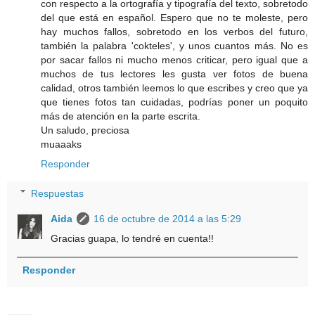
con respecto a la ortografía y tipografía del texto, sobretodo
del que está en español. Espero que no te moleste, pero
hay muchos fallos, sobretodo en los verbos del futuro,
también la palabra 'cokteles', y unos cuantos más. No es
por sacar fallos ni mucho menos criticar, pero igual que a
muchos de tus lectores les gusta ver fotos de buena
calidad, otros también leemos lo que escribes y creo que ya
que tienes fotos tan cuidadas, podrías poner un poquito
más de atención en la parte escrita.
Un saludo, preciosa
muaaaks
Responder
Respuestas
Aida
16 de octubre de 2014 a las 5:29
Gracias guapa, lo tendré en cuenta!!
Responder