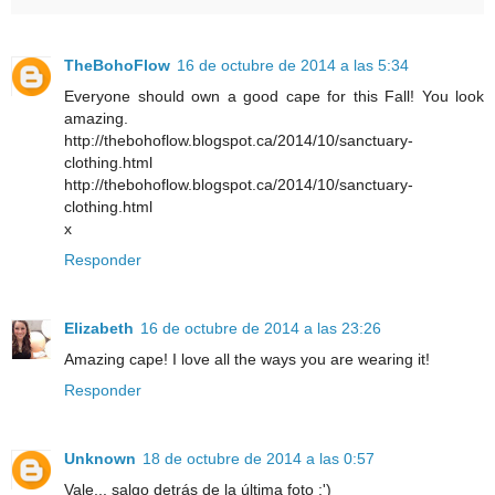
TheBohoFlow
16 de octubre de 2014 a las 5:34
Everyone should own a good cape for this Fall! You look
amazing.
http://thebohoflow.blogspot.ca/2014/10/sanctuary-
clothing.html
http://thebohoflow.blogspot.ca/2014/10/sanctuary-
clothing.html
x
Responder
Elizabeth
16 de octubre de 2014 a las 23:26
Amazing cape! I love all the ways you are wearing it!
Responder
Unknown
18 de octubre de 2014 a las 0:57
Vale... salgo detrás de la última foto :')