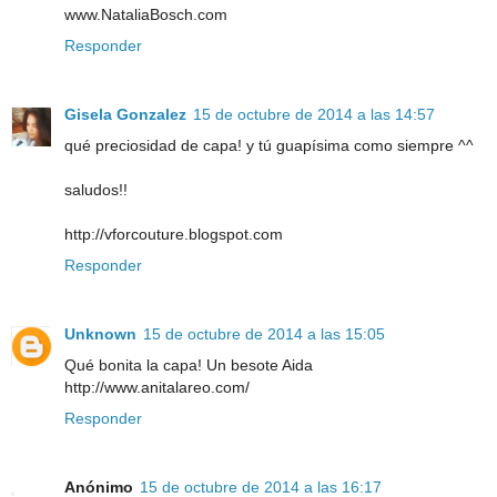
www.NataliaBosch.com
Responder
Gisela Gonzalez
15 de octubre de 2014 a las 14:57
qué preciosidad de capa! y tú guapísima como siempre ^^
saludos!!
http://vforcouture.blogspot.com
Responder
Unknown
15 de octubre de 2014 a las 15:05
Qué bonita la capa! Un besote Aida
http://www.anitalareo.com/
Responder
Anónimo
15 de octubre de 2014 a las 16:17