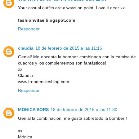
Your casual outfits are always on point! Love it dear xx
fashionvitae.blogspot.com
Responder
claudia
18 de febrero de 2015 a las 11:16
Genial! Me encanta la bomber combinada con la camisa de
cuadros y los complementos son fantásticos!
xx
Claudia
www.trendenciesblog.com
Responder
MONICA SORS
18 de febrero de 2015 a las 11:30
Genial la combinación, me gusta sobretodo la bomber!!
xx
Mónica