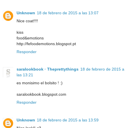
Unknown
18 de febrero de 2015 a las 13:07
Nice coat!!!!
kiss
food&emotions
http://fefoodemotions.blogspot.pt
Responder
saralookbook · Theprettythings
18 de febrero de 2015 a
las 13:21
es monisimo el bolsito ! :)
saralookbook.blogspot.com
Responder
Unknown
18 de febrero de 2015 a las 13:59