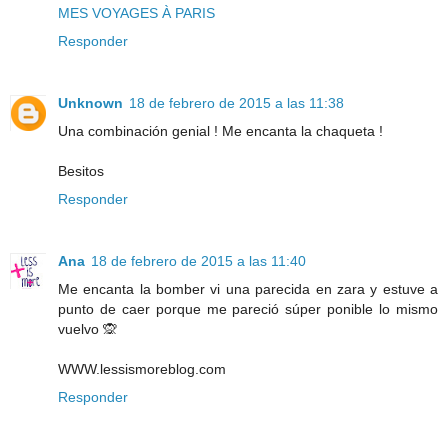
MES VOYAGES À PARIS
Responder
Unknown
18 de febrero de 2015 a las 11:38
Una combinación genial ! Me encanta la chaqueta !
Besitos
Responder
Ana
18 de febrero de 2015 a las 11:40
Me encanta la bomber vi una parecida en zara y estuve a
punto de caer porque me pareció súper ponible lo mismo
vuelvo 🙊
WWW.lessismoreblog.com
Responder