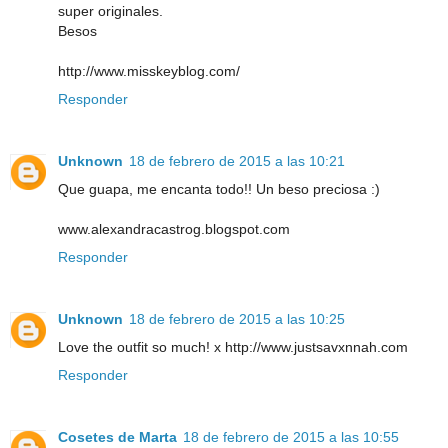
super originales.
Besos
http://www.misskeyblog.com/
Responder
Unknown
18 de febrero de 2015 a las 10:21
Que guapa, me encanta todo!! Un beso preciosa :)
www.alexandracastrog.blogspot.com
Responder
Unknown
18 de febrero de 2015 a las 10:25
Love the outfit so much! x http://www.justsavxnnah.com
Responder
Cosetes de Marta
18 de febrero de 2015 a las 10:55