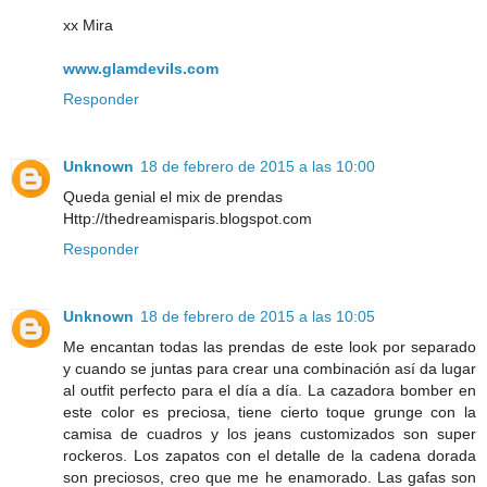
xx Mira
www.glamdevils.com
Responder
Unknown
18 de febrero de 2015 a las 10:00
Queda genial el mix de prendas
Http://thedreamisparis.blogspot.com
Responder
Unknown
18 de febrero de 2015 a las 10:05
Me encantan todas las prendas de este look por separado
y cuando se juntas para crear una combinación así da lugar
al outfit perfecto para el día a día. La cazadora bomber en
este color es preciosa, tiene cierto toque grunge con la
camisa de cuadros y los jeans customizados son super
rockeros. Los zapatos con el detalle de la cadena dorada
son preciosos, creo que me he enamorado. Las gafas son