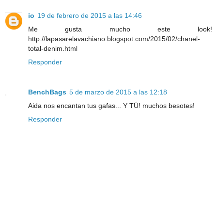
io
19 de febrero de 2015 a las 14:46
Me gusta mucho este look!
http://lapasarelavachiano.blogspot.com/2015/02/chanel-
total-denim.html
Responder
BenchBags
5 de marzo de 2015 a las 12:18
Aida nos encantan tus gafas... Y TÚ! muchos besotes!
Responder