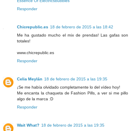
Essence Of Electricsbubbles
Responder
Chicrepublic.es
18 de febrero de 2015 a las 18:42
Me ha gustado mucho el mix de prendas! Las gafas son
totales!
www.chicrepublic.es
Responder
Celia Meylán
18 de febrero de 2015 a las 19:35
¡Se me había olvidado completamente lo del vídeo hoy!
Me encanta la chaqueta de Fashion Pills, a ver si me pillo
algo de la marca :D
Responder
Wait What?
18 de febrero de 2015 a las 19:35