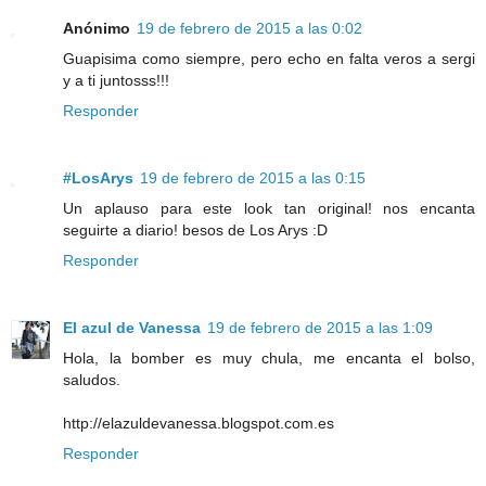
Anónimo
19 de febrero de 2015 a las 0:02
Guapisima como siempre, pero echo en falta veros a sergi
y a ti juntosss!!!
Responder
#LosArys
19 de febrero de 2015 a las 0:15
Un aplauso para este look tan original! nos encanta
seguirte a diario! besos de Los Arys :D
Responder
El azul de Vanessa
19 de febrero de 2015 a las 1:09
Hola, la bomber es muy chula, me encanta el bolso,
saludos.
http://elazuldevanessa.blogspot.com.es
Responder