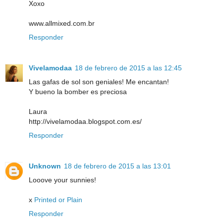
Xoxo
www.allmixed.com.br
Responder
Vivelamodaa
18 de febrero de 2015 a las 12:45
Las gafas de sol son geniales! Me encantan!
Y bueno la bomber es preciosa
Laura
http://vivelamodaa.blogspot.com.es/
Responder
Unknown
18 de febrero de 2015 a las 13:01
Looove your sunnies!
x
Printed or Plain
Responder