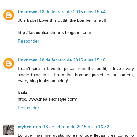
Unknown
18 de febrero de 2015 a las 15:44
90's babe! Love this outfit, the bomber is fab!!
http://fashionfixeshearts.blogspot.com
Responder
Unknown
18 de febrero de 2015 a las 15:48
I can't pick a favorite piece from this outfit, I love every
single thing in it. From the bomber jacket to the loafers,
everything looks amazing!
Katie
http://www.theaisleofstyle.com/
Responder
mybeautrip
18 de febrero de 2015 a las 16:32
Lo que más me gusta no es lo que llevas... es cómo lo