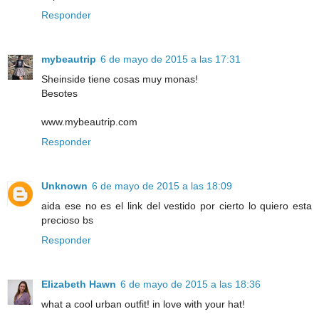
Responder
mybeautrip
6 de mayo de 2015 a las 17:31
Sheinside tiene cosas muy monas!
Besotes
www.mybeautrip.com
Responder
Unknown
6 de mayo de 2015 a las 18:09
aida ese no es el link del vestido por cierto lo quiero esta
precioso bs
Responder
Elizabeth Hawn
6 de mayo de 2015 a las 18:36
what a cool urban outfit! in love with your hat!