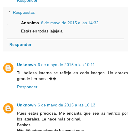
Responder
Respuestas
Anónimo
6 de mayo de 2015 a las 14:32
Estás en todas jajajaja
Responder
Unknown
6 de mayo de 2015 a las 10:11
Tu belleza interna se refleja en cada imagen. Un abrazo
grande hermosa ��
Responder
Unknown
6 de mayo de 2015 a las 10:13
Pues estas preciosa. Me encanta que sea asimetrico por
los laterales. Le hace más original.
Besitos
Http://thedreamisparis.blogspot.com