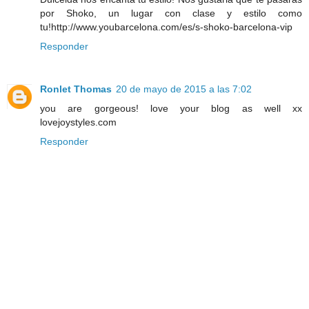
por Shoko, un lugar con clase y estilo como
tu!http://www.youbarcelona.com/es/s-shoko-barcelona-vip
Responder
Ronlet Thomas
20 de mayo de 2015 a las 7:02
you are gorgeous! love your blog as well xx
lovejoystyles.com
Responder