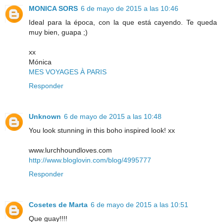
MONICA SORS
6 de mayo de 2015 a las 10:46
Ideal para la época, con la que está cayendo. Te queda
muy bien, guapa ;)
xx
Mónica
MES VOYAGES À PARIS
Responder
Unknown
6 de mayo de 2015 a las 10:48
You look stunning in this boho inspired look! xx
www.lurchhoundloves.com
http://www.bloglovin.com/blog/4995777
Responder
Cosetes de Marta
6 de mayo de 2015 a las 10:51
Que guay!!!!