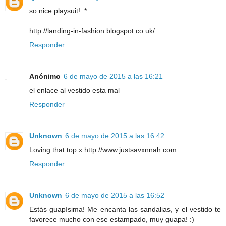
so nice playsuit! :*
http://landing-in-fashion.blogspot.co.uk/
Responder
Anónimo
6 de mayo de 2015 a las 16:21
el enlace al vestido esta mal
Responder
Unknown
6 de mayo de 2015 a las 16:42
Loving that top x http://www.justsavxnnah.com
Responder
Unknown
6 de mayo de 2015 a las 16:52
Estás guapísima! Me encanta las sandalias, y el vestido te
favorece mucho con ese estampado, muy guapa! :)