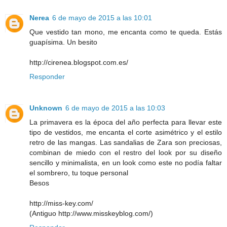
Nerea
6 de mayo de 2015 a las 10:01
Que vestido tan mono, me encanta como te queda. Estás
guapísima. Un besito
http://cirenea.blogspot.com.es/
Responder
Unknown
6 de mayo de 2015 a las 10:03
La primavera es la época del año perfecta para llevar este
tipo de vestidos, me encanta el corte asimétrico y el estilo
retro de las mangas. Las sandalias de Zara son preciosas,
combinan de miedo con el restro del look por su diseño
sencillo y minimalista, en un look como este no podía faltar
el sombrero, tu toque personal
Besos
http://miss-key.com/
(Antiguo http://www.misskeyblog.com/)