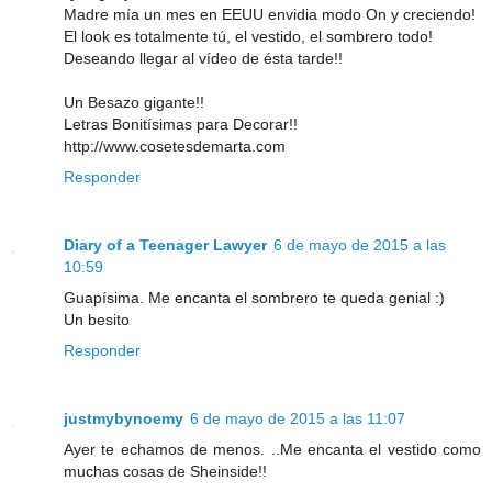
Madre mía un mes en EEUU envidia modo On y creciendo!
El look es totalmente tú, el vestido, el sombrero todo!
Deseando llegar al vídeo de ésta tarde!!
Un Besazo gigante!!
Letras Bonitísimas para Decorar!!
http://www.cosetesdemarta.com
Responder
Diary of a Teenager Lawyer
6 de mayo de 2015 a las
10:59
Guapísima. Me encanta el sombrero te queda genial :)
Un besito
Responder
justmybynoemy
6 de mayo de 2015 a las 11:07
Ayer te echamos de menos. ..Me encanta el vestido como
muchas cosas de Sheinside!!