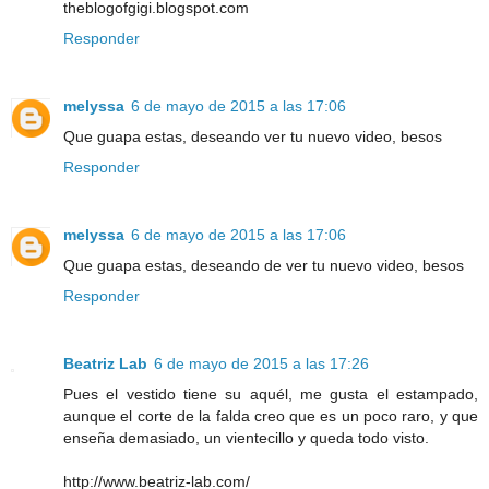
theblogofgigi.blogspot.com
Responder
melyssa
6 de mayo de 2015 a las 17:06
Que guapa estas, deseando ver tu nuevo video, besos
Responder
melyssa
6 de mayo de 2015 a las 17:06
Que guapa estas, deseando de ver tu nuevo video, besos
Responder
Beatriz Lab
6 de mayo de 2015 a las 17:26
Pues el vestido tiene su aquél, me gusta el estampado,
aunque el corte de la falda creo que es un poco raro, y que
enseña demasiado, un vientecillo y queda todo visto.
http://www.beatriz-lab.com/