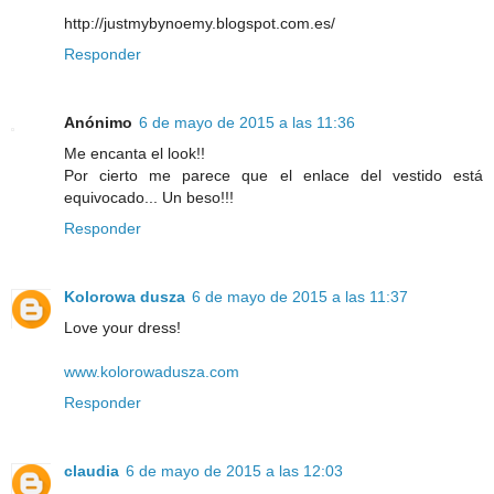
http://justmybynoemy.blogspot.com.es/
Responder
Anónimo
6 de mayo de 2015 a las 11:36
Me encanta el look!!
Por cierto me parece que el enlace del vestido está
equivocado... Un beso!!!
Responder
Kolorowa dusza
6 de mayo de 2015 a las 11:37
Love your dress!
www.kolorowadusza.com
Responder
claudia
6 de mayo de 2015 a las 12:03