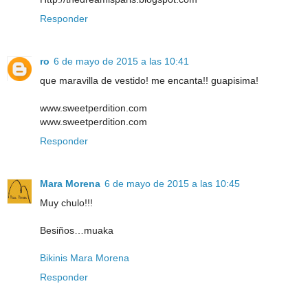
Responder
ro
6 de mayo de 2015 a las 10:41
que maravilla de vestido! me encanta!! guapisima!
www.sweetperdition.com
www.sweetperdition.com
Responder
Mara Morena
6 de mayo de 2015 a las 10:45
Muy chulo!!!
Besiños…muaka
Bikinis Mara Morena
Responder