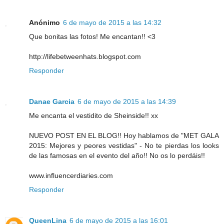
Anónimo
6 de mayo de 2015 a las 14:32
Que bonitas las fotos! Me encantan!! <3
http://lifebetweenhats.blogspot.com
Responder
Danae Garcia
6 de mayo de 2015 a las 14:39
Me encanta el vestidito de Sheinside!! xx
NUEVO POST EN EL BLOG!! Hoy hablamos de "MET GALA
2015: Mejores y peores vestidas" - No te pierdas los looks
de las famosas en el evento del año!! No os lo perdáis!!
www.influencerdiaries.com
Responder
QueenLina
6 de mayo de 2015 a las 16:01