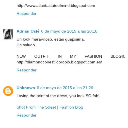
http://www.atlantastateofmind.blogspot.com
Responder
Adrián Oslé
6 de mayo de 2015 a las 20:10
Un look maravilloso, estas guapisima.
Un saludo.
NEW OUTFIT IN MY FASHION BLOG!!:
http://diamondconestilopropio.blogspot.com.es/
Responder
Unknown
6 de mayo de 2015 a las 21:26
Loving the print of the dress, you look SO fab!
Shot From The Street | Fashion Blog
Responder