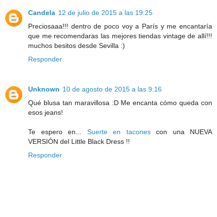
Candela
12 de julio de 2015 a las 19:25
Preciosaaa!!! dentro de poco voy a París y me encantaría
que me recomendaras las mejores tiendas vintage de allí!!!
muchos besitos desde Sevilla :)
Responder
Unknown
10 de agosto de 2015 a las 9:16
Qué blusa tan maravillosa :D Me encanta cómo queda con
esos jeans!
Te espero en...
Suerte en tacones
con una NUEVA
VERSIÓN del Little Black Dress !!
Responder