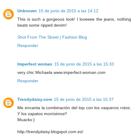
Unknown
15 de junio de 2015 a las 14:12
This is such a gorgeous look! I loveeee the jeans, nothing
beats some ripped denim!
Shot From The Street | Fashion Blog
Responder
Imperfect woman
15 de junio de 2015 a las 15:33
very chic Michaela www.imperfect-woman.com
Responder
Trendydaisy.com
15 de junio de 2015 a las 15:37
Me encanta la combinación del top con los vaqueros rotos.
Y los zapatos monísimos!!
Muacks:)
http://trendydaisy.blogspot.com.es/