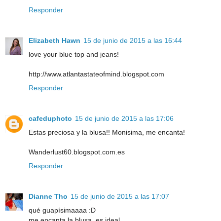
Responder
Elizabeth Hawn
15 de junio de 2015 a las 16:44
love your blue top and jeans!
http://www.atlantastateofmind.blogspot.com
Responder
cafeduphoto
15 de junio de 2015 a las 17:06
Estas preciosa y la blusa!! Monisima, me encanta!
Wanderlust60.blogspot.com.es
Responder
Dianne Tho
15 de junio de 2015 a las 17:07
qué guapísimaaaa :D
me encanta la blusa, es ideal