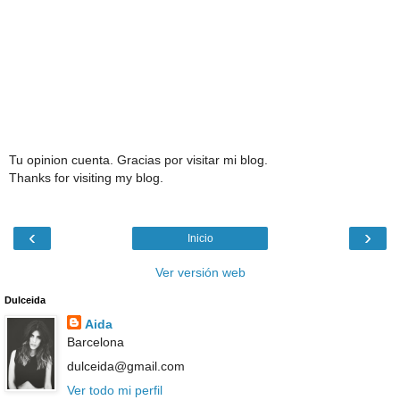
Tu opinion cuenta. Gracias por visitar mi blog.
Thanks for visiting my blog.
‹
›
Inicio
Ver versión web
Dulceida
Aida
Barcelona
dulceida@gmail.com
Ver todo mi perfil