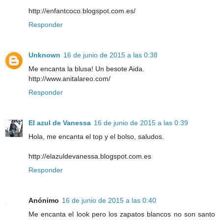
http://enfantcoco.blogspot.com.es/
Responder
Unknown
16 de junio de 2015 a las 0:38
Me encanta la blusa! Un besote Aida.
http://www.anitalareo.com/
Responder
El azul de Vanessa
16 de junio de 2015 a las 0:39
Hola, me encanta el top y el bolso, saludos.
http://elazuldevanessa.blogspot.com.es
Responder
Anónimo
16 de junio de 2015 a las 0:40
Me encanta el look pero los zapatos blancos no son santo