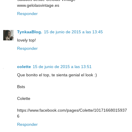
www.gelolasvintage.es
Responder
TynkaaBlog.
15 de junio de 2015 a las 13:45
lovely top!
Responder
colette
15 de junio de 2015 a las 13:51
Que bonito el top, te sienta genial el look :)
Bsts
Colette
https://www.facebook.com/pages/Colette/10171668015937
6
Responder