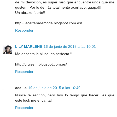
de mi devoción, es super raro que encuentre unos que me
gusten!! Por lo demás totalmente acertado, guapa!!!
Un abrazo fuerte!!
http://lacarterademoda.blogspot.com.es/
Responder
LILY MARLENE
16 de junio de 2015 a las 10:01
Me encanta la blusa, es perfecta !!
http://cruisem.blogspot.com.es/
Responder
cecilia
19 de junio de 2015 a las 10:49
Nunca te escribo, pero hoy lo tengo que hacer....es que
este look me encanta!
Responder