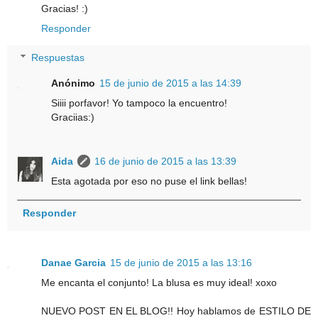
Gracias! :)
Responder
Respuestas
Anónimo
15 de junio de 2015 a las 14:39
Siiii porfavor! Yo tampoco la encuentro!
Graciias:)
Aida
16 de junio de 2015 a las 13:39
Esta agotada por eso no puse el link bellas!
Responder
Danae Garcia
15 de junio de 2015 a las 13:16
Me encanta el conjunto! La blusa es muy ideal! xoxo
NUEVO POST EN EL BLOG!! Hoy hablamos de ESTILO DE