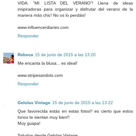
VIDA: "MI LISTA DEL VERANO"! Llena de ideas
inspiradoras para organizar y disfrutar del verano de la
manera más chic! No os lo perdáis!
www.influencerdiaries.com
Responder
Rebeca
15 de junio de 2015 a las 13:20
Me encanta la blusa... es ideal!
www.stripesandots.com
Responder
Gelolas Vintage
15 de junio de 2015 a las 13:22
Que favorecida estás en estas fotos!! es cierto que estos
tonos te sientan muy bien!!
Muy guapa!
Saludos desde Gelolas Vintage