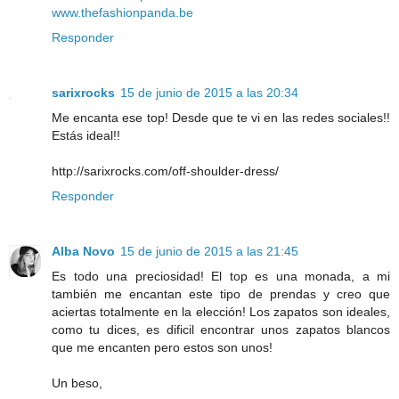
www.thefashionpanda.be
Responder
sarixrocks
15 de junio de 2015 a las 20:34
Me encanta ese top! Desde que te vi en las redes sociales!!
Estás ideal!!
http://sarixrocks.com/off-shoulder-dress/
Responder
Alba Novo
15 de junio de 2015 a las 21:45
Es todo una preciosidad! El top es una monada, a mi
también me encantan este tipo de prendas y creo que
aciertas totalmente en la elección! Los zapatos son ideales,
como tu dices, es dificil encontrar unos zapatos blancos
que me encanten pero estos son unos!
Un beso,