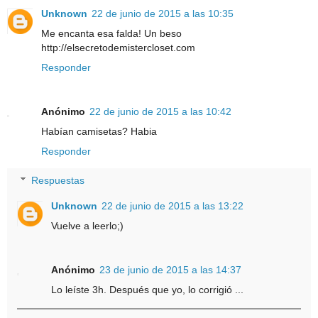
Unknown
22 de junio de 2015 a las 10:35
Me encanta esa falda! Un beso
http://elsecretodemistercloset.com
Responder
Anónimo
22 de junio de 2015 a las 10:42
Habían camisetas? Habia
Responder
Respuestas
Unknown
22 de junio de 2015 a las 13:22
Vuelve a leerlo;)
Anónimo
23 de junio de 2015 a las 14:37
Lo leíste 3h. Después que yo, lo corrigió ...