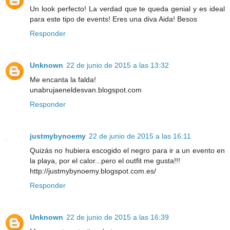
Un look perfecto! La verdad que te queda genial y es ideal
para este tipo de events! Eres una diva Aida! Besos
Responder
Unknown
22 de junio de 2015 a las 13:32
Me encanta la falda!
unabrujaeneldesvan.blogspot.com
Responder
justmybynoemy
22 de junio de 2015 a las 16:11
Quizás no hubiera escogido el negro para ir a un evento en
la playa, por el calor...pero el outfit me gusta!!!
http://justmybynoemy.blogspot.com.es/
Responder
Unknown
22 de junio de 2015 a las 16:39