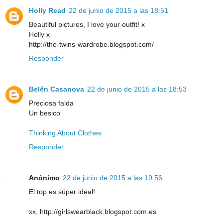
Holly Read
22 de junio de 2015 a las 18:51
Beautiful pictures, I love your outfit! x
Holly x
http://the-twins-wardrobe.blogspot.com/
Responder
Belén Casanova
22 de junio de 2015 a las 18:53
Preciosa falda
Un besico
Thinking About Clothes
Responder
Anónimo
22 de junio de 2015 a las 19:56
El top es súper ideal!
xx, http://girlswearblack.blogspot.com.es