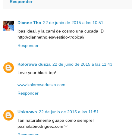
Responder
Dianne Tho
22 de junio de 2015 a las 10:51
ibas ideal, y la cami de cosmo una cucada :D
http://diannetho.es/vestido-tropical/
Responder
Kolorowa dusza
22 de junio de 2015 a las 11:43
Love your black top!
www.kolorowadusza.com
Responder
Unknown
22 de junio de 2015 a las 11:51
Tan naturalmente guapa como siempre!
pazhalabirodriguez.com ♡
Responder