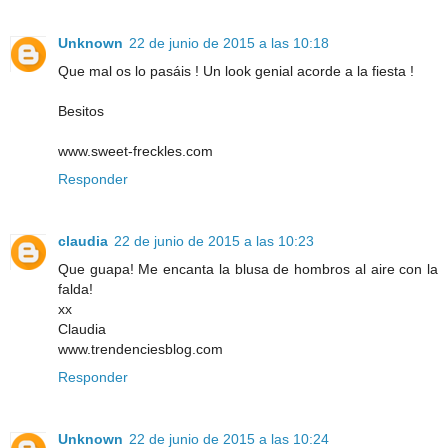
Unknown
22 de junio de 2015 a las 10:18
Que mal os lo pasáis ! Un look genial acorde a la fiesta !
Besitos
www.sweet-freckles.com
Responder
claudia
22 de junio de 2015 a las 10:23
Que guapa! Me encanta la blusa de hombros al aire con la
falda!
xx
Claudia
www.trendenciesblog.com
Responder
Unknown
22 de junio de 2015 a las 10:24