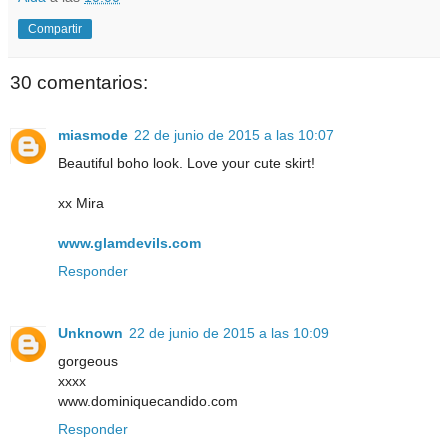
Compartir
30 comentarios:
miasmode
22 de junio de 2015 a las 10:07
Beautiful boho look. Love your cute skirt!
xx Mira
www.glamdevils.com
Responder
Unknown
22 de junio de 2015 a las 10:09
gorgeous
xxxx
www.dominiquecandido.com
Responder