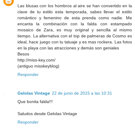
Las blusas con los hombros al aire se han convertido en la
clave de tu estilo esta temporada, sabes llevar el estilo
romántico y femenino de esta prenda como nadie. Me
encanta la combinación con la falda con estampado
mosaico de Zara, es muy original y sencilla al mismo
tiempo. La alternativa con el top de palmeras de Cosmo es
ideal, hace juego con tu tatuaje y es mas rockera. Las fotos
en la playa con las atracciones y demás son geniales
Besos
http://miss-key.com/
(antiguo misskeyblog)
Responder
Gelolas Vintage
22 de junio de 2015 a las 10:31
Que bonita falda!!!
Saludos desde Gelolas Vintage
Responder