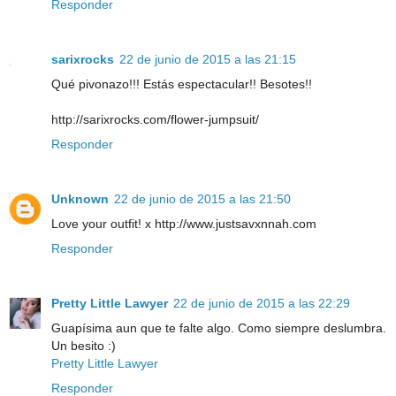
Responder
sarixrocks
22 de junio de 2015 a las 21:15
Qué pivonazo!!! Estás espectacular!! Besotes!!
http://sarixrocks.com/flower-jumpsuit/
Responder
Unknown
22 de junio de 2015 a las 21:50
Love your outfit! x http://www.justsavxnnah.com
Responder
Pretty Little Lawyer
22 de junio de 2015 a las 22:29
Guapísima aun que te falte algo. Como siempre deslumbra.
Un besito :)
Pretty Little Lawyer
Responder