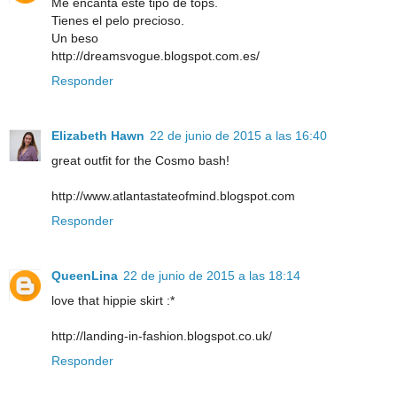
Me encanta este tipo de tops.
Tienes el pelo precioso.
Un beso
http://dreamsvogue.blogspot.com.es/
Responder
Elizabeth Hawn
22 de junio de 2015 a las 16:40
great outfit for the Cosmo bash!
http://www.atlantastateofmind.blogspot.com
Responder
QueenLina
22 de junio de 2015 a las 18:14
love that hippie skirt :*
http://landing-in-fashion.blogspot.co.uk/
Responder