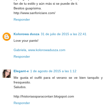
fan de tu estilo y aún más si se puede de ti.
Besitos guapísima.
http://www.sanforiciare.com/
Responder
Kolorowa dusza
31 de julio de 2015 a las 22:41
Love your pants!
Gabriela, www.kolorowadusza.com
Responder
Elegant-e
1 de agosto de 2015 a las 1:12
Me gusta el outfit para el verano se ve bien tanquilo y
fresquesito.
Saludos.
http://historiassparacontarr.blogspot.com
Responder