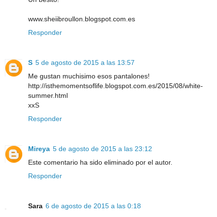
www.sheiibroullon.blogspot.com.es
Responder
S
5 de agosto de 2015 a las 13:57
Me gustan muchisimo esos pantalones!
http://isthemomentsoflife.blogspot.com.es/2015/08/white-
summer.html
xxS
Responder
Mireya
5 de agosto de 2015 a las 23:12
Este comentario ha sido eliminado por el autor.
Responder
Sara
6 de agosto de 2015 a las 0:18