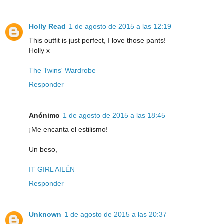
Holly Read
1 de agosto de 2015 a las 12:19
This outfit is just perfect, I love those pants!
Holly x
The Twins' Wardrobe
Responder
Anónimo
1 de agosto de 2015 a las 18:45
¡Me encanta el estilismo!
Un beso,
IT GIRL AILÉN
Responder
Unknown
1 de agosto de 2015 a las 20:37