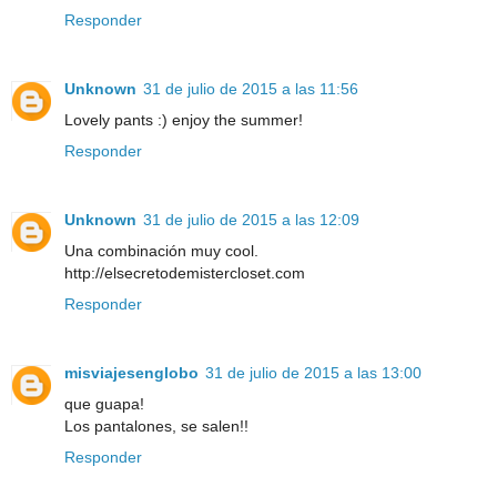
Responder
Unknown
31 de julio de 2015 a las 11:56
Lovely pants :) enjoy the summer!
Responder
Unknown
31 de julio de 2015 a las 12:09
Una combinación muy cool.
http://elsecretodemistercloset.com
Responder
misviajesenglobo
31 de julio de 2015 a las 13:00
que guapa!
Los pantalones, se salen!!
Responder