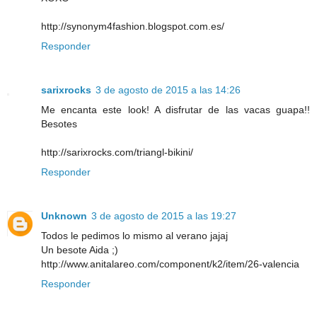
http://synonym4fashion.blogspot.com.es/
Responder
sarixrocks
3 de agosto de 2015 a las 14:26
Me encanta este look! A disfrutar de las vacas guapa!!
Besotes
http://sarixrocks.com/triangl-bikini/
Responder
Unknown
3 de agosto de 2015 a las 19:27
Todos le pedimos lo mismo al verano jajaj
Un besote Aida ;)
http://www.anitalareo.com/component/k2/item/26-valencia
Responder