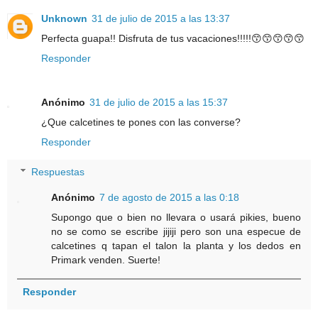
Unknown
31 de julio de 2015 a las 13:37
Perfecta guapa!! Disfruta de tus vacaciones!!!!!😙😙😙😙😙
Responder
Anónimo
31 de julio de 2015 a las 15:37
¿Que calcetines te pones con las converse?
Responder
Respuestas
Anónimo
7 de agosto de 2015 a las 0:18
Supongo que o bien no llevara o usará pikies, bueno
no se como se escribe jijiji pero son una especue de
calcetines q tapan el talon la planta y los dedos en
Primark venden. Suerte!
Responder