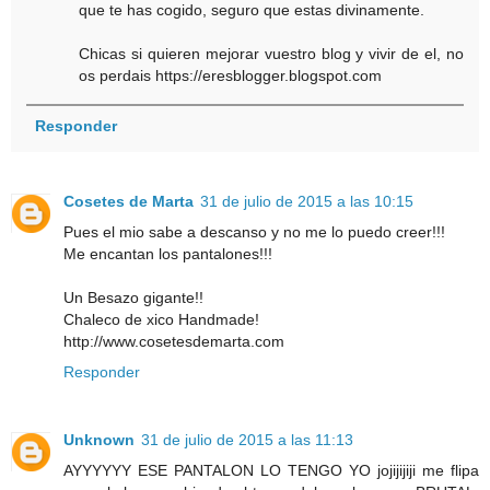
que te has cogido, seguro que estas divinamente.
Chicas si quieren mejorar vuestro blog y vivir de el, no
os perdais https://eresblogger.blogspot.com
Responder
Cosetes de Marta
31 de julio de 2015 a las 10:15
Pues el mio sabe a descanso y no me lo puedo creer!!!
Me encantan los pantalones!!!
Un Besazo gigante!!
Chaleco de xico Handmade!
http://www.cosetesdemarta.com
Responder
Unknown
31 de julio de 2015 a las 11:13
AYYYYYY ESE PANTALON LO TENGO YO jojijijiji me flipa