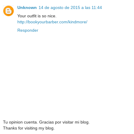
Unknown
14 de agosto de 2015 a las 11:44
Your outfit is so nice.
http://bookyourbarber.com/kindmore/
Responder
Tu opinion cuenta. Gracias por visitar mi blog.
Thanks for visiting my blog.