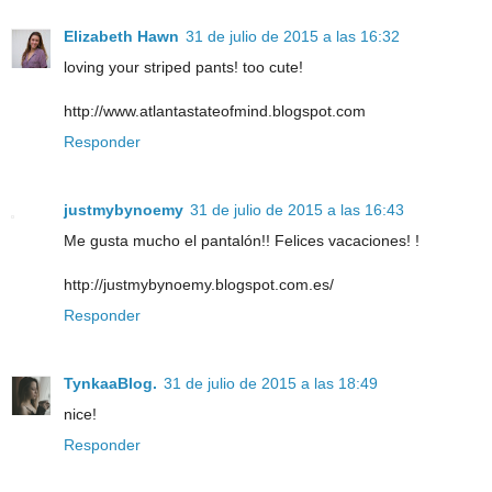
Elizabeth Hawn
31 de julio de 2015 a las 16:32
loving your striped pants! too cute!
http://www.atlantastateofmind.blogspot.com
Responder
justmybynoemy
31 de julio de 2015 a las 16:43
Me gusta mucho el pantalón!! Felices vacaciones! !
http://justmybynoemy.blogspot.com.es/
Responder
TynkaaBlog.
31 de julio de 2015 a las 18:49
nice!
Responder