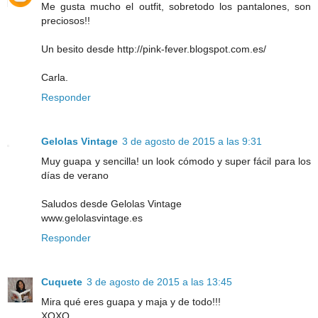
Me gusta mucho el outfit, sobretodo los pantalones, son
preciosos!!
Un besito desde http://pink-fever.blogspot.com.es/
Carla.
Responder
Gelolas Vintage
3 de agosto de 2015 a las 9:31
Muy guapa y sencilla! un look cómodo y super fácil para los
días de verano
Saludos desde Gelolas Vintage
www.gelolasvintage.es
Responder
Cuquete
3 de agosto de 2015 a las 13:45
Mira qué eres guapa y maja y de todo!!!
XOXO