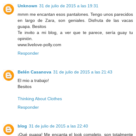
Unknown
31 de julio de 2015 a las 19:31
mmm me encantan esos pantalones. Tengo unos parecidos
en largo de Zara, son geniales. Disfruta de las vacas
guapa. Besitos
Te invito a mi blog, a ver que te parece, sería guay tu
opinión.
www.livelove-polly.com
Responder
Belén Casanova
31 de julio de 2015 a las 21:43
El mio a trabajo!
Besitos
Thinking About Clothes
Responder
blog
31 de julio de 2015 a las 22:40
¡Qué guapa! Me encanta el look completo, son totalmente