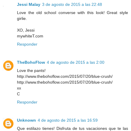
Jessi Malay
3 de agosto de 2015 a las 22:48
Love the old school converse with this look! Great style
girlie.
XO, Jessi
mywhiteT.com
Responder
TheBohoFlow
4 de agosto de 2015 a las 2:00
Love the pants!
http://www.thebohoflow.com/2015/07/20/blue-crush/
http://www.thebohoflow.com/2015/07/20/blue-crush/
xx
C
Responder
Unknown
4 de agosto de 2015 a las 16:59
Que estilazo tienes! Disfruta de tus vacaciones que te las