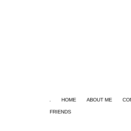
.
HOME
ABOUT ME
CO
FRIENDS