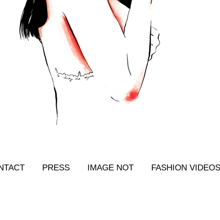
NTACT
PRESS
IMAGE NOT
FASHION VIDEO