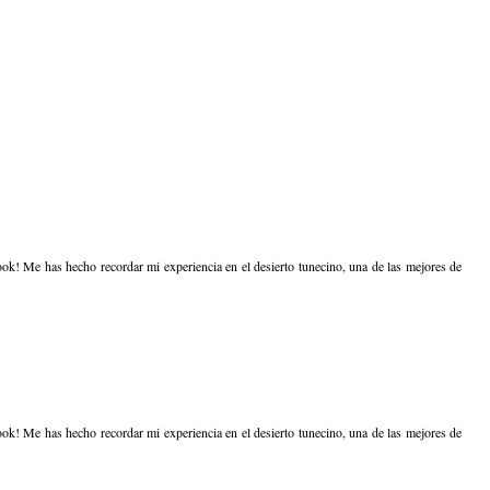
look! Me has hecho recordar mi experiencia en el desierto tunecino, una de las mejores de
look! Me has hecho recordar mi experiencia en el desierto tunecino, una de las mejores de