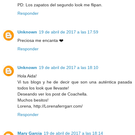
PD: Los zapatos del segundo look me flipan.
Responder
Unknown
19 de abril de 2017 a las 17:59
Preciosa me encanta ❤️
Responder
Unknown
19 de abril de 2017 a las 18:10
Hola Aida!
Vi tus blogs y he de decir que son una auténtica pasada
todos los look que llevaste!
Deseando ver los post de Coachella.
Muchos besitos!
Lorena, http://Lorenaferrgarr.com/
Responder
Mary Garcia
19 de abril de 2017 a las 18:14