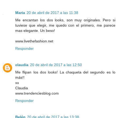
Maria
20 de abril de 2017 a las 11:38
Me encantan los dos looks, son muy originales. Pero si
tuviese que elegir, me quedo con el primero, me parece
mas elegante. Un beso!
www.livethefashion.net
Responder
claudia
20 de abril de 2017 a las 12:50
Me flipan los dos looks! La chaqueta del segundo es lo
más!!
xx
Claudia
www.trendenciesblog.com
Responder
Belén
20 de abril de 2017 a las 13:38