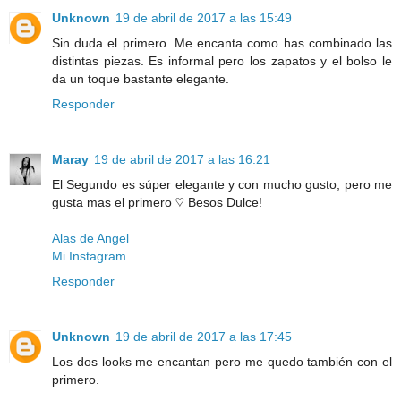
Unknown
19 de abril de 2017 a las 15:49
Sin duda el primero. Me encanta como has combinado las
distintas piezas. Es informal pero los zapatos y el bolso le
da un toque bastante elegante.
Responder
Maray
19 de abril de 2017 a las 16:21
El Segundo es súper elegante y con mucho gusto, pero me
gusta mas el primero ♡ Besos Dulce!
Alas de Angel
Mi Instagram
Responder
Unknown
19 de abril de 2017 a las 17:45
Los dos looks me encantan pero me quedo también con el
primero.