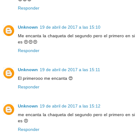
Responder
Unknown
19 de abril de 2017 a las 15:10
Me encanta la chaqueta del segundo pero el primero en si
es 😍😍😍
Responder
Unknown
19 de abril de 2017 a las 15:11
El primerooo me encanta 😍
Responder
Unknown
19 de abril de 2017 a las 15:12
me encanta la chaqueta del segundo pero el primero en si
es 😍
Responder