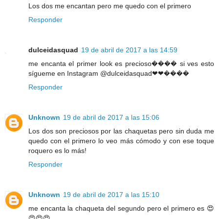
Los dos me encantan pero me quedo con el primero
Responder
dulceidasquad
19 de abril de 2017 a las 14:59
me encanta el primer look es precioso���� si ves esto
sígueme en Instagram @dulceidasquad❤❤����
Responder
Unknown
19 de abril de 2017 a las 15:06
Los dos son preciosos por las chaquetas pero sin duda me
quedo con el primero lo veo más cómodo y con ese toque
roquero es lo más!
Responder
Unknown
19 de abril de 2017 a las 15:10
me encanta la chaqueta del segundo pero el primero es 😍
😍😍😍