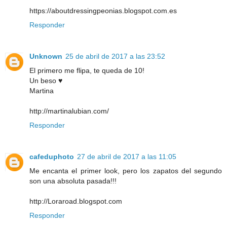
https://aboutdressingpeonias.blogspot.com.es
Responder
Unknown
25 de abril de 2017 a las 23:52
El primero me flipa, te queda de 10!
Un beso ♥
Martina
http://martinalubian.com/
Responder
cafeduphoto
27 de abril de 2017 a las 11:05
Me encanta el primer look, pero los zapatos del segundo
son una absoluta pasada!!!
http://Loraroad.blogspot.com
Responder