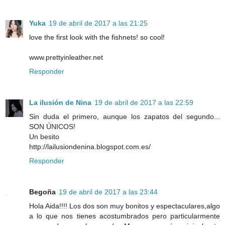
Yuka
19 de abril de 2017 a las 21:25
love the first look with the fishnets! so cool!
www.prettyinleather.net
Responder
La ilusión de Nina
19 de abril de 2017 a las 22:59
Sin duda el primero, aunque los zapatos del segundo...
SON ÚNICOS!
Un besito
http://lailusiondenina.blogspot.com.es/
Responder
Begoña
19 de abril de 2017 a las 23:44
Hola Aida!!!! Los dos son muy bonitos y espectaculares,algo
a lo que nos tienes acostumbrados pero particularmente