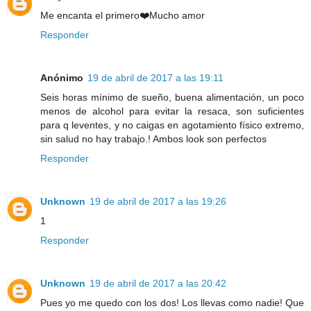
Me encanta el primero❤️Mucho amor
Responder
Anónimo
19 de abril de 2017 a las 19:11
Seis horas mínimo de sueño, buena alimentación, un poco
menos de alcohol para evitar la resaca, son suficientes
para q leventes, y no caigas en agotamiento físico extremo,
sin salud no hay trabajo.! Ambos look son perfectos
Responder
Unknown
19 de abril de 2017 a las 19:26
1
Responder
Unknown
19 de abril de 2017 a las 20:42
Pues yo me quedo con los dos! Los llevas como nadie! Que