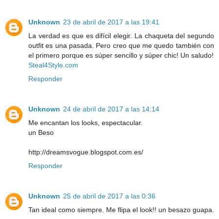
Unknown
23 de abril de 2017 a las 19:41
La verdad es que es difícil elegir. La chaqueta del segundo
outfit es una pasada. Pero creo que me quedo también con
el primero porque es súper sencillo y súper chic! Un saludo!
Steal4Style.com
Responder
Unknown
24 de abril de 2017 a las 14:14
Me encantan los looks, espectacular.
un Beso
http://dreamsvogue.blogspot.com.es/
Responder
Unknown
25 de abril de 2017 a las 0:36
Tan ideal como siempre. Me flipa el look!! un besazo guapa.