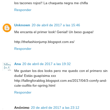
los tacones rojos!! La chaqueta negra me chifla
Responder
Unknown
20 de abril de 2017 a las 15:46
Me encanta el primer look! Genial! Un beso guapa!
http://thefashionjump.blogspot.com.es/
Responder
Ana
20 de abril de 2017 a las 19:32
Me gustan los dos looks pero me quedo con el primero sin
duda! Estás guapísima xxx
http://fallingforablog.blogspot.com.es/2017/04/3-comfy-and-
cute-outfits-for-spring.html
Responder
Anónimo
20 de abril de 2017 a las 23:12