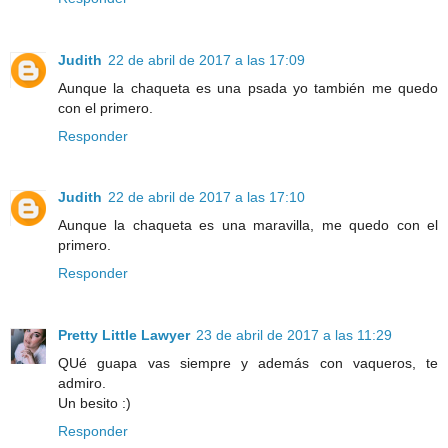
Judith
22 de abril de 2017 a las 17:09
Aunque la chaqueta es una psada yo también me quedo
con el primero.
Responder
Judith
22 de abril de 2017 a las 17:10
Aunque la chaqueta es una maravilla, me quedo con el
primero.
Responder
Pretty Little Lawyer
23 de abril de 2017 a las 11:29
QUé guapa vas siempre y además con vaqueros, te
admiro.
Un besito :)
Responder