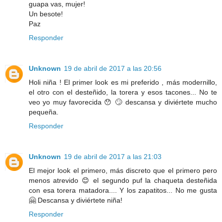
guapa vas, mujer!
Un besote!
Paz
Responder
Unknown
19 de abril de 2017 a las 20:56
Holi niña ! El primer look es mi preferido , más modernillo,
el otro con el desteñido, la torera y esos tacones... No te
veo yo muy favorecida 😯 🙄 descansa y diviértete mucho
pequeña.
Responder
Unknown
19 de abril de 2017 a las 21:03
El mejor look el primero, más discreto que el primero pero
menos atrevido 😊 el segundo puf la chaqueta desteñida
con esa torera matadora.... Y los zapatitos... No me gusta
🤗 Descansa y diviértete niña!
Responder