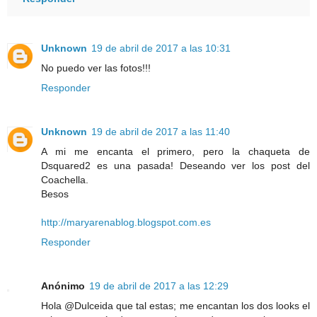
Unknown
19 de abril de 2017 a las 10:31
No puedo ver las fotos!!!
Responder
Unknown
19 de abril de 2017 a las 11:40
A mi me encanta el primero, pero la chaqueta de
Dsquared2 es una pasada! Deseando ver los post del
Coachella.
Besos
http://maryarenablog.blogspot.com.es
Responder
Anónimo
19 de abril de 2017 a las 12:29
Hola @Dulceida que tal estas; me encantan los dos looks el