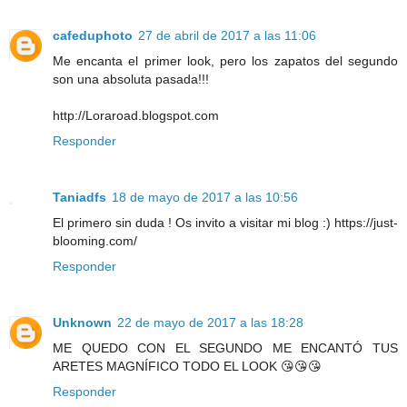
cafeduphoto
27 de abril de 2017 a las 11:06
Me encanta el primer look, pero los zapatos del segundo
son una absoluta pasada!!!
http://Loraroad.blogspot.com
Responder
Taniadfs
18 de mayo de 2017 a las 10:56
El primero sin duda ! Os invito a visitar mi blog :) https://just-
blooming.com/
Responder
Unknown
22 de mayo de 2017 a las 18:28
ME QUEDO CON EL SEGUNDO ME ENCANTÓ TUS
ARETES MAGNÍFICO TODO EL LOOK 😘😘😘
Responder