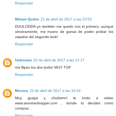
Responder
Miriam Quiles
21 de abril de 2017 a las 23:53
DUULCEIDA yo también me quedo con el primero, aunque
sinceramente, me muero de ganas de poder probar los
zapatos del segundo look!
Responder
Unknown
22 de abril de 2017 a las 13:17
me flipan los dos looks! MUY TOP
Responder
Monica
22 de abril de 2017 a las 16:03
Muy guapa y chulisimo! te invito a visitar
www.sesnineshopper.com , donde tú decides como
comprar...
Responder