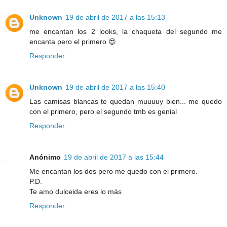
Unknown
19 de abril de 2017 a las 15:13
me encantan los 2 looks, la chaqueta del segundo me
encanta pero el primero 😍
Responder
Unknown
19 de abril de 2017 a las 15:40
Las camisas blancas te quedan muuuuy bien... me quedo
con el primero, pero el segundo tmb es genial
Responder
Anónimo
19 de abril de 2017 a las 15:44
Me encantan los dos pero me quedo con el primero.
P.D.
Te amo dulceida eres lo más
Responder