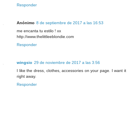
Responder
Anónimo
8 de septiembre de 2017 a las 16:53
me encanta tu estilo ! xx
http://www.thelittleeblondie.com
Responder
wingsio
29 de noviembre de 2017 a las 3:56
I like the dress, clothes, accessories on your page. I want it
right away.
Responder