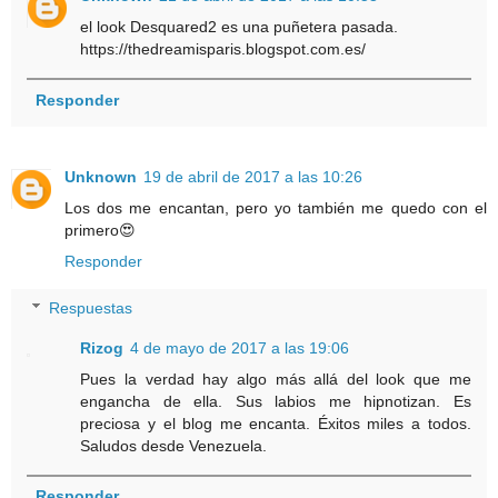
el look Desquared2 es una puñetera pasada.
https://thedreamisparis.blogspot.com.es/
Responder
Unknown
19 de abril de 2017 a las 10:26
Los dos me encantan, pero yo también me quedo con el
primero😍
Responder
Respuestas
Rizog
4 de mayo de 2017 a las 19:06
Pues la verdad hay algo más allá del look que me
engancha de ella. Sus labios me hipnotizan. Es
preciosa y el blog me encanta. Éxitos miles a todos.
Saludos desde Venezuela.
Responder