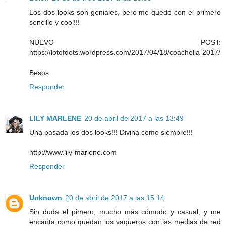
Los dos looks son geniales, pero me quedo con el primero
sencillo y cool!!!
NUEVO POST:
https://lotofdots.wordpress.com/2017/04/18/coachella-2017/
Besos
Responder
LILY MARLENE
20 de abril de 2017 a las 13:49
Una pasada los dos looks!!! Divina como siempre!!!
http://www.lily-marlene.com
Responder
Unknown
20 de abril de 2017 a las 15:14
Sin duda el pimero, mucho más cómodo y casual, y me
encanta como quedan los vaqueros con las medias de red