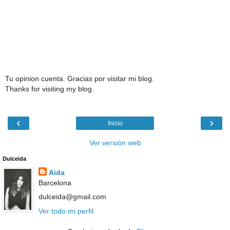
Tu opinion cuenta. Gracias por visitar mi blog.
Thanks for visiting my blog.
‹
›
Inicio
Ver versión web
Dulceida
Aida
Barcelona
dulceida@gmail.com
Ver todo mi perfil