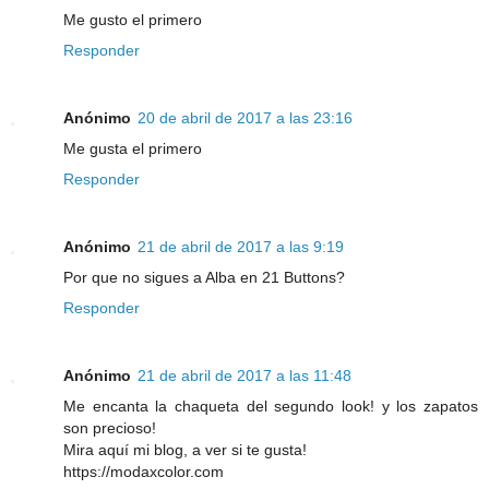
Me gusto el primero
Responder
Anónimo
20 de abril de 2017 a las 23:16
Me gusta el primero
Responder
Anónimo
21 de abril de 2017 a las 9:19
Por que no sigues a Alba en 21 Buttons?
Responder
Anónimo
21 de abril de 2017 a las 11:48
Me encanta la chaqueta del segundo look! y los zapatos
son precioso!
Mira aquí mi blog, a ver si te gusta!
https://modaxcolor.com