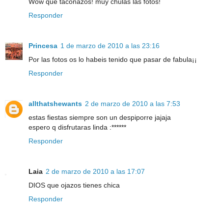
Wow que taconazos! muy chulas las fotos!
Responder
Princesa
1 de marzo de 2010 a las 23:16
Por las fotos os lo habeis tenido que pasar de fabula¡¡
Responder
allthatshewants
2 de marzo de 2010 a las 7:53
estas fiestas siempre son un despiporre jajaja
espero q disfrutaras linda :******
Responder
Laia
2 de marzo de 2010 a las 17:07
DIOS que ojazos tienes chica
Responder