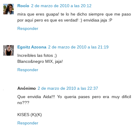
Rocío
2 de marzo de 2010 a las 20:12
mira que eres guapa! te lo he dicho siempre que me paso
por aquí pero es que es verdad! :) envidiaa jaja :P
Responder
Egoitz Azcona
2 de marzo de 2010 a las 21:19
Increíbles las fotos ;)
Blanco&negro MIX, jaja!
Responder
Anónimo
2 de marzo de 2010 a las 22:37
Que envidia Aida!!! Yo queria pases pero era muy dificil
no???
KISES (K)(K)
Responder