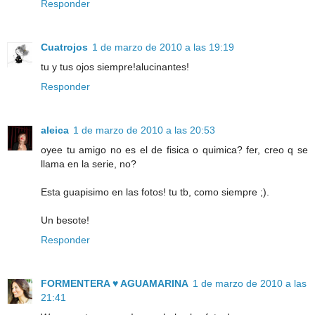
Responder
Cuatrojos
1 de marzo de 2010 a las 19:19
tu y tus ojos siempre!alucinantes!
Responder
aleica
1 de marzo de 2010 a las 20:53
oyee tu amigo no es el de fisica o quimica? fer, creo q se
llama en la serie, no?
Esta guapisimo en las fotos! tu tb, como siempre ;).
Un besote!
Responder
FORMENTERA ♥ AGUAMARINA
1 de marzo de 2010 a las
21:41