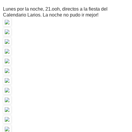
Lunes por la noche, 21.ooh, directos a la fiesta del
Calendario Larios. La noche no pudo ir mejor!