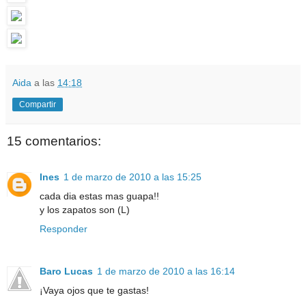
Aida
a las
14:18
Compartir
15 comentarios:
Ines
1 de marzo de 2010 a las 15:25
cada dia estas mas guapa!!
y los zapatos son (L)
Responder
Baro Lucas
1 de marzo de 2010 a las 16:14
¡Vaya ojos que te gastas!