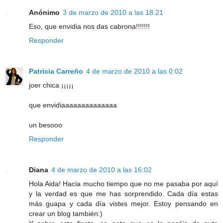
Anónimo
3 de marzo de 2010 a las 18:21
Eso, que envidia nos das cabrona!!!!!!!
Responder
Patricia Carreño
4 de marzo de 2010 a las 0:02
joer chica ¡¡¡¡¡
que envidiaaaaaaaaaaaaaa
un besooo
Responder
Diana
4 de marzo de 2010 a las 16:02
Hola Aida! Hacia mucho tiempo que no me pasaba por aquí
y la verdad es que me has sorprendido. Cada día estas
más guapa y cada día vistes mejor. Estoy pensando en
crear un blog también:)