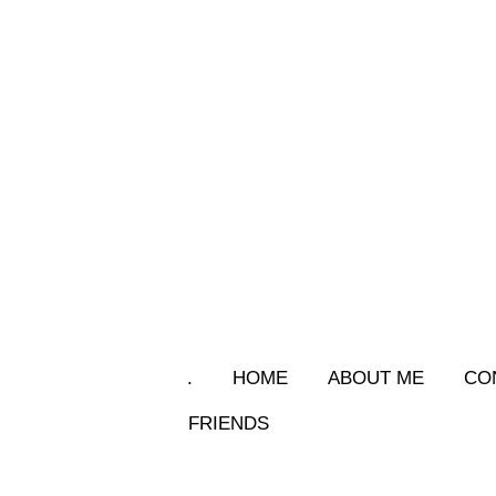
.
HOME
ABOUT ME
CO
FRIENDS