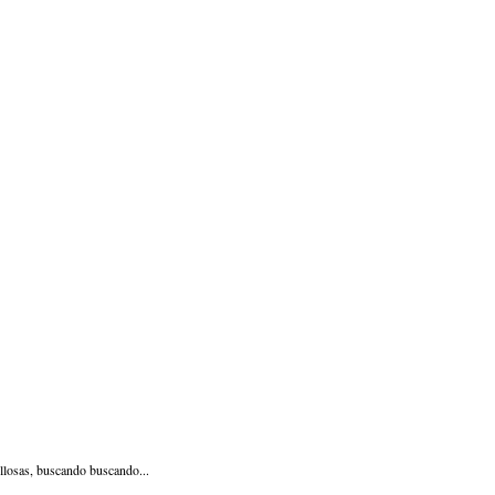
illosas, buscando buscando...