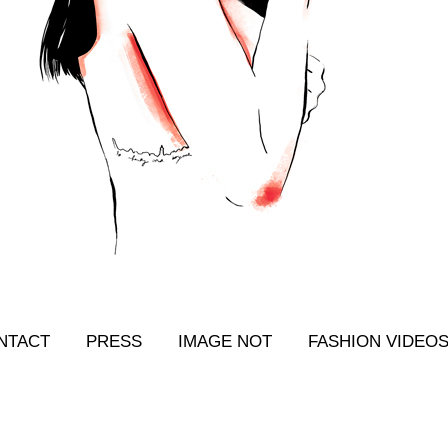
NTACT
PRESS
IMAGE NOT
FASHION VIDEO