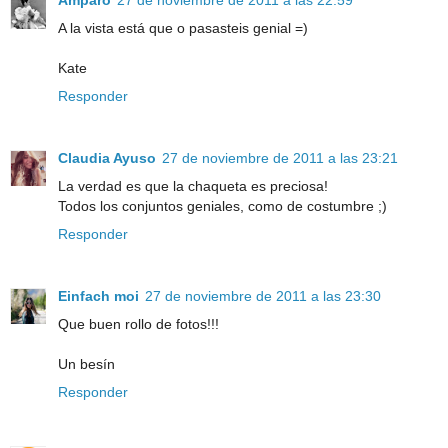
A la vista está que o pasasteis genial =)
Kate
Responder
Claudia Ayuso
27 de noviembre de 2011 a las 23:21
La verdad es que la chaqueta es preciosa!
Todos los conjuntos geniales, como de costumbre ;)
Responder
Einfach moi
27 de noviembre de 2011 a las 23:30
Que buen rollo de fotos!!!
Un besín
Responder