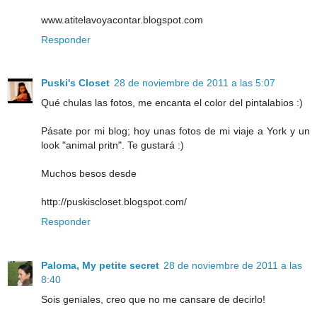
www.atitelavoyacontar.blogspot.com
Responder
Puski's Closet
28 de noviembre de 2011 a las 5:07
Qué chulas las fotos, me encanta el color del pintalabios :)
Pásate por mi blog; hoy unas fotos de mi viaje a York y un
look "animal pritn". Te gustará :)
Muchos besos desde
http://puskiscloset.blogspot.com/
Responder
Paloma, My petite secret
28 de noviembre de 2011 a las
8:40
Sois geniales, creo que no me cansare de decirlo!