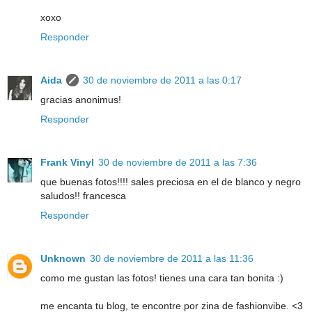
xoxo
Responder
Aida
30 de noviembre de 2011 a las 0:17
gracias anonimus!
Responder
Frank Vinyl
30 de noviembre de 2011 a las 7:36
que buenas fotos!!!! sales preciosa en el de blanco y negro
saludos!! francesca
Responder
Unknown
30 de noviembre de 2011 a las 11:36
como me gustan las fotos! tienes una cara tan bonita :)
me encanta tu blog, te encontre por zina de fashionvibe. <3