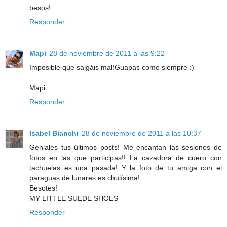
besos!
Responder
Mapi
28 de noviembre de 2011 a las 9:22
Imposible que salgáis mal!Guapas como siempre :)
Mapi
Responder
Isabel Bianchi
28 de noviembre de 2011 a las 10:37
Geniales tus últimos posts! Me encantan las sesiones de
fotos en las que participas!! La cazadora de cuero con
tachuelas es una pasada! Y la foto de tu amiga con el
paraguas de lunares es chulísima!
Besotes!
MY LITTLE SUEDE SHOES
Responder