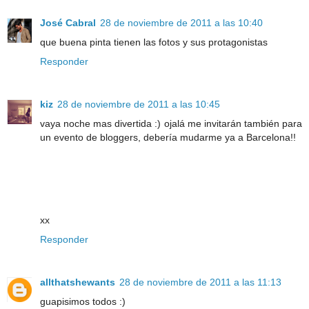
José Cabral
28 de noviembre de 2011 a las 10:40
que buena pinta tienen las fotos y sus protagonistas
Responder
kiz
28 de noviembre de 2011 a las 10:45
vaya noche mas divertida :) ojalá me invitarán también para
un evento de bloggers, debería mudarme ya a Barcelona!!
xx
Responder
allthatshewants
28 de noviembre de 2011 a las 11:13
guapisimos todos :)