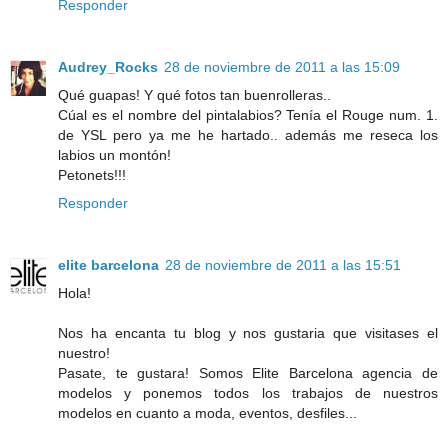
Responder
Audrey_Rocks
28 de noviembre de 2011 a las 15:09
Qué guapas! Y qué fotos tan buenrolleras..
Cúal es el nombre del pintalabios? Tenía el Rouge num. 1.
de YSL pero ya me he hartado.. además me reseca los
labios un montón!
Petonets!!!
Responder
elite barcelona
28 de noviembre de 2011 a las 15:51
Hola!
Nos ha encanta tu blog y nos gustaria que visitases el
nuestro!
Pasate, te gustara! Somos Elite Barcelona agencia de
modelos y ponemos todos los trabajos de nuestros
modelos en cuanto a moda, eventos, desfiles...