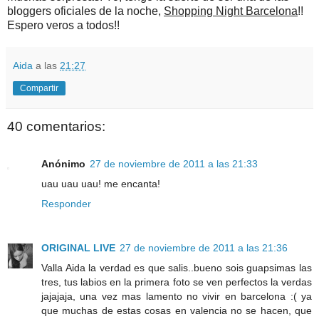
bloggers oficiales de la noche,
Shopping Night Barcelona
!!
Espero veros a todos!!
Aida
a las
21:27
Compartir
40 comentarios:
Anónimo
27 de noviembre de 2011 a las 21:33
uau uau uau! me encanta!
Responder
ORIGINAL LIVE
27 de noviembre de 2011 a las 21:36
Valla Aida la verdad es que salis..bueno sois guapsimas las
tres, tus labios en la primera foto se ven perfectos la verdas
jajajaja, una vez mas lamento no vivir en barcelona :( ya
que muchas de estas cosas en valencia no se hacen, que