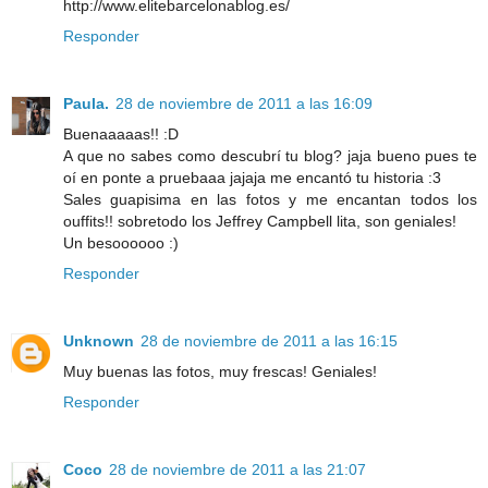
http://www.elitebarcelonablog.es/
Responder
Paula.
28 de noviembre de 2011 a las 16:09
Buenaaaaas!! :D
A que no sabes como descubrí tu blog? jaja bueno pues te
oí en ponte a pruebaaa jajaja me encantó tu historia :3
Sales guapisima en las fotos y me encantan todos los
ouffits!! sobretodo los Jeffrey Campbell lita, son geniales!
Un besoooooo :)
Responder
Unknown
28 de noviembre de 2011 a las 16:15
Muy buenas las fotos, muy frescas! Geniales!
Responder
Coco
28 de noviembre de 2011 a las 21:07