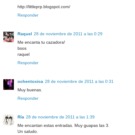
http://littleprp.blogspot.com/
Responder
Raquel
28 de noviembre de 2011 a las 0:29
Me encanta tu cazadora!
bsos
raquel
Responder
ochentoxica
28 de noviembre de 2011 a las 0:31
Muy buenas.
Responder
Ría
28 de noviembre de 2011 a las 1:39
Me encantan estas entradas. Muy guapas las 3.
Un saludo.