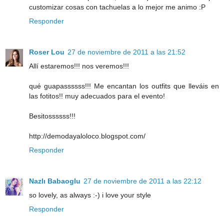
customizar cosas con tachuelas a lo mejor me animo :P
Responder
Roser Lou
27 de noviembre de 2011 a las 21:52
Allí estaremos!!! nos veremos!!!
qué guapassssss!!! Me encantan los outfits que lleváis en
las fotitos!! muy adecuados para el evento!
Besitossssss!!!
http://demodayaloloco.blogspot.com/
Responder
Nazlı Babaoglu
27 de noviembre de 2011 a las 22:12
so lovely, as always :-) i love your style
Responder