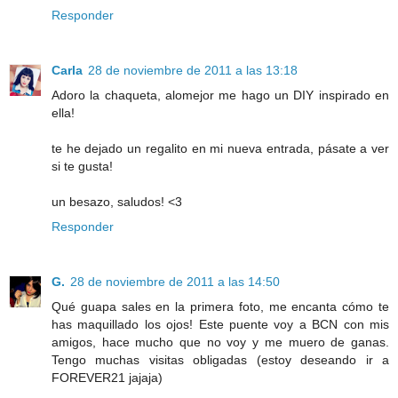
Responder
Carla
28 de noviembre de 2011 a las 13:18
Adoro la chaqueta, alomejor me hago un DIY inspirado en
ella!
te he dejado un regalito en mi nueva entrada, pásate a ver
si te gusta!
un besazo, saludos! <3
Responder
G.
28 de noviembre de 2011 a las 14:50
Qué guapa sales en la primera foto, me encanta cómo te
has maquillado los ojos! Este puente voy a BCN con mis
amigos, hace mucho que no voy y me muero de ganas.
Tengo muchas visitas obligadas (estoy deseando ir a
FOREVER21 jajaja)