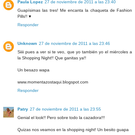
Paula Lopez
27 de noviembre de 2011 a las 23:40
Guapísimas las tres! Me encanta la chaqueta de Fashion
Pills!! ♥
Responder
Unknown
27 de noviembre de 2011 a las 23:46
Siiii pues a ver si te veo, que yo también yo el miércoles a
la Shopping Night!! Que ganitas ya!!
Un besazo wapa
www.momentazostaqui.blogspot.com
Responder
Patry
27 de noviembre de 2011 a las 23:55
Genial el look!! Pero sobre todo la cazadora!!!
Quizas nos veamos en la shopping night! Un besito guapa