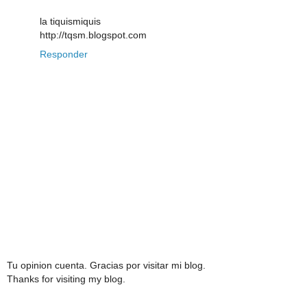
la tiquismiquis
http://tqsm.blogspot.com
Responder
Tu opinion cuenta. Gracias por visitar mi blog.
Thanks for visiting my blog.