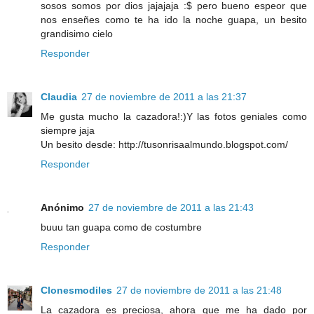
sosos somos por dios jajajaja :$ pero bueno espeor que
nos enseñes como te ha ido la noche guapa, un besito
grandisimo cielo
Responder
Claudia
27 de noviembre de 2011 a las 21:37
Me gusta mucho la cazadora!:)Y las fotos geniales como
siempre jaja
Un besito desde: http://tusonrisaalmundo.blogspot.com/
Responder
Anónimo
27 de noviembre de 2011 a las 21:43
buuu tan guapa como de costumbre
Responder
Clonesmodiles
27 de noviembre de 2011 a las 21:48
La cazadora es preciosa, ahora que me ha dado por