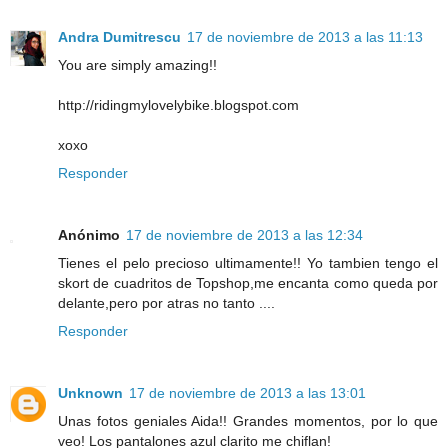
Andra Dumitrescu
17 de noviembre de 2013 a las 11:13
You are simply amazing!!
http://ridingmylovelybike.blogspot.com
xoxo
Responder
Anónimo
17 de noviembre de 2013 a las 12:34
Tienes el pelo precioso ultimamente!! Yo tambien tengo el
skort de cuadritos de Topshop,me encanta como queda por
delante,pero por atras no tanto ....
Responder
Unknown
17 de noviembre de 2013 a las 13:01
Unas fotos geniales Aida!! Grandes momentos, por lo que
veo! Los pantalones azul clarito me chiflan!