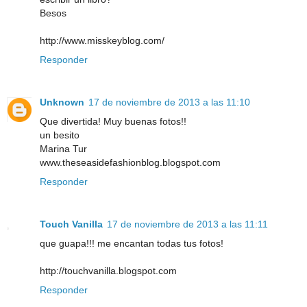
Besos
http://www.misskeyblog.com/
Responder
Unknown
17 de noviembre de 2013 a las 11:10
Que divertida! Muy buenas fotos!!
un besito
Marina Tur
www.theseasidefashionblog.blogspot.com
Responder
Touch Vanilla
17 de noviembre de 2013 a las 11:11
que guapa!!! me encantan todas tus fotos!
http://touchvanilla.blogspot.com
Responder