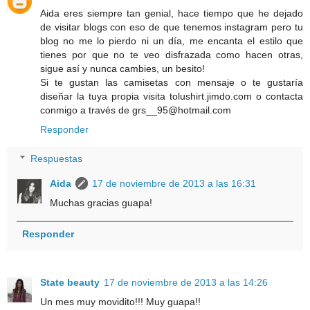
Aida eres siempre tan genial, hace tiempo que he dejado
de visitar blogs con eso de que tenemos instagram pero tu
blog no me lo pierdo ni un día, me encanta el estilo que
tienes por que no te veo disfrazada como hacen otras,
sigue así y nunca cambies, un besito!
Si te gustan las camisetas con mensaje o te gustaría
diseñar la tuya propia visita tolushirt.jimdo.com o contacta
conmigo a través de grs__95@hotmail.com
Responder
Respuestas
Aida
17 de noviembre de 2013 a las 16:31
Muchas gracias guapa!
Responder
State beauty
17 de noviembre de 2013 a las 14:26
Un mes muy movidito!!! Muy guapa!!