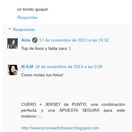
un besito guapa!
Responder
Respuestas
Aida
17 de noviembre de 2013 a las 16:32
Top de Asos y falda zara :)
M.S.M
18 de noviembre de 2013 a las 0:09
Como molan tus fotos!
CUERO + JERSEY de PUNTO, una combinación
perfecta y una APUESTA SEGURA para este
invierno:::::
http://www.promiseitsthelast.blogspot.com