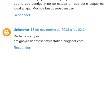
que lo veo contigo y no sé estaba en esa serie esque es
igual a jajja. Muchos besoosoososososo
Responder
Unknown
18 de noviembre de 2013 a las 22:14
Perfecta siempre
amigasyresidentesenstylestation.blogspot.com
Responder