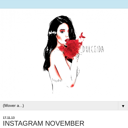
▼
17.11.13
INSTAGRAM NOVEMBER