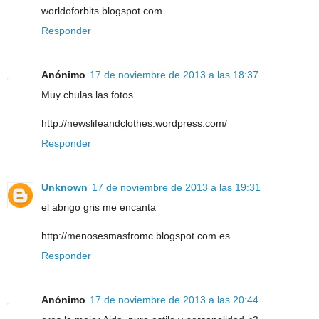
worldoforbits.blogspot.com
Responder
Anónimo
17 de noviembre de 2013 a las 18:37
Muy chulas las fotos.
http://newslifeandclothes.wordpress.com/
Responder
Unknown
17 de noviembre de 2013 a las 19:31
el abrigo gris me encanta
http://menosesmasfromc.blogspot.com.es
Responder
Anónimo
17 de noviembre de 2013 a las 20:44