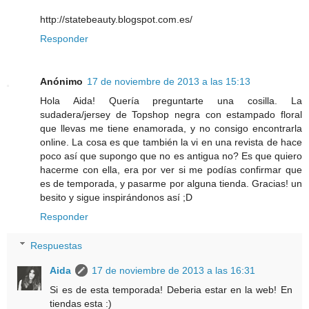
http://statebeauty.blogspot.com.es/
Responder
Anónimo
17 de noviembre de 2013 a las 15:13
Hola Aida! Quería preguntarte una cosilla. La
sudadera/jersey de Topshop negra con estampado floral
que llevas me tiene enamorada, y no consigo encontrarla
online. La cosa es que también la vi en una revista de hace
poco así que supongo que no es antigua no? Es que quiero
hacerme con ella, era por ver si me podías confirmar que
es de temporada, y pasarme por alguna tienda. Gracias! un
besito y sigue inspirándonos así ;D
Responder
Respuestas
Aida
17 de noviembre de 2013 a las 16:31
Si es de esta temporada! Deberia estar en la web! En
tiendas esta :)