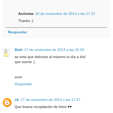
Anónimo
20 de noviembre de 2013 a las 17:22
Thanks ;)
Responder
Beth
17 de noviembre de 2013 a las 15:29
se nota que disfrutas al máximo tu día a día!
que suerte ;)
xoxo
Responder
ob
17 de noviembre de 2013 a las 17:07
Que buena recopilación de fotos ♥♥