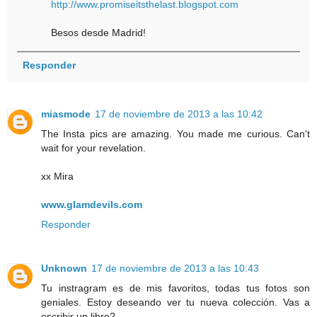
http://www.promiseitsthelast.blogspot.com
Besos desde Madrid!
Responder
miasmode
17 de noviembre de 2013 a las 10:42
The Insta pics are amazing. You made me curious. Can't
wait for your revelation.
xx Mira
www.glamdevils.com
Responder
Unknown
17 de noviembre de 2013 a las 10:43
Tu instragram es de mis favoritos, todas tus fotos son
geniales. Estoy deseando ver tu nueva colección. Vas a
escribir un libro?