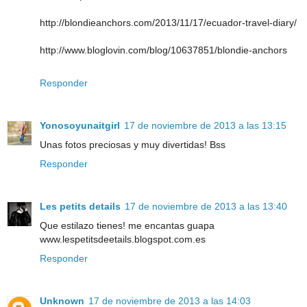
http://blondieanchors.com/2013/11/17/ecuador-travel-diary/
http://www.bloglovin.com/blog/10637851/blondie-anchors
Responder
Yonosoyunaitgirl
17 de noviembre de 2013 a las 13:15
Unas fotos preciosas y muy divertidas! Bss
Responder
Les petits details
17 de noviembre de 2013 a las 13:40
Que estilazo tienes! me encantas guapa
www.lespetitsdeetails.blogspot.com.es
Responder
Unknown
17 de noviembre de 2013 a las 14:03